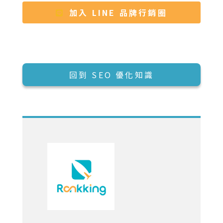
加入 LINE 品牌行銷圈
回到 SEO 優化知識