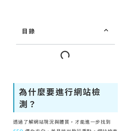
目錄
為什麼要進行網站檢
測？
透過了解網站現況與體質，才能進一步找到
SEO
優化方向，並且找出執行重點。網站檢查