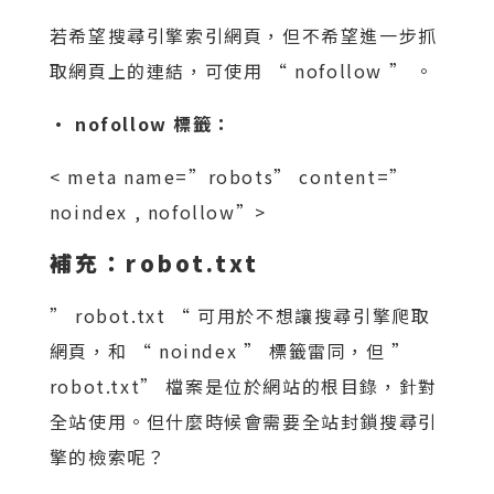
若希望搜尋引擎索引網頁，但不希望進一步抓
取網頁上的連結，可使用 “ nofollow ” 。
•
nofollow 標籤：
< meta name=”robots” content=”
noindex , nofollow”>
補充：robot.txt
” robot.txt “ 可用於不想讓搜尋引擎爬取
網頁，和 “ noindex ” 標籤雷同，但 ”
robot.txt” 檔案是位於網站的根目錄，針對
全站使用。但什麼時候會需要全站封鎖搜尋引
擎的檢索呢？