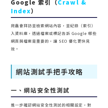
Google 索引（
Crawl &
Index
）
爬蟲會拜訪並檢索網站內容，並紀錄（索引）
入資料庫，透過檔案或標記告訴 Google 哪些
網頁與檔案是重要的，讓 SEO 優化更快見
效。
網站測試手把手攻略
一、網站安全性測試
進一步確認網站安全性測試的相關設定，對