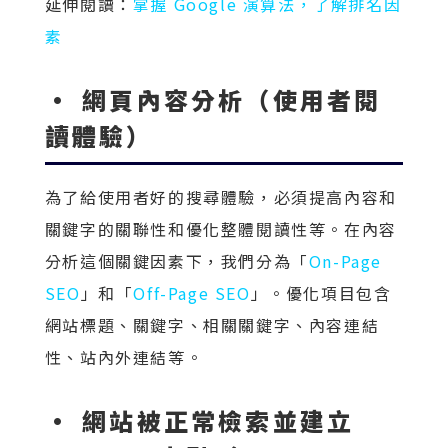
延伸閱讀：
掌握 Google 演算法，了解排名因
素
• 網頁內容分析（使用者閱
讀體驗）
為了給使用者好的搜尋體驗，必須提高內容和
關鍵字的關聯性和優化整體閱讀性等。在內容
分析這個關鍵因素下，我們分為「
On-Page
SEO
」和「
Off-Page SEO
」。優化項目包含
網站標題、關鍵字、相關關鍵字、內容連結
性、站內外連結等。
• 網站被正常檢索並建立