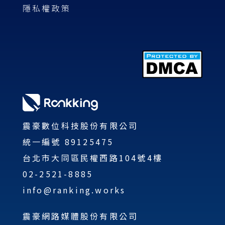
隱私權政策
震豪數位科技股份有限公司
統一編號 89125475
台北市大同區民權西路104號4樓
02-2521-8885
info@ranking.works
震豪網路媒體股份有限公司