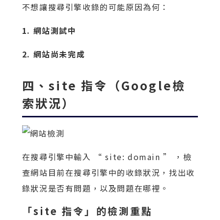
不想讓搜尋引擎收錄的可能原因為何：
1. 網站測試中
2. 網站尚未完成
四、site 指令（Google檢
索狀況）
在搜尋引擎中輸入 “ site: domain ” ，檢
查網站目前在搜尋引擎中的收錄狀況，找出收
錄狀況是否有問題，以及問題在哪裡。
「site 指令」的檢測重點