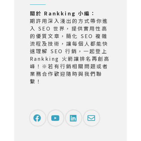
關於 Rankking 小編：
期許用深入淺出的方式帶你進
入 SEO 世界，提供實用性高
的優質文章，簡化 SEO 複雜
流程及技術，讓每個人都能快
速理解 SEO 行銷，一起登上
Rankking 火箭讓排名再創高
峰！※若有行銷相關問題或者
業務合作歡迎隨時與我們聯
繫！