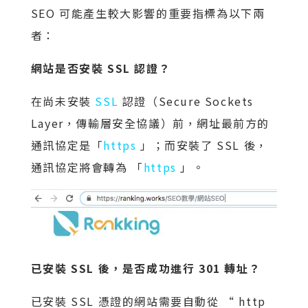
SEO 可能產生較大影響的重要指標為以下兩
者：
網站是否安裝 SSL 認證？
在尚未安裝
SSL
認證（Secure Sockets
Layer，傳輸層安全協議）前，網址最前方的
通訊協定是「
https
」；而安裝了 SSL 後，
通訊協定將會轉為 「
https
」。
已安裝 SSL 後，是否成功進行 301 轉址？
已安裝 SSL 憑證的網站需要自動從 “ http