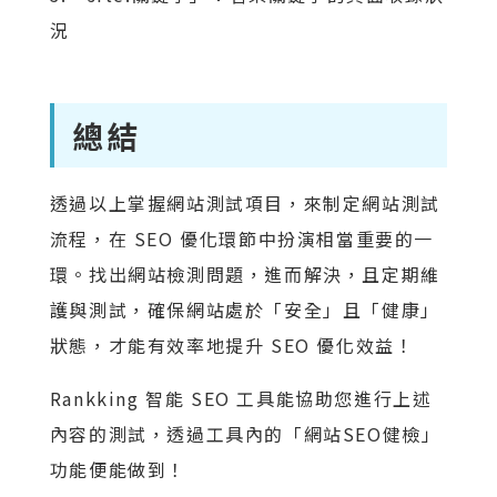
況
總結
透過以上掌握網站測試項目，來制定網站測試
流程，在 SEO 優化環節中扮演相當重要的一
環。找出網站檢測問題，進而解決，且定期維
護與測試，確保網站處於「安全」且「健康」
狀態，才能有效率地提升 SEO 優化效益！
Rankking 智能 SEO 工具能協助您進行上述
內容的測試，透過工具內的「網站SEO健檢」
功能便能做到！