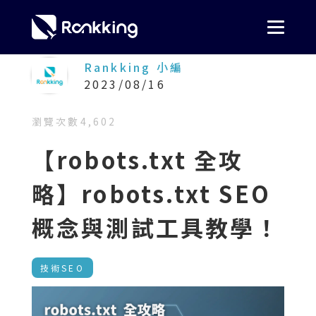
Rankking 小編
2023/08/16
瀏覽次數
4,602
【robots.txt 全攻
略】robots.txt SEO
概念與測試工具教學！
技術SEO