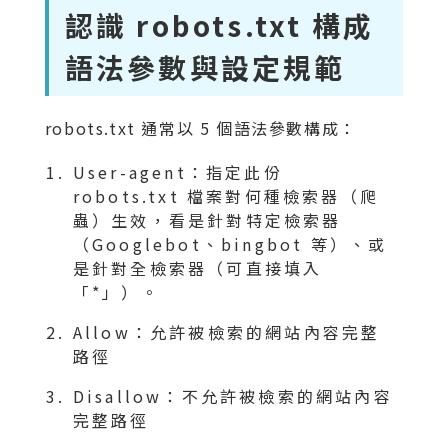
認識 robots.txt 構成
語法參數與設定規範
robots.txt 通常以 5 個語法參數構成：
User-agent：指定此份
robots.txt 檔案對何種檢索器（爬
蟲）生效，看是針對特定檢索器
（Googlebot、bingbot 等）、或
是針對全檢索器（可直接填入
「*」）。
Allow：允許被檢索的網站內容完整
路徑
Disallow：不允許被檢索的網站內容
完整路徑