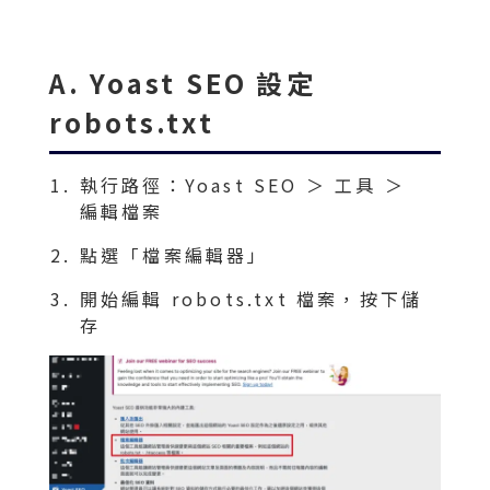
A. Yoast SEO 設定
robots.txt
執行路徑：Yoast SEO ＞ 工具 ＞
編輯檔案
點選「檔案編輯器」
開始編輯 robots.txt 檔案，按下儲
存