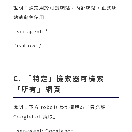
說明：通常用於測試網站、內部網站，正式網
站請避免使用
User-agent: *
Disallow: /
C. 「特定」檢索器可檢索
「所有」網頁
說明：下方 robots.txt 情境為「只允許
Googlebot 爬取」
User-agent: Googlebot