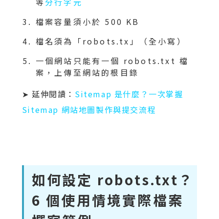
等
分行字元
檔案容量須小於 500 KB
檔名須為「robots.tx」（全小寫）
一個網站只能有一個 robots.txt 檔
案，上傳至網站的根目錄
➤ 延伸閱讀：
Sitemap 是什麼？一次掌握
Sitemap 網站地圖製作與提交流程
如何設定 robots.txt？
6 個使用情境實際檔案