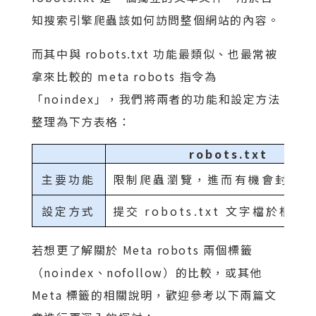
知搜索引擎爬蟲該如何訪問整個網站的內容。
而其中與 robots.txt 功能最類似、也最常被
拿來比較的 meta robots 指令為
「noindex」，我們將兩者的功能和設定方法
整理為下方表格：
robots.txt
主要功能
限制爬蟲瀏覽，進而有機會封鎖檢
設定方式
提交 robots.txt 文字檔於根目
若想更了解關於 Meta robots 兩個標籤
（noindex、nofollow）的比較，或其他
Meta 標籤的相關說明，歡迎參考以下兩篇文