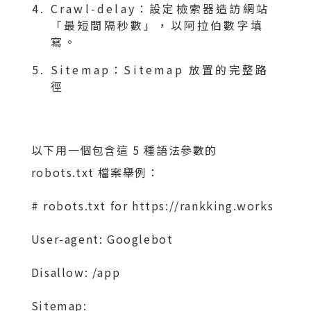
Crawl-delay：設定檢索器造訪網站
「最短間隔秒數」，以阿拉伯數字填
寫。
Sitemap：Sitemap 放置的完整路
徑
以下用一個包含這 5 種語法參數的
robots.txt 檔案舉例：
# robots.txt for https://rankking.works
User-agent: Googlebot
Disallow: /app
Sitemap: