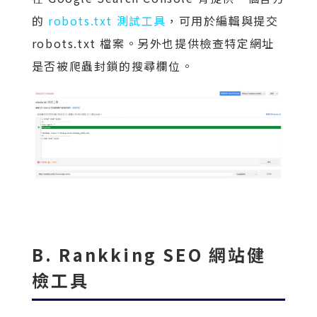
的
robots.txt 測試工具
，可用於編輯與提交
robots.txt 檔案。另外也提供檢查特定網址
是否被爬蟲封鎖的搜尋欄位。
B. Rankking SEO 網站健
檢工具