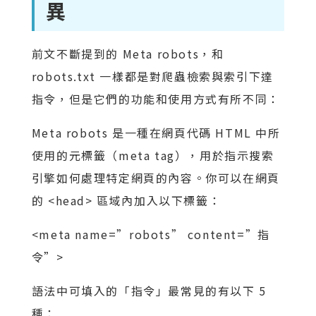
異
前文不斷提到的 Meta robots，和
robots.txt 一樣都是對爬蟲檢索與索引下達
指令，但是它們的功能和使用方式有所不同：
Meta robots 是一種在網頁代碼 HTML 中所
使用的元標籤（meta tag），用於指示搜索
引擎如何處理特定網頁的內容。你可以在網頁
的 <head> 區域內加入以下標籤：
<meta name=”robots” content=”指
令”>
語法中可填入的「指令」最常見的有以下 5
種：