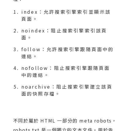
index：允許搜索引擎索引並顯示該
頁面。
noindex：阻止搜索引擎索引該頁
面。
follow：允許搜索引擎跟隨頁面中的
連結。
nofollow：阻止搜索引擎跟隨頁面
中的連結。
noarchive：阻止搜索引擎建立該頁
面的快照存檔。
不同於屬於 HTML 一部分的 meta robots，
robots.txt 是一個獨立的文本文件，用於告