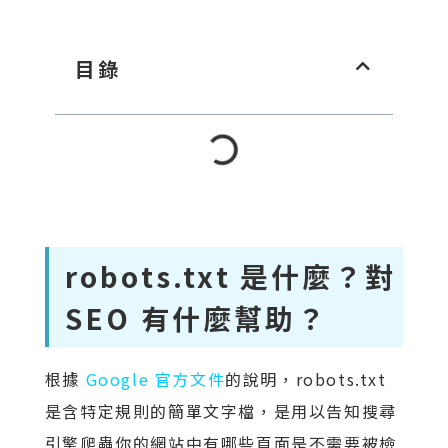
目錄
robots.txt 是什麼？對
SEO 有什麼幫助？
根據
Google 官方文件
的說明，robots.txt
是含特定規則的簡單文字檔，是用以告知搜尋
引擎爬蟲你的網站中有哪些頁面是不需要被檢