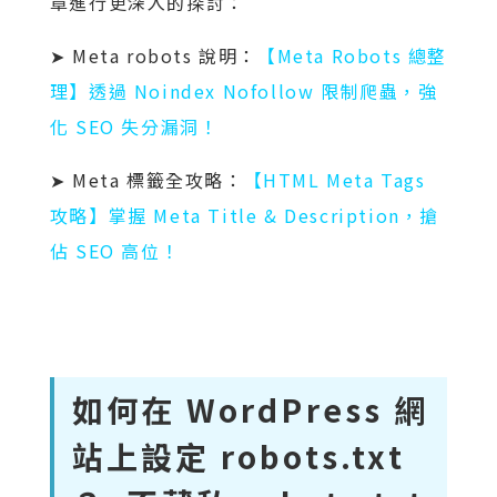
章進行更深入的探討：
➤ Meta robots 說明：
【Meta Robots 總整
理】透過 Noindex Nofollow 限制爬蟲，強
化 SEO 失分漏洞！
➤ Meta 標籤全攻略：
【HTML Meta Tags
攻略】掌握 Meta Title & Description，搶
佔 SEO 高位！
如何在 WordPress 網
站上設定 robots.txt