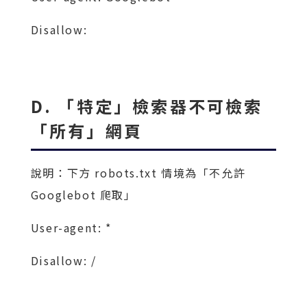
Disallow:
D. 「特定」檢索器不可檢索
「所有」網頁
說明：下方 robots.txt 情境為「不允許
Googlebot 爬取」
User-agent: *
Disallow: /