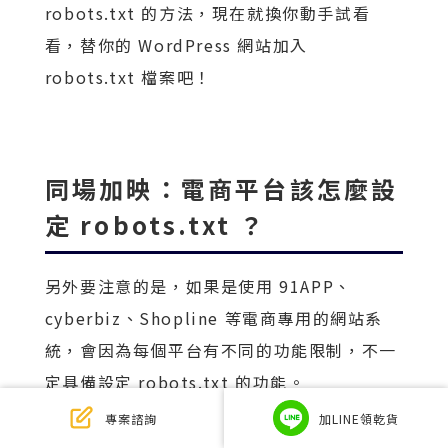
robots.txt 的方法，現在就換你動手試看
看，替你的 WordPress 網站加入
robots.txt 檔案吧！
同場加映：電商平台該怎麼設
定 robots.txt ？
另外要注意的是，如果是使用 91APP、
cyberbiz、Shopline 等電商專用的網站系
統，會因為每個平台有不同的功能限制，不一
定具備設定 robots.txt 的功能。
專案諮詢
加LINE領乾貨
所以如果身為電商經營者，如果有不希望資料