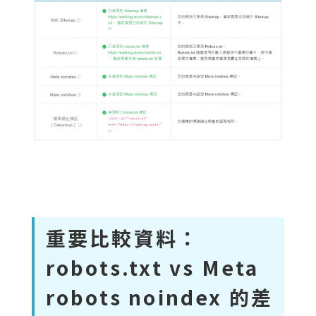
重要比較資料：
robots.txt vs Meta
robots noindex 的差