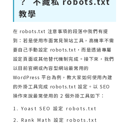
？ 不藏私 robots.txt
教學
在 robots.txt 注意事項的段落中我們有提
到：若是使用市面常見架站工具，高機率不需
要自己手動設定 robots.txt，而是透過專屬
設定頁面或其他替代機制完成。接下來，我們
以目前官網或內容型網站最常用的
WordPress 平台為例，教大家如何使用內建
的外掛工具完成 robots.txt 設定。以 SEO
操作來說最常使用的 2 個外掛工具如下：
Yoast SEO 設定 robots.txt
Rank Math 設定 robots.txt