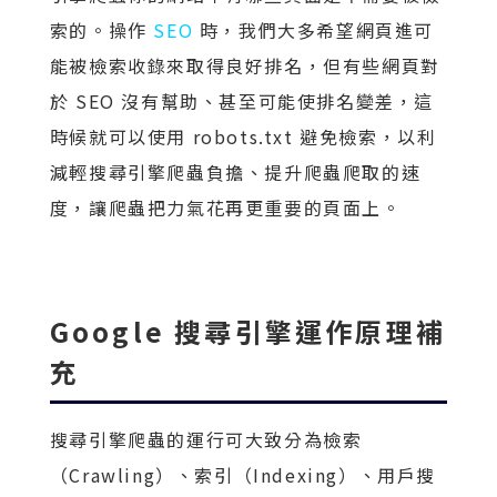
索的。操作
SEO
時，我們大多希望網頁進可
能被檢索收錄來取得良好排名，但有些網頁對
於 SEO 沒有幫助、甚至可能使排名變差，這
時候就可以使用 robots.txt 避免檢索，以利
減輕搜尋引擎爬蟲負擔、提升爬蟲爬取的速
度，讓爬蟲把力氣花再更重要的頁面上。
Google 搜尋引擎運作原理補
充
搜尋引擎爬蟲的運行可大致分為檢索
（Crawling）、索引（Indexing）、用戶搜