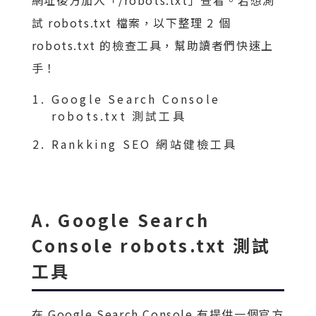
試 robots.txt 檔案，以下整理 2 個
robots.txt 的檢查工具，幫助讀者們快速上
手！
Google Search Console
robots.txt 測試工具
Rankking SEO 網站健檢工具
A. Google Search
Console robots.txt 測試
工具
在 Google Search Console 有提供一個官方