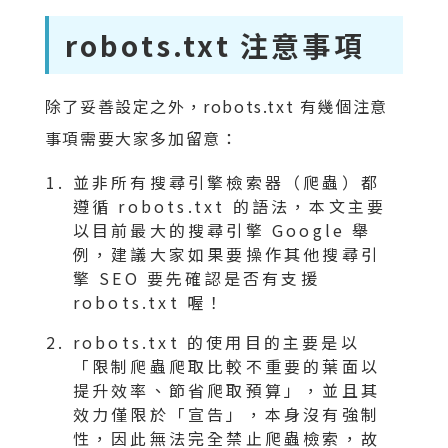
robots.txt 注意事項
除了妥善設定之外，robots.txt 有幾個注意
事項需要大家多加留意：
並非所有搜尋引擎檢索器（爬蟲）都
遵循 robots.txt 的語法，本文主要
以目前最大的搜尋引擎 Google 舉
例，建議大家如果要操作其他搜尋引
擎 SEO 要先確認是否有支援
robots.txt 喔！
robots.txt 的使用目的主要是以
「限制爬蟲爬取比較不重要的葉面以
提升效率、節省爬取預算」，並且其
效力僅限於「宣告」，本身沒有強制
性，因此無法完全禁止爬蟲檢索，故