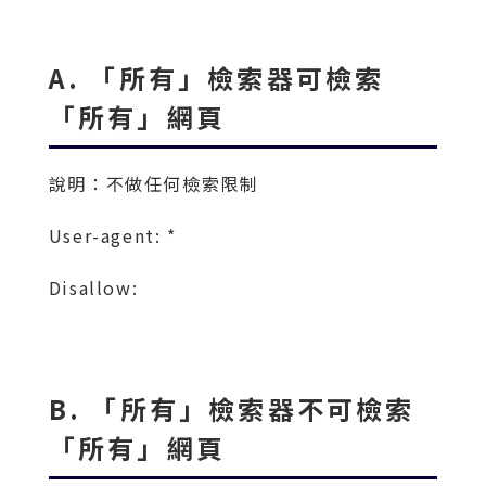
A. 「所有」檢索器可檢索
「所有」網頁
說明：不做任何檢索限制
User-agent: *
Disallow:
B. 「所有」檢索器不可檢索
「所有」網頁