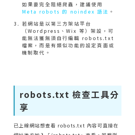
如果要完全阻絕爬蟲，建議使用
Meta robots 的 noindex 語法
。
若網站是以第三方架站平台
（Wordpress、Wix 等）架設，可
能無法獲無須自行編輯 robots.txt
檔案，而是有類似功能的設定頁面或
機制取代。
robots.txt 檢查工具分
享
已上線網站想查看 robots.txt 內容可直接在
網址後方加入「/robots.txt」查看。若想測