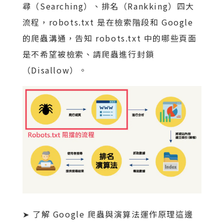
尋（Searching）、排名（Rankking）四大
流程，robots.txt 是在檢索階段和 Google
的爬蟲溝通，告知 robots.txt 中的哪些頁面
是不希望被檢索、請爬蟲進行封鎖
（Disallow）。
➤ 了解 Google 爬蟲與演算法運作原理這邊