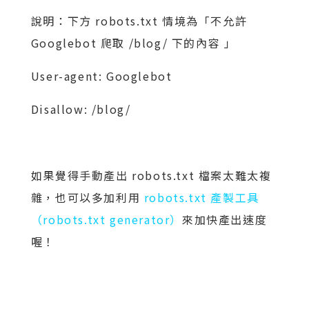
說明：下方 robots.txt 情境為「不允許
Googlebot 爬取 /blog/ 下的內容 」
User-agent: Googlebot
Disallow: /blog/
如果覺得手動產出 robots.txt 檔案太難太複
雜，也可以多加利用
robots.txt 產製工具
（robots.txt generator）
來加快產出速度
喔！