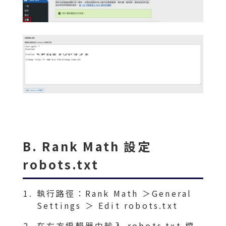
B. Rank Math 設定
robots.txt
執行路徑：Rank Math ＞General
Settings ＞ Edit robots.txt
在右方編輯器中輸入 robots.txt 檔