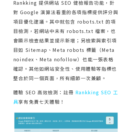
Rankking 提供網站 SEO 健檢報告功能，針
對 Google 演算法看重的各項指標提供評分與
項目優化建議。其中就包含 robots.txt 的項
目檢測，若網站中未有 robots.txt 檔案，也
會顯示檢查結果並提示新增；另檢索與索引項
目如 Sitemap、Meta robots 標籤（Meta
noindex、Meta nofollow）也能一張表格
確認。其他如網站安全性、使用體驗等指標也
整合於同一個頁面，所有細節一次兼顧。
體驗 SEO 高效檢測：註冊
Rankking SEO 工
具
享有免費七天體驗！