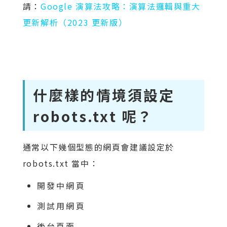
請：
Google 演算法攻略：演算法邏輯與重大
更新解析（2023 更新版）
什麼樣的情境須設定
robots.txt 呢？
通常以下幾個型態的網頁會建議設定於
robots.txt 當中：
開發中網頁
測試用網頁
後台頁面