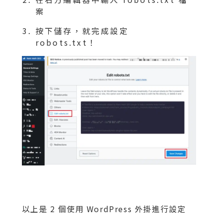
案
按下儲存，就完成設定
robots.txt！
以上是 2 個使用 WordPress 外掛進行設定