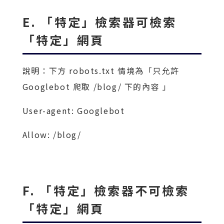
E. 「特定」檢索器可檢索
「特定」網頁
說明：下方 robots.txt 情境為「只允許
Googlebot 爬取 /blog/ 下的內容 」
User-agent: Googlebot
Allow: /blog/
F. 「特定」檢索器不可檢索
「特定」網頁