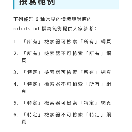
撰寫範例
下列整理 6 種常見的情境與對應的
robots.txt 撰寫範例提供大家參考：
「所有」檢索器可檢索「所有」網頁
「所有」檢索器不可檢索「所有」網
頁
「特定」檢索器可檢索「所有」網頁
「特定」檢索器不可檢索「所有」網
頁
「特定」檢索器可檢索「特定」網頁
「特定」檢索器不可檢索「特定」網
頁