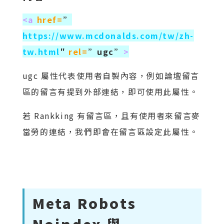
<a
href=
”
https://www.mcdonalds.com/tw/zh-
tw.html
″
rel=
”ugc”
>
ugc 屬性代表使用者自製內容，例如論壇留言
區的留言有提到外部連結，即可使用此屬性。
若 Rankking 有留言區，且有使用者來留言麥
當勞的連結，我們即會在留言區設定此屬性。
Meta Robots