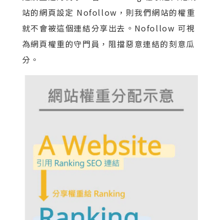
站的網頁設定 Nofollow，則我們網站的權重
就不會被這個連結分享出去。Nofollow 可視
為網頁權重的守門員，阻擋惡意連結的刻意瓜
分。