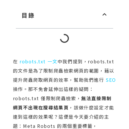
目錄
在
robots.txt 一文
中我們提到，robots.txt
的文件是為了限制爬蟲檢索網頁的範圍，藉以
提升爬蟲爬取網頁的效率，幫助我們進行
SEO
操作。那不免會延伸出這樣的疑問：
robots.txt 僅限制爬蟲檢索，
無法直接限制
網頁不出現在搜尋結果頁
，該做什麼設定才能
達到這樣的效果呢？這便是今天要介紹的主
題：Meta Robots 的兩個重要標籤，