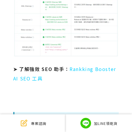
➤ 了解強效 SEO 助手：
Rankking Booster
AI SEO 工具
結論
專案諮詢
加LINE領乾貨