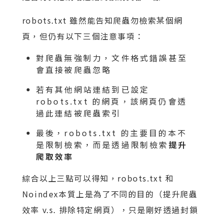
robots.txt 雖然能告知爬蟲勿檢索某個網
頁，但仍有以下三個注意事項：
對爬蟲無強制力，文件格式錯誤甚至
會直接被爬蟲忽略
若有其他網站連結到已設定
robots.txt 的網頁，該網頁仍會透
過此連結被爬蟲索引
最後，robots.txt 的主要目的本不
是限制檢索，而是透過限制檢索
提升
爬取效率
綜合以上三點可以得知，robots.txt 和
Noindex本質上是為了不同的目的（提升爬蟲
效率 v.s. 排除特定網頁），只是剛好透過封鎖