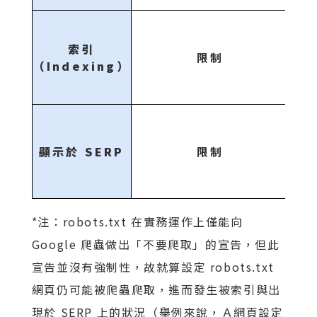
索引
限制
（Indexing）
顯示於 SERP
限制
*注：robots.txt 在實務運作上僅能向
Google 爬蟲做出「不要爬取」的宣告，但此
宣告並沒有強制性，故就算設定 robots.txt
網頁仍可能被爬蟲爬取，進而發生被索引與出
現於 SERP 上的狀況（舉例來說，Ａ網頁設定