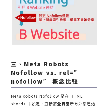
三、Meta Robots
Nofollow vs. rel=”
nofollow” 概念比較
Meta Robots Nofollow 是在 HTML
<head> 中設定，直接將
全頁面
所有外部連結