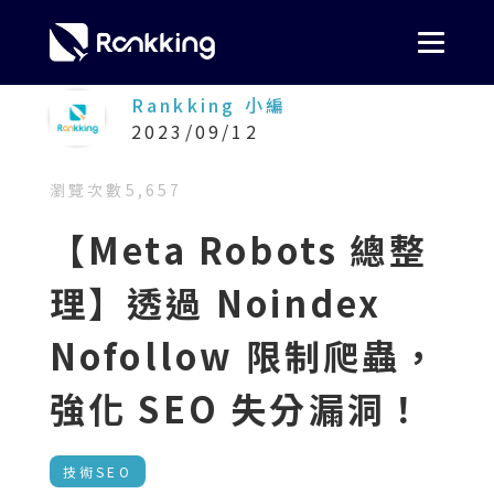
Rankking 小編
2023/09/12
瀏覽次數
5,657
【Meta Robots 總整
理】透過 Noindex
Nofollow 限制爬蟲，
強化 SEO 失分漏洞！
技術SEO