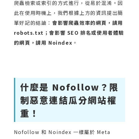
爬蟲檢索或索引的方式進行，從易於混淆。因
此在使用時機上，我們根據上方的資訊提出簡
單好記的結論：
會影響爬蟲效率的網頁，請用
robots.txt；會影響 SEO 排名或使用者體驗
的網頁，請用 Noindex
。
什麼是 Nofollow？限
制惡意連結瓜分網站權
重！
Nofollow 和 Noindex 一樣屬於 Meta