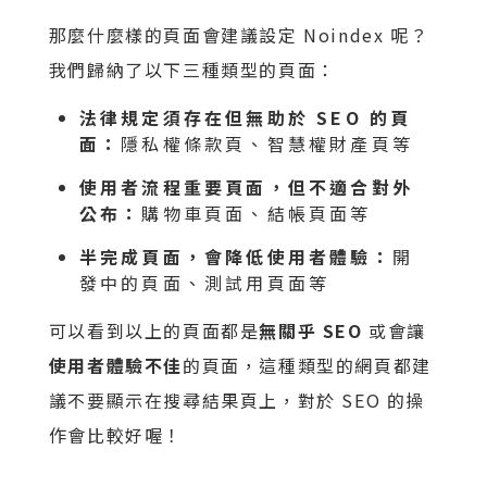
那麼什麼樣的頁面會建議設定 Noindex 呢？
我們歸納了以下三種類型的頁面：
法律規定須存在但無助於 SEO 的頁
面：
隱私權條款頁、智慧權財產頁等
使用者流程重要頁面，但不適合對外
公布：
購物車頁面、結帳頁面等
半完成頁面，會降低使用者體驗：
開
發中的頁面、測試用頁面等
可以看到以上的頁面都是
無關乎 SEO
或會讓
使用者體驗不佳
的頁面，這種類型的網頁都建
議不要顯示在搜尋結果頁上，對於 SEO 的操
作會比較好喔！