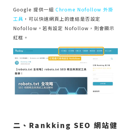
Google 提供一組
Chrome Nofollow 外掛
工具
，可以快速網頁上的連結是否設定
Nofollow。若有設定 Nofollow，則會顯示
紅框。
二、Rankking SEO 網站健