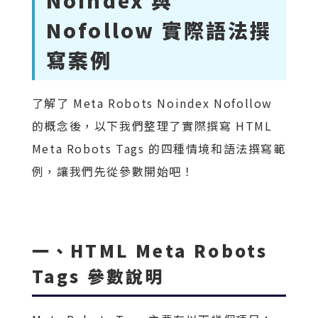
Noindex 與
Nofollow 實際語法撰
寫案例
了解了 Meta Robots Noindex Nofollow
的概念後，以下我們整理了實際撰寫 HTML
Meta Robots Tags 的四種情境和語法撰寫範
例，讓我們先從參數開始吧！
一、
HTML Meta Robots
Tags 參數說明