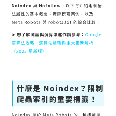
Noindex
與
Nofollow
。以下將介紹兩個語
法屬性的基本概念、實際撰寫案例，以及
Meta Robots 與 robots.txt 的綜合比較！
➤ 想了解爬蟲與演算法運作請參考：
Google
演算法攻略：演算法邏輯與重大更新解析
（2023 更新版）
什麼是 Noindex？限制
爬蟲索引的重要標籤！
Noindex 屬於 Meta Robots 的一種標籤屬