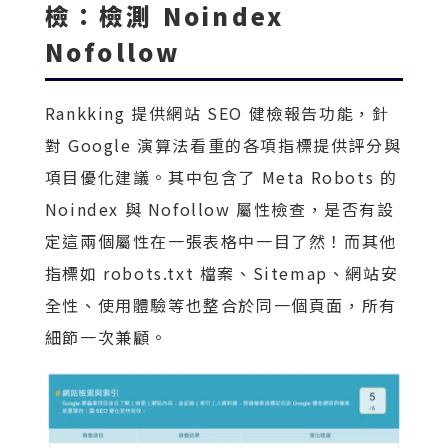
檢：檢測 Noindex
Nofollow
Rankking 提供網站 SEO 健檢報告功能，針
對 Google 演算法看重的各項指標提供評分與
項目優化建議。其中包含了 Meta Robots 的
Noindex 與 Nofollow 屬性檢查，是否有設
定這兩個屬性在一張表格中一目了然！而其他
指標如 robots.txt 檔案、Sitemap、網站安
全性、使用體驗等也整合於同一個頁面，所有
細節一次兼顧。