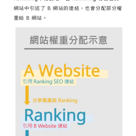
網站中引述了 B 網站的連結，也會分配部分權
重給 B 網站。