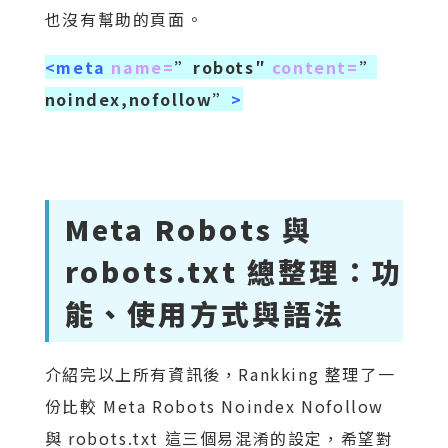
也沒有幫助的頁面。
<meta
name=
”robots″
content=
”
noindex,nofollow”
>
Meta Robots 與
robots.txt 總整理：功
能、使用方式與語法
介紹完以上所有資訊後，Rankking 整理了一
份比較 Meta Robots Noindex Nofollow
與 robots.txt 這三個易混淆的設定，希望對