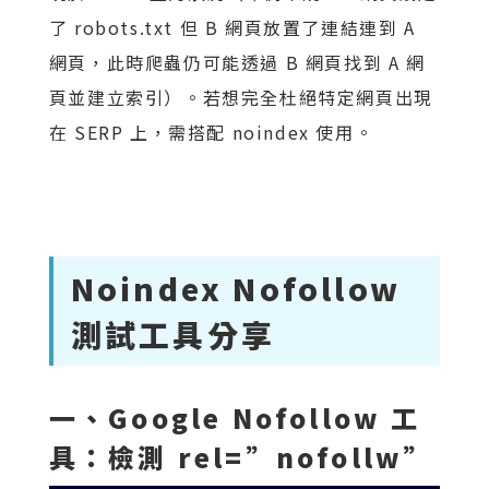
了 robots.txt 但 B 網頁放置了連結連到 A
網頁，此時爬蟲仍可能透過 B 網頁找到 A 網
頁並建立索引）。若想完全杜絕特定網頁出現
在 SERP 上，需搭配 noindex 使用。
Noindex Nofollow
測試工具分享
一、Google Nofollow 工
具：檢測 rel=”nofollw”