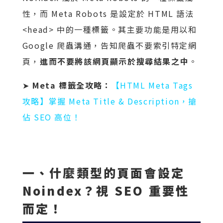
性，而 Meta Robots 是設定於 HTML 語法
<head> 中的一種標籤。其主要功能是用以和
Google 爬蟲溝通，告知爬蟲不要索引特定網
頁，
進而不要將該網頁顯示於搜尋結果之中
。
➤
Meta 標籤全攻略：
【HTML Meta Tags
攻略】掌握 Meta Title & Description，搶
佔 SEO 高位！
一、
什麼類型的頁面會設定
Noindex？視 SEO 重要性
而定！