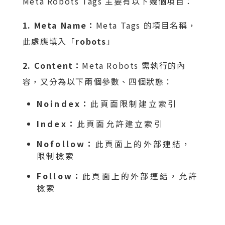
Meta Robots Tags 主要有以下幾個項目：
1. Meta Name：
Meta Tags 的項目名稱，
此處應填入「
robots
」
2. Content：
Meta Robots 需執行的內
容，又分為以下兩個參數、四個狀態：
Noindex：
此頁面限制建立索引
Index：
此頁面允許建立索引
Nofollow：
此頁面上的外部連結，
限制檢索
Follow：
此頁面上的外部連結，允許
檢索