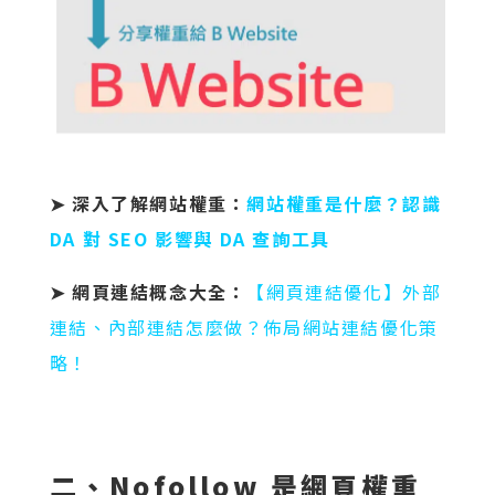
➤ 深入了解網站權重：
網站權重是什麼？認識
DA 對 SEO 影響與 DA 查詢工具
➤ 網頁連結概念大全：
【網頁連結優化】外部
連結、內部連結怎麼做？佈局網站連結優化策
略！
二、Nofollow 是網頁權重