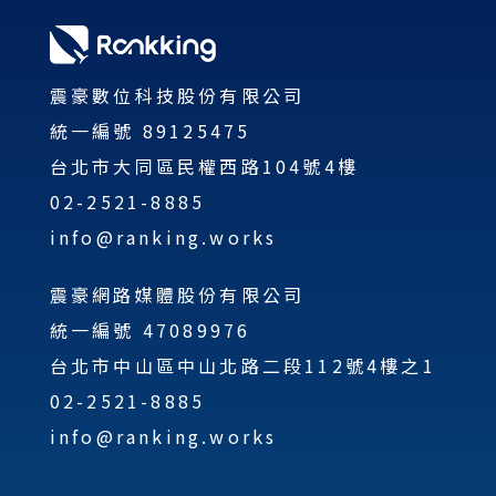
震豪數位科技股份有限公司
統一編號 89125475
台北市大同區民權西路104號4樓
02-2521-8885
info@ranking.works
震豪網路媒體股份有限公司
統一編號 47089976
台北市中山區中山北路二段112號4樓之1
02-2521-8885
info@ranking.works