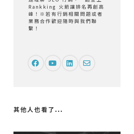
Rankking 火箭讓排名再創高
峰！※若有行銷相關問題或者
業務合作歡迎隨時與我們聯
繫！
其他人也看了...