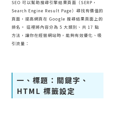
SEO 可以幫助搜尋引擎結果頁面（SERP，
Search Engine Result Page）尋找有價值的
頁面，提高網頁在 Google 搜尋結果頁面上的
排名。 這裡將內容分為 5 大類別、共 17 點
方法，讓你在經營網站時，能夠有效優化、吸
引流量：
一、標題：關鍵字、
HTML 標籤設定