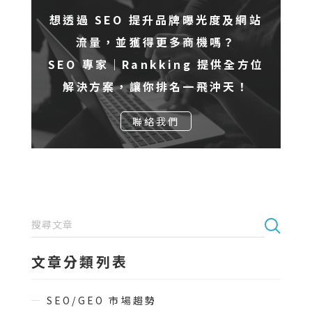
想透過 SEO 提升品牌曝光度及網站
流量，並獲得更多商機嗎？
SEO 專家｜Rankking 提供全方位
解決方案，讓你排名一飛沖天！
聯絡我們
文章分類列表
SEO/GEO 市場趨勢