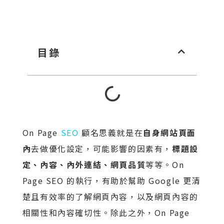
目錄
On Page
SEO
顧名思義就是在
自身網站頁面
內
去做優化設定，可能影響的因素有，
標題設
定、內容、內外連結、網頁品質
等等。On
Page SEO 的執行，有助於幫助 Google 更清
楚且有效率的了解網頁內容，以及網頁內容的
相關性和內容確切性。除此之外，On Page