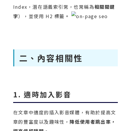
Index，潛在語義索引常，也常稱為
相關關鍵
字
），並使用 H2 標籤
。
二、內容相關性
1. 適時加入影音
在文章中適度的插入影音媒體，有助於提高文
章的豐富度以及趣味性，
降低使用者跳出率，