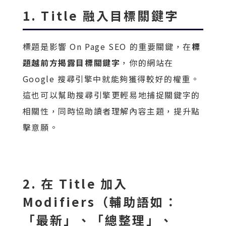
1. Title 融入目標關鍵字
標題是影響 On Page SEO 的重要關鍵，在
標
題越前方揭露目標關鍵字
，你的網站在
Google 搜尋引擎中就能夠獲得較好的權重。
這也可以幫助搜尋引擎更輕易地捕捉關鍵字的
相關性，同時協助讀者理解內容主題，提升點
擊意願。
2. 在 Title 加入
Modifiers（輔助語如：
「最新」、「總整理」、