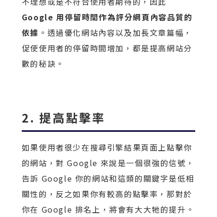
不理想或是不符合使用者期待的，因此
Google 用停留時間作為評分網頁內容品質的
依據
。透過優化網站內容以及加長文章篇幅，
促使使用者的停留時間增加，都是提高網站分
數的秘訣。
2. 提高點擊率
如果使用者很少在搜尋引擎結果頁面上點擊你
的網站，對 Google 來說是一個很強的信號，
告訴 Google 你的網站和這類的關鍵字是低相
關性的，反之如果你有較高的點擊率，那對於
你在 Google 排名上，將會有大大牠的提升。