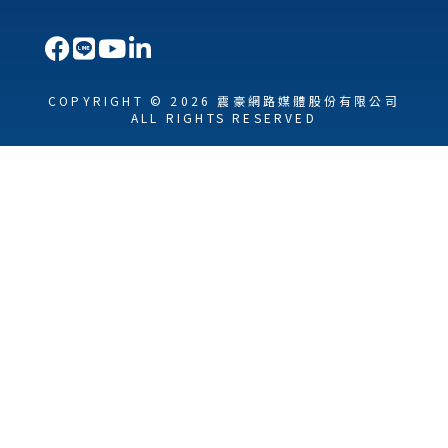
COPYRIGHT © 2026 震豪網路媒體股份有限公司
ALL RIGHTS RESERVED