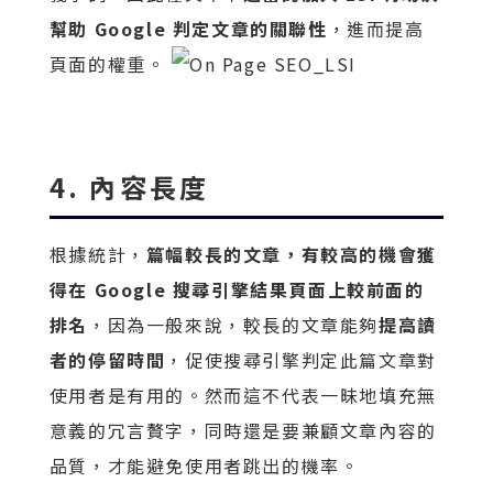
幫助 Google 判定文章的關聯性
，進而提高
頁面的權重。
4. 內容長度
根據統計，
篇幅較長的文章，有較高的機會獲
得在 Google 搜尋引擎結果頁面上較前面的
排名
，因為一般來說，較長的文章能夠
提高讀
者的停留時間
，促使搜尋引擎判定此篇文章對
使用者是有用的。然而這不代表一昧地填充無
意義的冗言贅字，同時還是要兼顧文章內容的
品質，才能避免使用者跳出的機率。