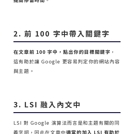
提高停留時間
。
2. 前 100 字中帶入關鍵字
在文章前 100 字中，點出你的目標關鍵字
，
這有助於讓 Google 更容易判定你的網站內容
與主題。
3. LSI 融入內文中
LSI 對 Google 演算法而言是和主題有關的同
義字詞，因此在文章中
適當的加入 LSI 有助於