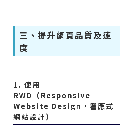
三、提升網頁品質及速
度
1. 使用
RWD（Responsive
Website Design，響應式
網站設計）