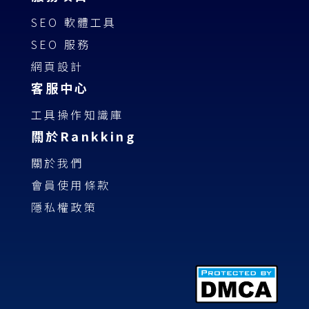
SEO 軟體工具
SEO 服務
網頁設計
客服中心
工具操作知識庫
關於Rankking
關於我們
會員使用條款
隱私權政策