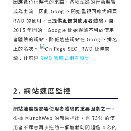
因應數位化時代的來臨，各種型態的行動裝置
成為主流，因此 Google 開始重視回應式網頁
RWD 的使用，已
提供更優質使用者體驗
，自
2015 年開始，Google 開始嚴懲不利於使用
者體驗的網站，降低這些網站在 Google 排名
上的名次。
延伸閱
讀：什麼是
RWD 響應式網頁設計
2. 網站速度監控
網站速度是影響使用者體驗的重要因素之一
，
根據 MunchWeb 的報告指出，有 75% 的使
用者不願意再次造訪一個加載時間超過 4 秒的