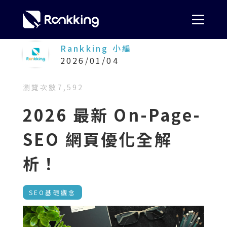
Rankking 小編
2026/01/04
瀏覽次數
7,592
2026 最新 On-Page-
SEO 網頁優化全解
析！
SEO基礎觀念