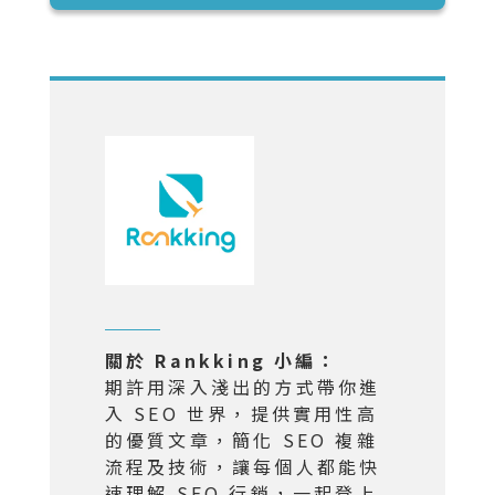
關於 Rankking 小編：
期許用深入淺出的方式帶你進
入 SEO 世界，提供實用性高
的優質文章，簡化 SEO 複雜
流程及技術，讓每個人都能快
速理解 SEO 行銷，一起登上