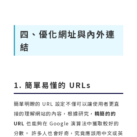
四、優化網址與內外連
結
1. 簡單易懂的 URLs
簡單明瞭的 URL 設定不僅可以讓使用者更直
接的理解網站的內容，根據研究，
精簡的的
URL
也能夠在 Google 演算法中獲取較好的
分數。 許多人也會好奇，究竟應該用中文或英