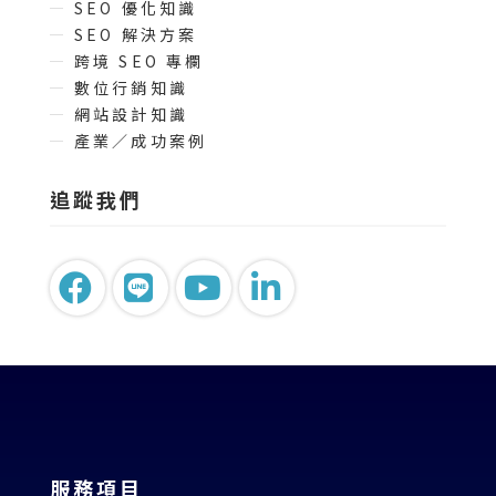
SEO 優化知識
SEO 解決方案
跨境 SEO 專欄
數位行銷知識
網站設計知識
產業／成功案例
追蹤我們
服務項目