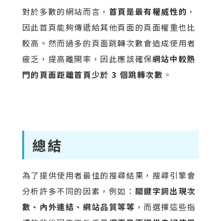
對於多數的網站而言，
首頁是最有權威性的
，
因此首頁能夠傳遞給其他頁面的頁面權重也比
較高。然而過多的頁面跳轉次數會造成使用者
疲乏，提高離開率，因此應該確保
網站中較熱
門的頁面距離首頁少於 3 個跳轉次數
。
總結
為了提供使用者最佳的搜尋結果，搜尋引擎會
分析許多不同的因素，例如：
關鍵字詞出現次
數、內外連結、網站品質等等
，而選擇這些指