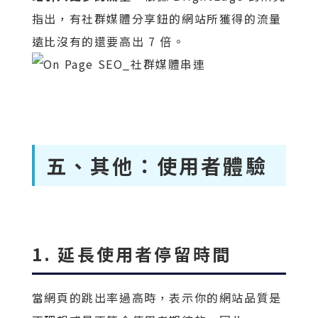
指出，有社群媒體分享鈕的網站所獲得的流量
遠比沒有的還要高出 7 倍。
五、其他：使用者體驗
1. 延長使用者停留時間
當網頁的跳出率過高時，表示你的網站品質是