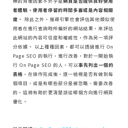
標的背後因素不外乎是
網頁是否提供良好使用
者體驗、使用者停留的時間多寡或是內容相關
度
。 除此之外，搜尋引擎也會評估其他類似使
用者在進行查詢時所偏好的網站結果，來評估
此網站的內容可信度和權威性，作為另一項評
分依據。 以上種種因素，都可以透過進行 On
Page SEO 的執行，進行改善，對於一開始執
行 On Page SEO 的人，可以
事先列出一個的
表格
，在操作完成後，逐一檢視是否有做到每
個項目，或是有哪些部分是被忽略、需要改善
的，這將有助於更清楚該從哪個方向進行網頁
優化。