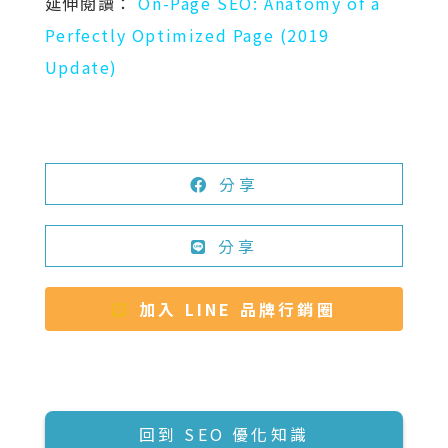
延伸閱讀：
On-Page SEO: Anatomy of a
Perfectly Optimized Page (2019
Update)
分享
分享
加入 LINE 品牌行銷圈
回到 SEO 優化知識