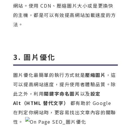
網站。使用 CDN、壓縮圖片大小或是更換快
的主機，都是可以有效提高網站加載速度的方
法。
3. 圖片優化
圖片優化最簡單的執行方式就是
壓縮圖片
，這
可以提高網站速度，提升使用者體驗品質。除
此之外，利用
關鍵字命名圖片
以及
設定
Alt（HTML 替代文字）
都有助於 Google
在判定你網站時，更容易找出文章內容的關聯
性。