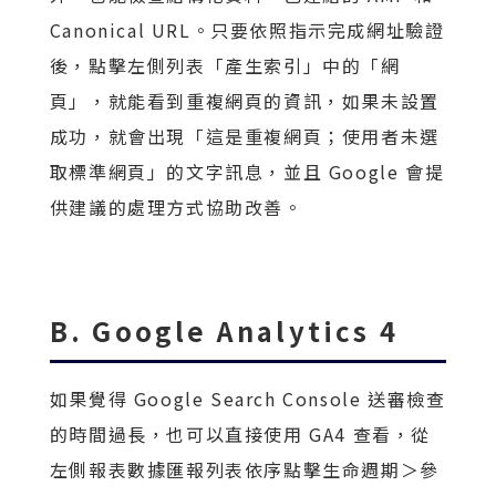
Canonical URL。只要依照指示完成網址驗證
後，點擊左側列表「產生索引」中的「網
頁」，就能看到重複網頁的資訊，如果未設置
成功，就會出現「這是重複網頁；使用者未選
取標準網頁」的文字訊息，並且 Google 會提
供建議的處理方式協助改善。
B. Google Analytics 4
如果覺得 Google Search Console 送審檢查
的時間過長，也可以直接使用 GA4 查看，從
左側報表數據匯報列表依序點擊生命週期＞參