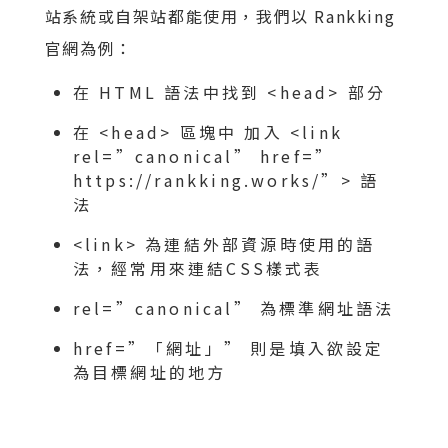
站系統或自架站都能使用，我們以 Rankking
官網為例：
在 HTML 語法中找到 <head> 部分
在 <head> 區塊中 加入 <link
rel=”canonical” href=”
https://rankking.works/”> 語
法
<link> 為連結外部資源時使用的語
法，經常用來連結CSS樣式表
rel=”canonical” 為標準網址語法
href=”「網址」” 則是填入欲設定
為目標網址的地方