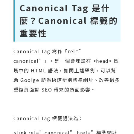
Canonical Tag 是什
麼？Canonical 標籤的
重要性
Canonical Tag 寫作「rel=”
canonical”」，是一個會埋設在 <head> 區
塊中的 HTML 語法，如同上述舉例，可以幫
助 Goolge 爬蟲快速辨別標準網址、改善過多
重複頁面對 SEO 帶來的負面影響。
Canonical Tag 標籤語法為：
<link rel=”canonical” href=”標準網址