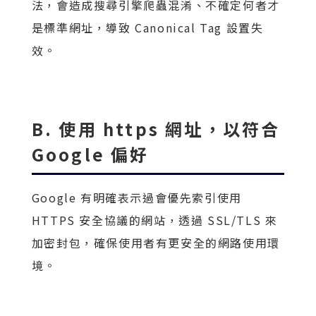
法，會造成搜尋引擎爬蟲混淆、不確定何者才
是標準網址，導致 Canonical Tag 設置失
效。
B. 使用 https 網址，以符合
Google 偏好
Google 有明確表示過會優先索引使用
HTTPS 安全協議的網站，透過 SSL/TLS 來
加密封包，確保使用者有更安全的網路使用環
境。