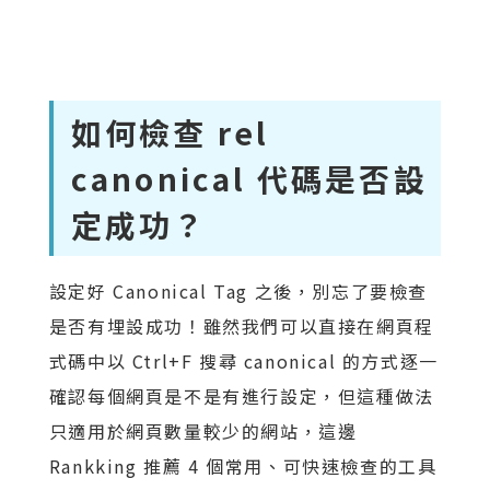
如何檢查 rel
canonical 代碼是否設
定成功？
設定好 Canonical Tag 之後，別忘了要檢查
是否有埋設成功！雖然我們可以直接在網頁程
式碼中以 Ctrl+F 搜尋 canonical 的方式逐一
確認每個網頁是不是有進行設定，但這種做法
只適用於網頁數量較少的網站，這邊
Rankking 推薦 4 個常用、可快速檢查的工具