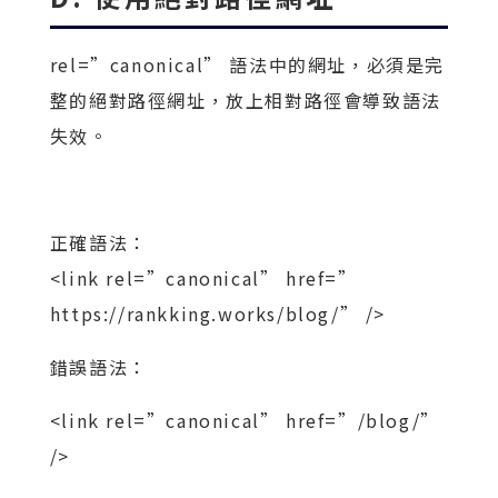
rel=”canonical” 語法中的網址，必須是完
整的絕對路徑網址，放上相對路徑會導致語法
失效。
正確語法：
<link rel=”canonical” href=”
https://rankking.works/blog/” />
錯誤語法：
<link rel=”canonical” href=”/blog/”
/>