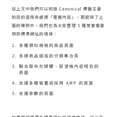
從上文中我們可以知道 Canonical 標籤主要
的目的是用來處裡「重複內容」，那麼除了上
面的舉例外，我們也為大家整理 5 種常會需要
用到標準網址的情境：
多種類似規格的商品頁面
多樣商品組成的分類集合頁
聯合發布在媒體、部落格內容相近的
頁面
支援多種裝置或採用 AMP 的頁面
支援參數的頁面