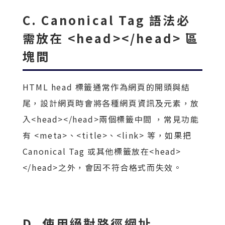
C. Canonical Tag 語法必
需放在 <head></head> 區
塊間
HTML head 標籤通常作為網頁的開頭與結
尾，設計網頁時會將各種網頁資訊及元素，放
入<head></head>兩個標籤中間 ，常見功能
有 <meta>、<title>、<link> 等，如果把
Canonical Tag 或其他標籤放在<head>
</head>之外，會因不符合格式而失效。
D. 使用絕對路徑網址