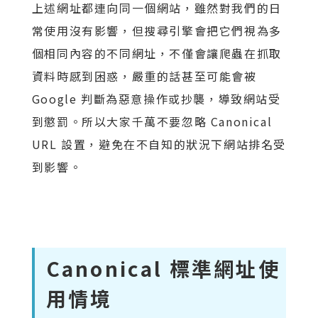
上述網址都連向同一個網站，雖然對我們的日
常使用沒有影響，但搜尋引擎會把它們視為多
個相同內容的不同網址，不僅會讓爬蟲在抓取
資料時感到困惑，嚴重的話甚至可能會被
Google 判斷為惡意操作或抄襲，導致網站受
到懲罰。所以大家千萬不要忽略 Canonical
URL 設置，避免在不自知的狀況下網站排名受
到影響。
Canonical 標準網址使
用情境