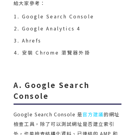
給大家參考：
Google Search Console
Google Analytics 4
Ahrefs
安裝 Chrome 瀏覽器外掛
A. Google Search
Console
Google Search Console 是
官方建議
的網址
檢查工具，除了可以測試網址是否建立索引
外，也能檢查結構化資料、已連結的 AMP 和