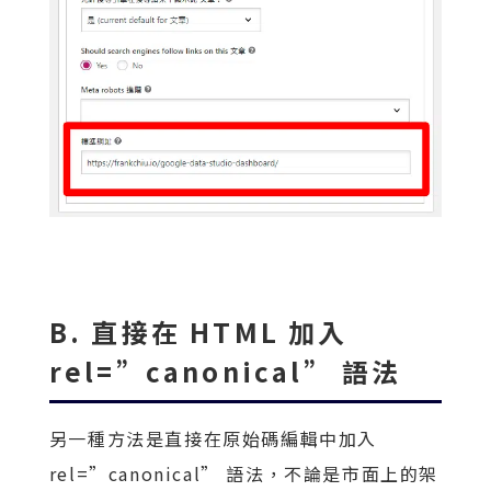
B. 直接在 HTML 加入
rel=”canonical” 語法
另一種方法是直接在原始碼編輯中加入
rel=”canonical” 語法，不論是市面上的架