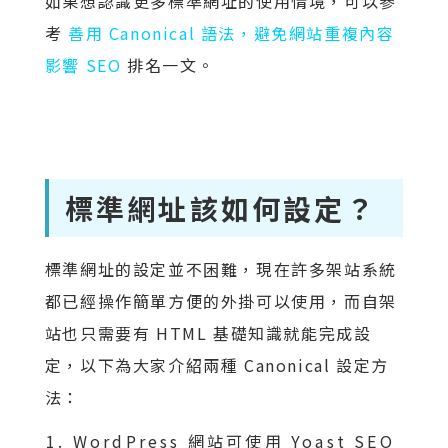
如果想認識更多標準網址的使用情境，可以參
考
善用 Canonical 語法，避免網站重複內容
影響 SEO
排名一文。
標準網址該如何設定？
標準網址的設定並不困難，現在許多架站系統
都已經操作簡單方便的外掛可以使用，而自架
站也只需要有 HTML 基礎知識就能完成設
定，以下為大家介紹兩種 Canonical 設定方
法：
WordPress 網站可使用 Yoast SEO