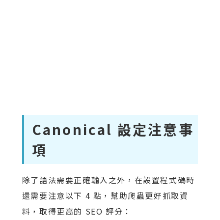
Canonical 設定注意事
項
除了語法需要正確輸入之外，在設置程式碼時
還需要注意以下 4 點，幫助爬蟲更好抓取資
料，取得更高的 SEO 評分：