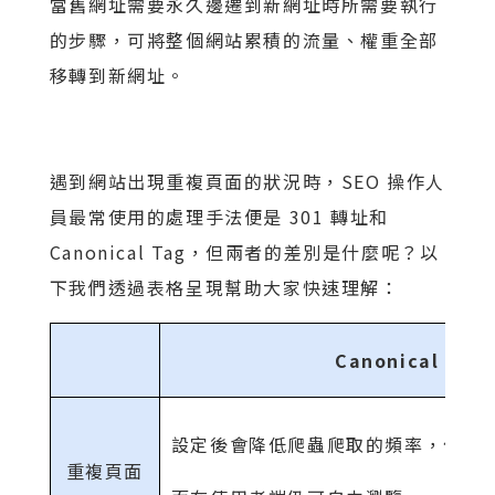
當舊網址需要永久邊遷到新網址時所需要執行
的步驟，可將整個網站累積的流量、權重全部
移轉到新網址。
遇到網站出現重複頁面的狀況時，SEO 操作人
員最常使用的處理手法便是 301 轉址和
Canonical Tag，但兩者的差別是什麼呢？以
下我們透過表格呈現幫助大家快速理解：
Canonical Tag
設定後會降低爬蟲爬取的頻率，但並
重複頁面