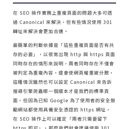
在 SEO 操作實務上重複頁面的問題大多可透
過 Canonical 來解決，但有些情況使用 301
轉址來解決會更加合適。
最簡單的判斷依據是「這些重複頁面是否有共
存的必要」，以很常出現 http 與 https 頁面
同時存在的情形來說明，兩者同時存在不僅會
被判定為重複內容，還會使網頁權重被分散，
這種情況雖然也可以設定 Canonical 來告訴
搜尋引擎爬蟲哪一個版本才是我們的標準頁
面，但因為已知 Google 為了使用者的安全鼓
勵網站都使用具備安全憑證的 https 網址，
在 SEO 操作上可以確定「兩者只需要留下
https 即可」，那麼我們就會建議使用 301