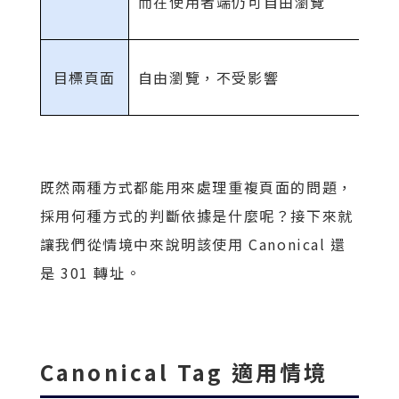
而在使用者端仍可自由瀏覽
目標頁面
自由瀏覽，不受影響
既然兩種方式都能用來處理重複頁面的問題，
採用何種方式的判斷依據是什麼呢？接下來就
讓我們從情境中來說明該使用 Canonical 還
是 301 轉址。
Canonical Tag 適用情境