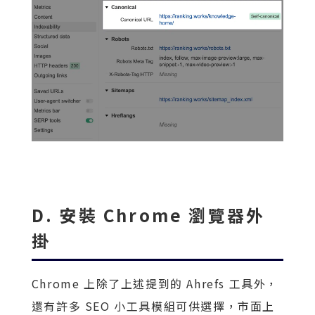
D. 安裝 Chrome 瀏覽器外
掛
Chrome 上除了上述提到的 Ahrefs 工具外，
還有許多 SEO 小工具模組可供選擇，市面上