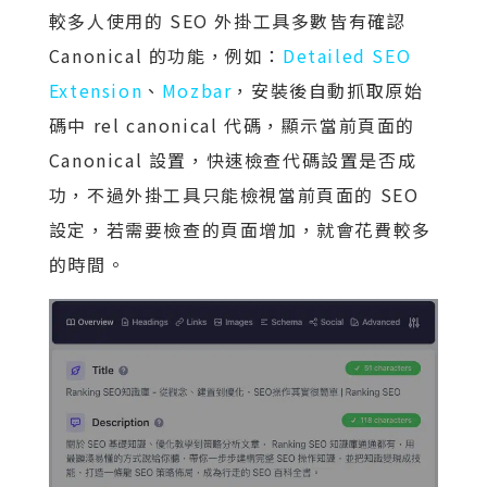
較多人使用的 SEO 外掛工具多數皆有確認
Canonical 的功能，例如：
Detailed SEO
Extension
、
Mozbar
，安裝後自動抓取原始
碼中 rel canonical 代碼，顯示當前頁面的
Canonical 設置，快速檢查代碼設置是否成
功，不過外掛工具只能檢視當前頁面的 SEO
設定，若需要檢查的頁面增加，就會花費較多
的時間。