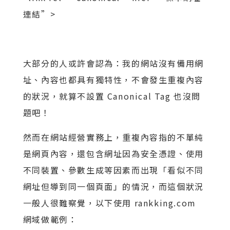
連結”>
大部分的人或許會認為：我的網站沒有備用網
址、內容也都具有獨特性，不會發生重複內容
的狀況，就算不設置 Canonical Tag 也沒問
題吧！
然而在網站經營實務上，重複內容指的不單純
是網頁內容，還包含網址因為安全憑證、使用
不同裝置、參數生成等因素而出現「看似不同
網址但導到同一個頁面」的情況，而這個狀況
一般人很難察覺，以下使用 rankking.com
網域做範例：