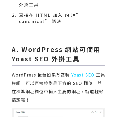
外掛工具
直接在 HTML 加入 rel=”
canonical” 語法
A. WordPress 網站可使用
Yoast SEO 外掛工具
WordPress 後台如果有安裝​​
Yoast SEO
工具
模組，可以直接拉到最下方的 SEO 欄位，並
在標準網址欄位中輸入主要的網址，就能輕鬆
搞定囉！