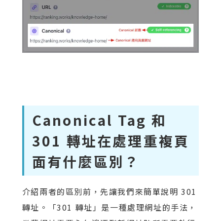
Canonical Tag 和
301 轉址在處理重複頁
面有什麼區別？
介紹兩者的區別前，先讓我們來簡單說明 301
轉址。「301 轉址」是一種處理網址的手法，