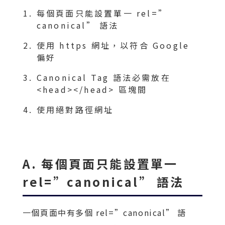
每個頁面只能設置單一 rel=”
canonical” 語法
使用 https 網址，以符合 Google
偏好
Canonical Tag 語法必需放在
<head></head> 區塊間
使用絕對路徑網址
A. 每個頁面只能設置單一
rel=”canonical” 語法
一個頁面中有多個 rel=”canonical” 語