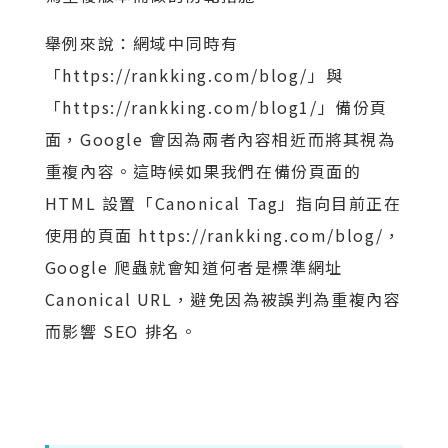
舉例來說：網域中同時有
「https://rankking.com/blog/」與
「https://rankking.com/blog1/」備份頁
面，Google 會因為兩者內容相近而將其視為
重複內容。這時候如果我們在備份頁面的
HTML 設置「Canonical Tag」指向目前正在
使用的頁面 https://rankking.com/blog/，
Google 爬蟲就會知道何者是標準網址
Canonical URL，避免因為被誤判為重複內容
而影響 SEO 排名。