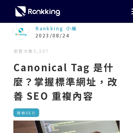
Rankking 小編
2023/08/24
瀏覽次數
5,507
Canonical Tag 是什
麼？掌握標準網址，改
善 SEO 重複內容
技術SEO