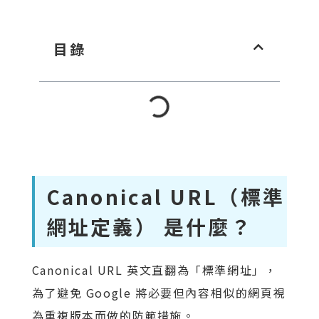
目錄
Canonical URL（標準
網址定義） 是什麼？
Canonical URL 英文直翻為「標準網址」，
為了避免 Google 將必要但內容相似的網頁視
為重複版本而做的防範措施。