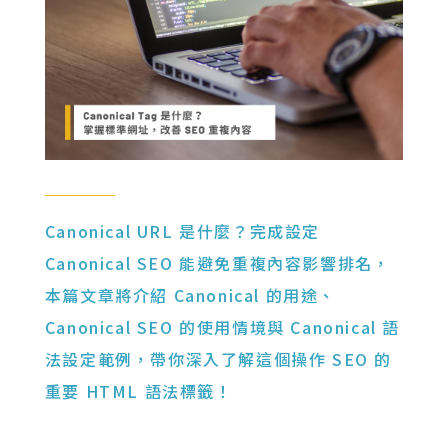
Canonical URL 是什麼？完成設定
Canonical SEO 能避免重複內容影響排名，
本篇文章將介紹 Canonical 的用途、
Canonical SEO 的使用情境與 Canonical 語
法設定範例，帶你深入了解這個操作 SEO 的
重要 HTML 語法標籤！