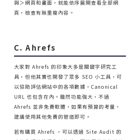
與＞網頁和畫面，就能依序展開查看全部網
頁，檢查有無重複內容。
C. Ahrefs
大家對 Ahrefs 的印象大多是關鍵字研究工
具，但他其實也開發了眾多 SEO 小工具，可
以協助評估網站中的各項數據，Canonical
URL 也包含在內。雖然功能強大，不過
Ahrefs 並非免費軟體，如果有預算的考量，
建議使用其他免費的管道即可。
若有購買 Ahrefs ，可以透過 Site Audit 的