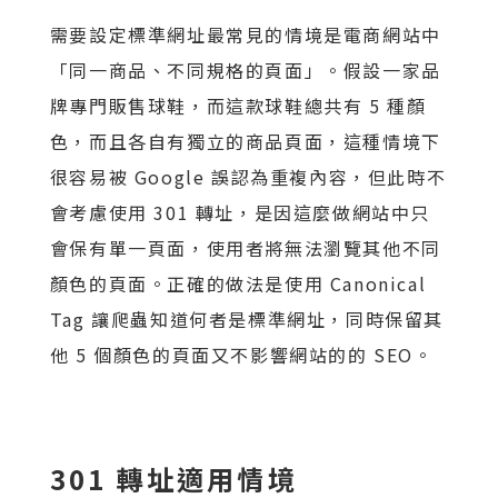
需要設定標準網址最常見的情境是電商網站中
「同一商品、不同規格的頁面」。假設一家品
牌專門販售球鞋，而這款球鞋總共有 5 種顏
色，而且各自有獨立的商品頁面，這種情境下
很容易被 Google 誤認為重複內容，但此時不
會考慮使用 301 轉址，是因這麼做網站中只
會保有單一頁面，使用者將無法瀏覽其他不同
顏色的頁面。正確的做法是使用 Canonical
Tag 讓爬蟲知道何者是標準網址，同時保留其
他 5 個顏色的頁面又不影響網站的的 SEO。
301 轉址適用情境