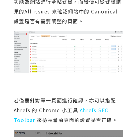
功能為網站進行全站健檢，而後便可從健檢結
果的All issues 來確認網站中的 Canonical
設置是否有需要調整的頁面。
若僅要針對單一頁面進行確認，亦可以搭配
Ahrefs 的 Chrome 小工具
Ahrefs SEO
Toolbar
來檢視當前頁面的設置是否正確。