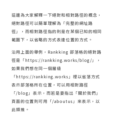
這邊為大家解釋一下絕對和相對路徑的概念，
絕對路徑可以簡單理解為「完整的網址路
徑」，而相對路徑指的則是在某個已知的相同
範圍下，以省略的方式表達位置的方式。
沿用上面的舉例，Rankking 部落格的絕對路
徑是「https://rankking.works/blog/」，
如果我們想在同一個層級
「https://rankking.works」裡以省落方式
表示部落格所在位置，可以用相對路徑
「/blog」表示，而若是要指出「關於我們」
頁面的位置則可用「/aboutus」來表示，以
此類推。