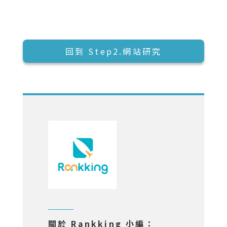
回到 Step2.網站研究
關於 Rankking 小編：