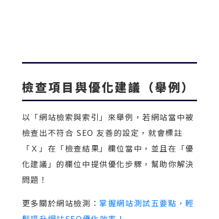
檢查項目與優化建議（舉例）
以「網站檢索與索引」來舉例，若網站當中被
檢查出不符合 SEO 友善的設定，就會標註
「Ｘ」在「檢查結果」欄位當中，並且在「優
化建議」的欄位中提供優化步驟，幫助你解決
問題！
更多關於網站檢測：
掌握網站測試五要點，輕
鬆提升網站SEO優化效率！