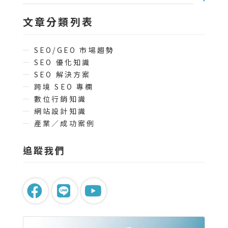
文章分類列表
SEO/GEO 市場趨勢
SEO 優化知識
SEO 解決方案
跨境 SEO 專欄
數位行銷知識
網站設計知識
產業／成功案例
追蹤我們