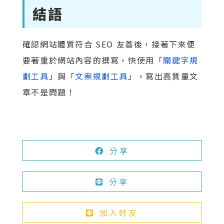
結語
確認網站體質符合 SEO 友善後，接著下來便
要著重於網站內容的撰寫，快使用「
關鍵字規
劃工具
」與「
文案規劃工具
」，寫出高質量文
章不是問題！
分享
分享
加入好友