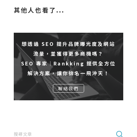
其他人也看了...
想透過 SEO 提升品牌曝光度及網站
流量，並獲得更多商機嗎？
SEO 專家｜Rankking 提供全方位
解決方案，讓你排名一飛沖天！
聯絡我們