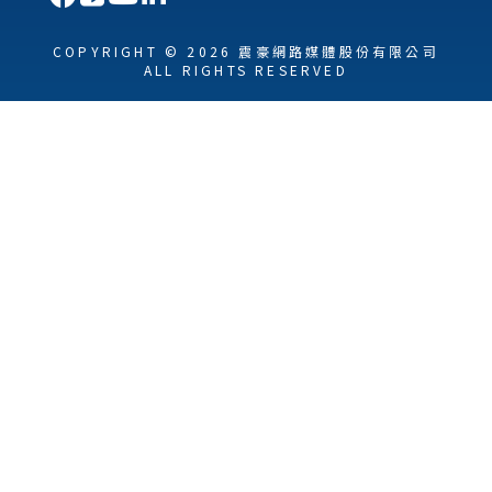
COPYRIGHT © 2026 震豪網路媒體股份有限公司
ALL RIGHTS RESERVED