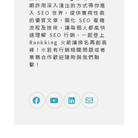
期許用深入淺出的方式帶你進
入 SEO 世界，提供實用性高
的優質文章，簡化 SEO 複雜
流程及技術，讓每個人都能快
速理解 SEO 行銷，一起登上
Rankking 火箭讓排名再創高
峰！※若有行銷相關問題或者
業務合作歡迎隨時與我們聯
繫！