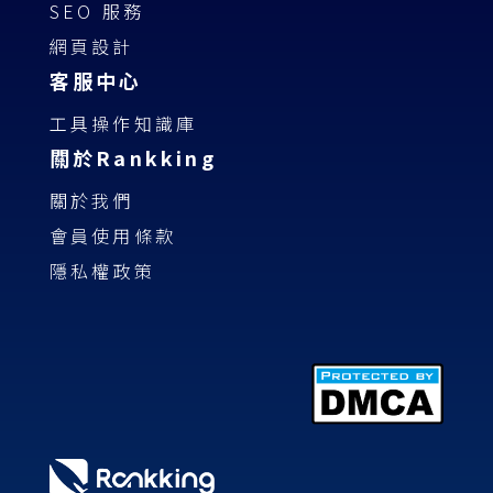
SEO 服務
網頁設計
客服中心
工具操作知識庫
關於Rankking
關於我們
會員使用條款
隱私權政策