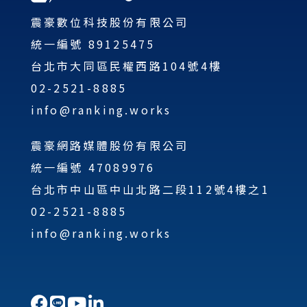
震豪數位科技股份有限公司
統一編號 89125475
台北市大同區民權西路104號4樓
02-2521-8885
info@ranking.works
震豪網路媒體股份有限公司
統一編號 47089976
台北市中山區中山北路二段112號4樓之1
02-2521-8885
info@ranking.works