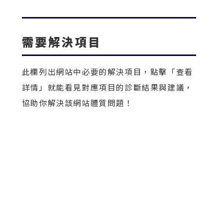
需要解決項目
此欄列出網站中必要的解決項目，點擊「查看
詳情」就能看見對應項目的診斷結果與建議，
協助你解決該網站體質問題！