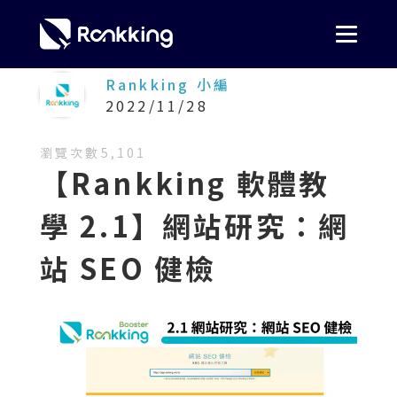
Rankking 小編
2022/11/28
瀏覽次數
5,101
【Rankking 軟體教
學 2.1】網站研究：網
站 SEO 健檢