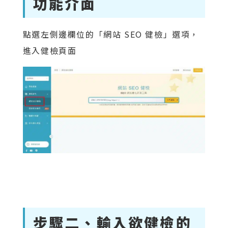
功能介面
點選左側邊欄位的「網站 SEO 健檢」選項，
進入健檢頁面
步驟二、輸入欲健檢的