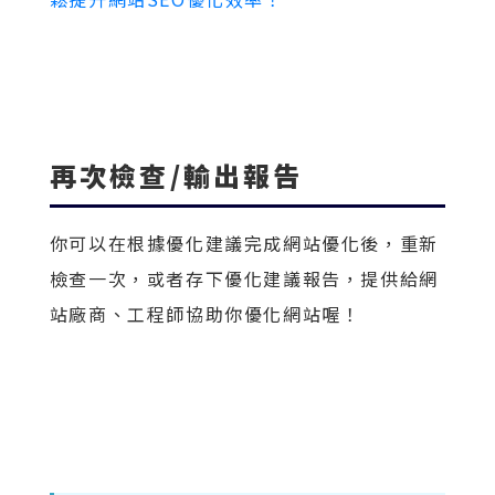
再次檢查/輸出報告
你可以在根據優化建議完成網站優化後，重新
檢查一次，或者存下優化建議報告，提供給網
站廠商、工程師協助你優化網站喔！