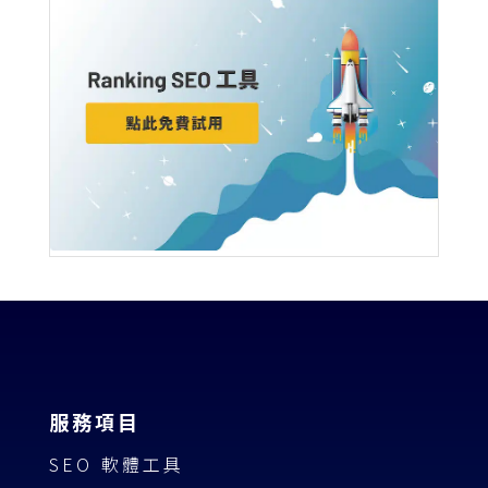
服務項目
SEO 軟體工具