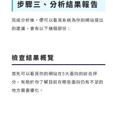
步驟三、分析結果報告
完成分析後，便可以看見系統為你的網站提出
的建議，會有以下幾個部份：
檢查結果概覽
首先可以看見你的網站在5大面向的綜合評
分，有助於你了解目前在哪些面向仍有不足的
地方需要優化。