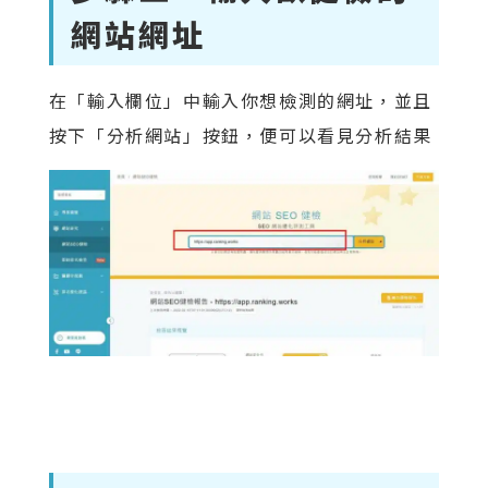
網站網址
在「輸入欄位」中輸入你想檢測的網址，並且
按下「分析網站」按鈕，便可以看見分析結果