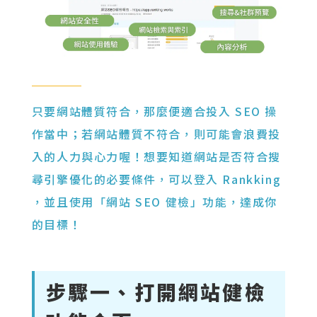
只要網站體質符合，那麼便適合投入 SEO 操
作當中；若網站體質不符合，則可能會浪費投
入的人力與心力喔！想要知道網站是否符合搜
尋引擎優化的必要條件，可以登入 Rankking
，並且使用「網站 SEO 健檢」功能，達成你
的目標！
步驟一、打開網站健檢