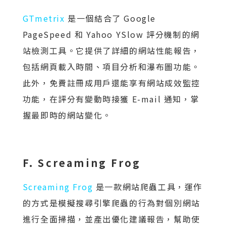
GTmetrix
是一個結合了 Google
PageSpeed 和 Yahoo YSlow 評分機制的網
站檢測工具。它提供了詳細的網站性能報告，
包括網頁載入時間、項目分析和瀑布圖功能。
此外，免費註冊成用戶還能享有網站成效監控
功能，在評分有變動時接獲 E-mail 通知，掌
握最即時的網站變化。
F. Screaming Frog
Screaming Frog
是一款網站爬蟲工具，運作
的方式是模擬搜尋引擎爬蟲的行為對個別網站
進行全面掃描，並產出優化建議報告，幫助使