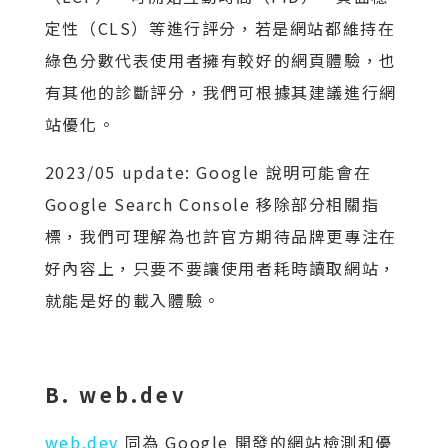
定性（CLS）等進行評分，若是網站都維持在
綠色分數代表使用者擁有較好的網頁體驗，也
有其他的診斷評分，我們可根據其建議進行網
站優化。
2023/05 update: Google 說明可能會在
Google Search Console 移除部分相關指
標，我們可理解為也許官方期待品牌更專注在
好內容上，只要不要讓使用者耗時讀取網站，
就能是好的載入體驗。
B. web.dev
web.dev
同為 Google 開發的網站檢測和優