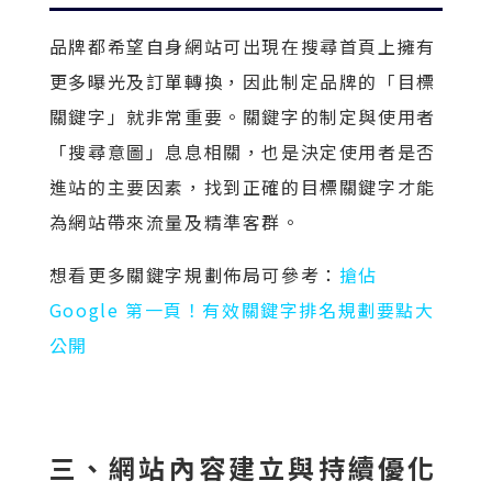
品牌都希望自身網站可出現在搜尋首頁上擁有
更多曝光及訂單轉換，因此制定品牌的「目標
關鍵字」就非常重要。關鍵字的制定與使用者
「搜尋意圖」息息相關，也是決定使用者是否
進站的主要因素，找到正確的目標關鍵字才能
為網站帶來流量及精準客群。
想看更多關鍵字規劃佈局可參考：
搶佔
Google 第一頁！有效關鍵字排名規劃要點大
公開
三、網站內容建立與持續優化