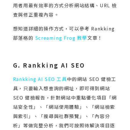
用者用最有效率的方式分析網站結構、URL 檢
查與修正重複內容。
想知道詳細的操作方式，可以參考 Rankking
部落格的
Screaming Frog 教學
文章！
G. Rankking AI SEO
Rankking AI SEO 工具
中的網站 SEO 健檢工
具，只要輸入想查詢的網址，即可得到網站
SEO 健檢報告，針對網站中重點優化項目「網
站安全性」、「網站使用體驗」、「網站檢索
與索引」、「搜尋與社群預覽」、「內容分
析」等做完整分析，我們可按照待解決項目逐