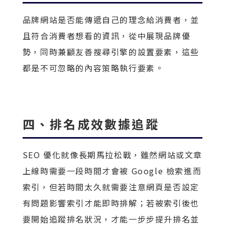
品牌網站是否能傳遞自己的理念給消費者，並
且符合消費者想看的資訊，從中展現品牌優
勢，同時兼顧友善搜尋引擎的設置要素，這些
都是不可忽略的內容策略執行要素。
四、排名成效數據追蹤
SEO 優化就像長期馬拉松戰，雖然網站或文章
上線時需要一段時間才會被 Google 檢索進而
索引，但若時間太久就需要注意網頁是否設定
有問題影響索引才能即時排解；若被索引後也
要開始追蹤排名狀況，才能一步步提升排名並