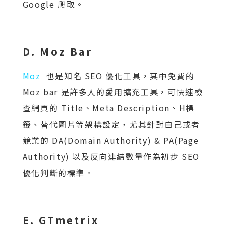
Google 爬取。
D. Moz Bar
Moz
也是知名 SEO 優化工具，其中免費的
Moz bar 是許多人的愛用擴充工具，可快速檢
查網頁的 Title、Meta Description、H標
籤、替代圖片等架構設定，尤其針對自己或者
競業的 DA(Domain Authority) & PA(Page
Authority) 以及反向連結數量作為初步 SEO
優化判斷的標準。
E. GTmetrix