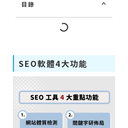
目錄
SEO軟體4大功能