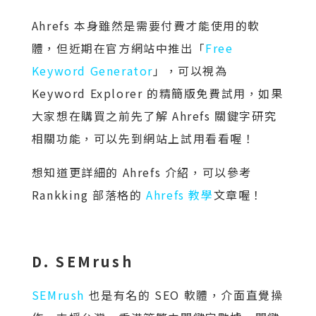
Ahrefs 本身雖然是需要付費才能使用的軟
體，但近期在官方網站中推出「
Free
Keyword Generator
」，可以視為
Keyword Explorer 的精簡版免費試用，如果
大家想在購買之前先了解 Ahrefs 關鍵字研究
相關功能，可以先到網站上試用看看喔！
想知道更詳細的 Ahrefs 介紹，可以參考
Rankking 部落格的
Ahrefs 教學
文章喔！
D. SEMrush
SEMrush
也是有名的 SEO 軟體，介面直覺操