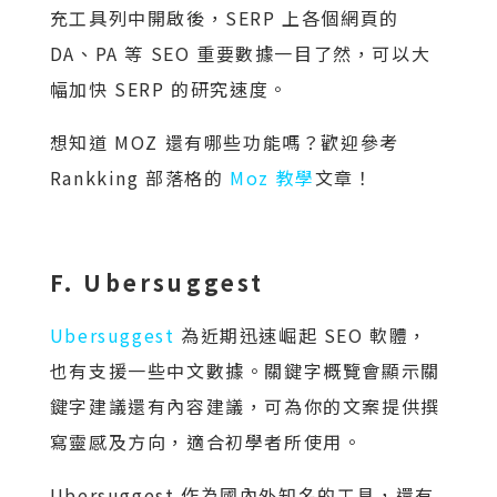
充工具列中開啟後，SERP 上各個網頁的
DA、PA 等 SEO 重要數據一目了然，可以大
幅加快 SERP 的研究速度。
想知道 MOZ 還有哪些功能嗎？歡迎參考
Rankking 部落格的
Moz 教學
文章！
F. Ubersuggest
Ubersuggest
為近期迅速崛起 SEO 軟體，
也有支援一些中文數據。關鍵字概覽會顯示關
鍵字建議還有內容建議，可為你的文案提供撰
寫靈感及方向，適合初學者所使用。
Ubersuggest 作為國內外知名的工具，還有