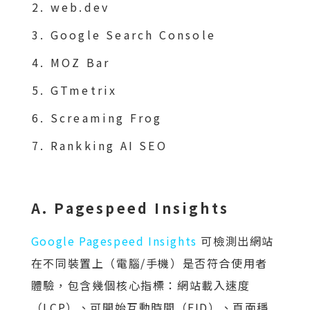
web.dev
Google Search Console
MOZ Bar
GTmetrix
Screaming Frog
Rankking AI SEO
A. Pagespeed Insights
Google Pagespeed Insights
可檢測出網站
在不同裝置上（電腦/手機）是否符合使用者
體驗，包含幾個核心指標：網站載入速度
（LCP）、可開始互動時間（FID）、頁面穩