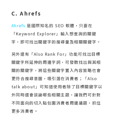
C. Ahrefs
Ahrefs
是國際知名的 SEO 軟體，只要在
「Keyword Explorer」輸入想查詢的關鍵
字，即可找出關鍵字的搜尋量及相關關鍵字。
另外還有「Also Rank For」功能可找出目標
關鍵字所延伸的周邊字詞，可發散找出與其相
關的關鍵字，將這些關鍵字置入內容策略也會
更符合搜尋意圖，吸引潛在消費者；「Also
talk about」可知道使用者除了目標關鍵字以
外同時還會談論哪些相關主題，讓我們可針對
不同面向的切入點包圍消費者周邊議題，抓住
更多消費者。