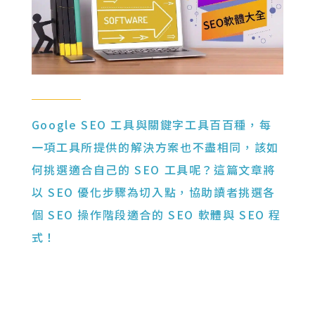
Google SEO 工具與關鍵字工具百百種，每
一項工具所提供的解決方案也不盡相同，該如
何挑選適合自己的 SEO 工具呢？這篇文章將
以 SEO 優化步驟為切入點，協助讀者挑選各
個 SEO 操作階段適合的 SEO 軟體與 SEO 程
式！