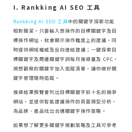
I. Rankking AI SEO 工具
Rankking AI SEO 工具
中的關鍵字探索功能
相對簡潔，只要輸入想操作的目標關鍵字及目
標操作網址，就會顯示操作難度上的建議，同
時提供網域權威及反向連結建議；一鍵探索目
標關鍵字及周邊關鍵字詞每月搜尋量及 CPC，
將想觀察的關鍵字加入追蹤清單，讓你做好關
鍵字管理隨時追蹤。
搜尋結果預覽會列出目標關鍵字前十名的競爭
網站，並提供智能建議操作的頁面類型分析，
為品牌、產品找出合適關鍵字操作策略。
如果想了解更多關鍵字規劃策略及工具可參考