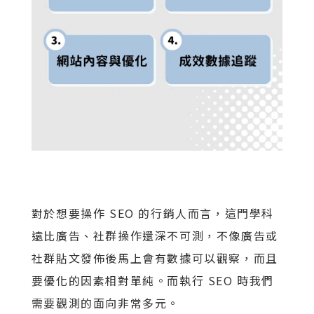
對於想要操作 SEO 的行銷人而言，這門學科
遠比廣告、社群操作還深不可測，不像廣告或
社群貼文發佈後馬上會有數據可以觀察，而且
要優化的因素相對單純。而執行 SEO 時我們
需要觀測的面向非常多元。