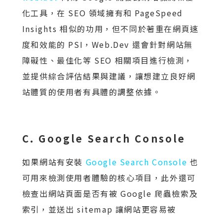
化工具，在 SEO 領域擁有和 PageSpeed
Insights 相似的功用，但不同於著重在網頁速
度和效能的 PSI，Web.Dev 還會針對網站無
障礙性、最佳化等 SEO 相關項目進行檢測，
並提供綜合評估結果與建議，讓想建立良好網
站體質的使用者有具體的調整依據。
C. Google Search Console
如果網站有安裝
Google Search Console
也
可用來檢測使用者體驗的核心項目，此外還可
檢查出網站頁面是否有被 Google 爬蟲檢索及
索引，並送出 sitemap 讓網站更容易被