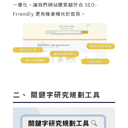
一優化，讓我們網站體質越符合 SEO-
Friendly 更有機會曝光於首頁。
二、 關鍵字研究規劃工具