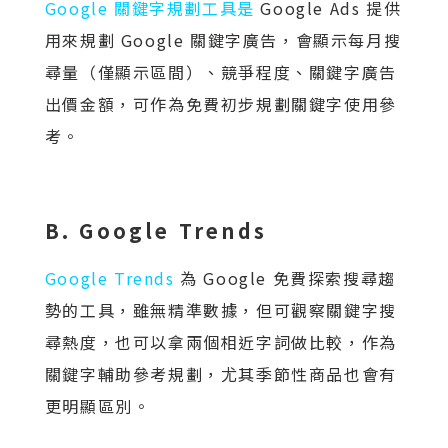
Google 關鍵字規劃工具
是
Google Ads 提供
用來規劃 Google 關鍵字廣告，會顯示每月搜
尋量（僅顯示區間）、競爭程度、關鍵字廣告
出價金額，可作為免費初步規劃關鍵字使用參
考。
B. Google Trends
Google Trends
為 Google 免費探索搜尋趨
勢的工具，雖無精準數據，但可觀察關鍵字搜
尋熱度，也可以拿兩個相近字詞做比較，作為
關鍵字輔助參考規劃，尤其季節性商品也會有
更明顯區別。