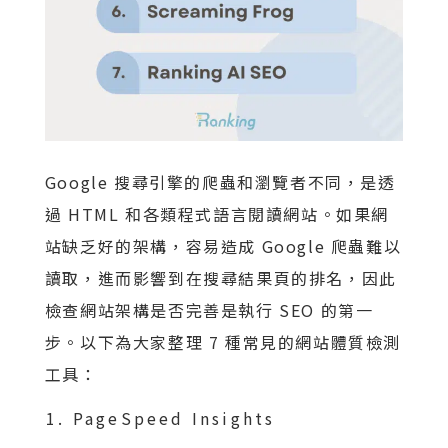
Google 搜尋引擎的爬蟲和瀏覽者不同，是透
過 HTML 和各類程式語言閱讀網站。如果網
站缺乏好的架構，容易造成 Google 爬蟲難以
讀取，進而影響到在搜尋結果頁的排名，因此
檢查網站架構是否完善是執行 SEO 的第一
步。以下為大家整理 7 種常見的網站體質檢測
工具：
PageSpeed Insights