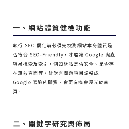
一、網站體質健檢功能
執行 SEO 優化前必須先檢測網站本身體質是
否符合 SEO-Friendly，才能讓 Google 爬蟲
容易檢索及索引，例如網站是否安全、是否存
在無效頁面等，針對有問題項目調整成
Google 喜歡的體質，會更有機會曝光於首
頁。
二、關鍵字研究與佈局