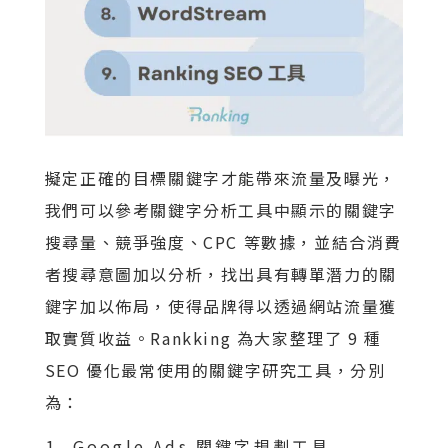
擬定正確的目標關鍵字才能帶來流量及曝光，
我們可以參考關鍵字分析工具中顯示的關鍵字
搜尋量、競爭強度、CPC 等數據，並結合消費
者搜尋意圖加以分析，找出具有轉單潛力的關
鍵字加以佈局，使得品牌得以透過網站流量獲
取實質收益。Rankking 為大家整理了 9 種
SEO 優化最常使用的關鍵字研究工具，分別
為：
Google Ads 關鍵字規劃工具