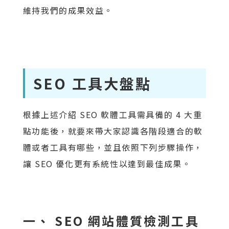
維持我們的成果效益。
SEO 工具大盤點
根據上述介紹 SEO 軟體工具需具備的 4 大重
點功能後，就要來帶大家認識各階段適合的軟
體或者工具有哪些，並且依照下列步驟操作，
讓 SEO 優化更有系統性以達到最佳成果。
一、 SEO 網站體質檢測工具