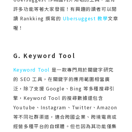
許多功能等著大家發掘！有興趣的讀者可以閱
讀 Rankking 撰寫的
Ubersuggest 教學
文章
喔！
G. Keyword Tool
Keyword Tool
是一款專門用於關鍵字研究
的 SEO 工具，在關鍵字的應用範圍相當廣
泛，除了支援 Google、Bing 等多種搜尋引
擎，Keyword Tool 的搜尋數據還包含
Youtube、Instagram、Twitter、Amazon
等不同社群渠道，適合跨國企業、跨境電商或
經營多種平台的自媒體。但也因為其功能僅集