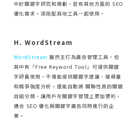
中於關鍵字研究和規劃，若有其他方面的 SEO
優化需求，須搭配其他工具一起使用。
H. WordStream
WordStream
雖然主打為廣告管理工具，但
其中有「Free Keyword Tool」可提供關鍵
字研舊使用，不僅能提供關鍵字建議、搜尋量
和精爭強度分析，還能自動將 關聯性高的關鍵
自組分類，讓用戶在關鍵字管理上更加便利，
適合 SEO 優化與關鍵字廣告同時進行的企
業。