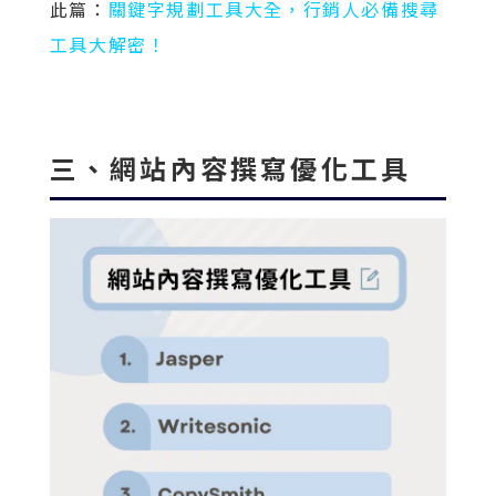
此篇：
關鍵字規劃工具大全，行銷人必備搜尋
工具大解密！
三、網站內容撰寫優化工具