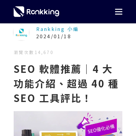
Rankking 小編
2024/01/18
瀏覽次數
14,670
SEO 軟體推薦｜4 大
功能介紹、超過 40 種
SEO 工具評比！