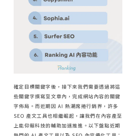
確定目標關鍵字後，接下來我們需要透過將這
些關鍵字撰寫至文章內，完成網站內容的關鍵
字佈局。而近期因 AI 熱潮席捲行銷界，許多
SEO 產文工具也相繼崛起，讓我們在內容產至
上能仰賴科技的輔助加速推進。以下盤點近期
熱門的 AI 產文工具以及 SEO 內容優化工具：