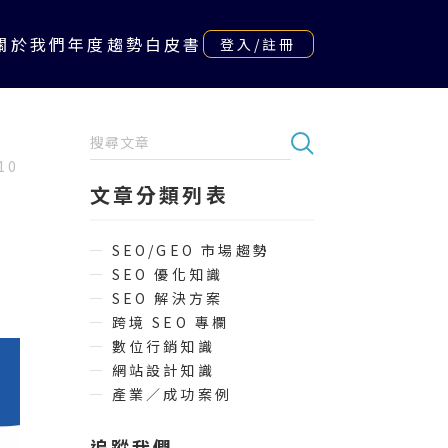
關於我們
年度趨勢白皮書
登入/註冊
10
文章分類列表
SEO/GEO 市場趨勢
SEO 優化知識
SEO 解決方案
跨境 SEO 專欄
數位行銷知識
網站設計知識
產業／成功案例
追蹤我們