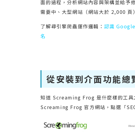
面的過程，分析網站內容與架構並給予
需要中、大型網站（網站大於 2,000
了解尋引擎爬蟲運作邏輯：
認識 Goo
名
從安裝到介面功能總覽，
知道 Screaming Frog 是什麼
Screaming Frog 官方網站，點選「