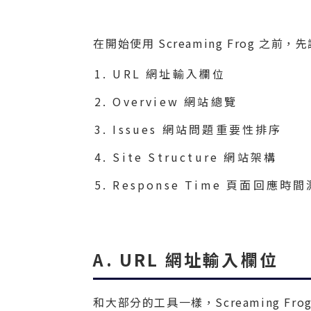
在開始使用 Screaming Frog 
URL 網址輸入欄位
Overview 網站總覽
Issues 網站問題重要性排序
Site Structure 網站架構
Response Time 頁面回應時
A. URL 網址輸入欄位
和大部分的工具一樣，Screaming 