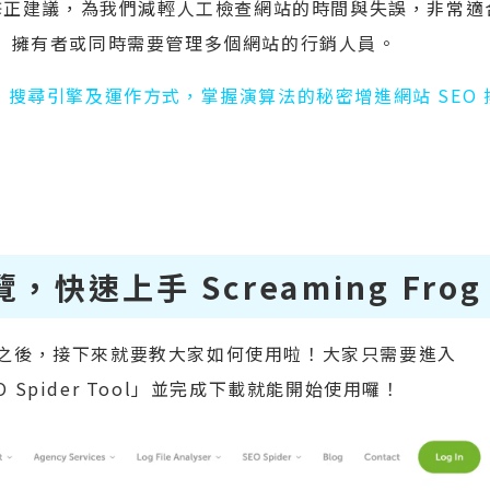
修正建議，為我們減輕人工檢查網站的時間與失誤，非常適
 頁）擁有者或同時需要管理多個網站的行銷人員。
gle 搜尋引擎及運作方式，掌握演算法的秘密增進網站 SEO 
快速上手 Screaming Frog
樣的工具之後，接下來就要教大家如何使用啦！大家只需要進入
SEO Spider Tool」並完成下載就能開始使用囉！