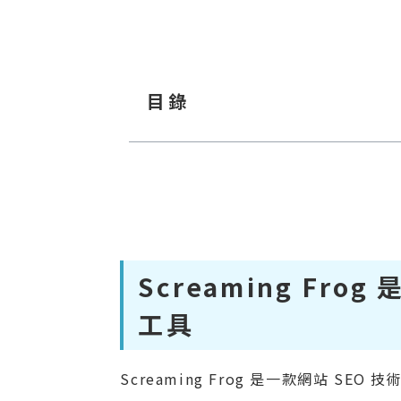
目錄
Screaming Fr
工具
Screaming Frog 是一款網站 