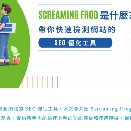
檢測網站的 SEO 優化工具，本文會介紹 Screaming Fro
的差異、提供新手也能快速上手的功能導覽和使用時機，最