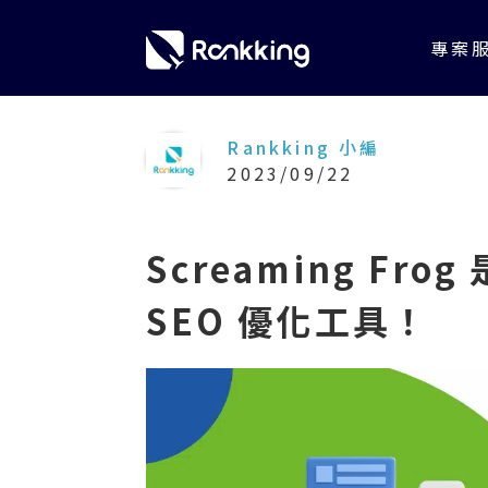
專案
Rankking 小編
2023/09/22
Screaming F
SEO 優化工具！