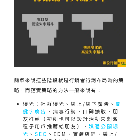
簡單來說這些階段就是行銷者行銷布局時的策
略，而落實策略的方法一般來說有：
曝光：社群曝光、線上/線下廣告、
關
鍵字廣告
、病毒行銷、口碑擴散、朋
友推薦（初創也可以設計活動來刺激
種子用戶推薦給朋友）、
媒體公關曝
光
、
SEO
、EDM、實體店鋪、線上/