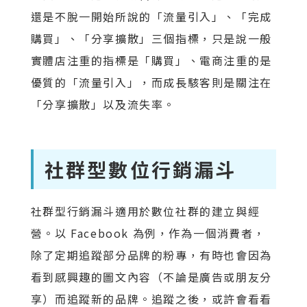
還是不脫一開始所說的「流量引入」、「完成
購買」、「分享擴散」三個指標，只是說一般
實體店注重的指標是「購買」、電商注重的是
優質的「流量引入」，而成長駭客則是關注在
「分享擴散」以及流失率。
社群型數位行銷漏斗
社群型行銷漏斗適用於數位社群的建立與經
營。以 Facebook 為例，作為一個消費者，
除了定期追蹤部分品牌的粉專，有時也會因為
看到感興趣的圖文內容（不論是廣告或朋友分
享）而追蹤新的品牌。追蹤之後，或許會看看