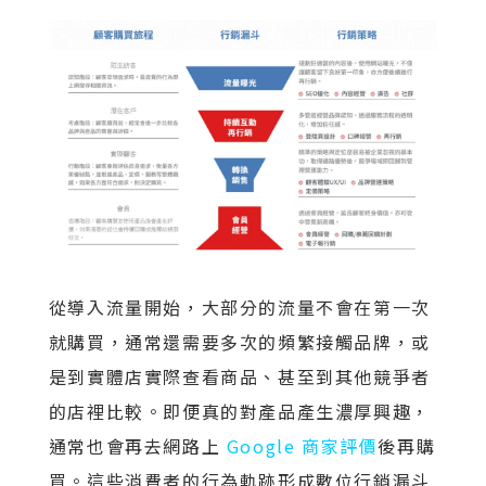
從導入流量開始，大部分的流量不會在第一次
就購買，通常還需要多次的頻繁接觸品牌，或
是到實體店實際查看商品、甚至到其他競爭者
的店裡比較。即便真的對產品產生濃厚興趣，
通常也會再去網路上
Google 商家評價
後再購
買。這些消費者的行為軌跡形成數位行銷漏斗