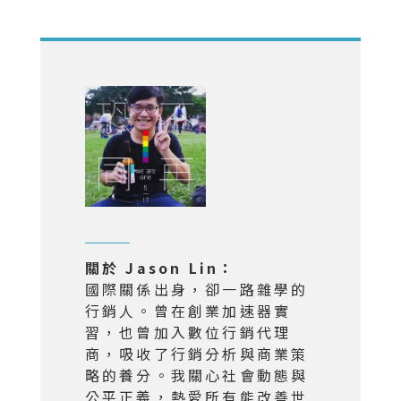
關於 Jason Lin：
國際關係出身，卻一路雜學的
行銷人。曾在創業加速器實
習，也曾加入數位行銷代理
商，吸收了行銷分析與商業策
略的養分。我關心社會動態與
公平正義，熱愛所有能改善世