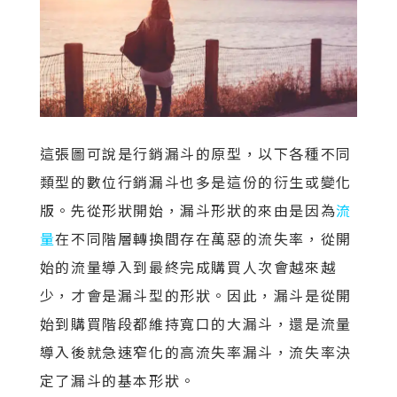
這張圖可說是行銷漏斗的原型，以下各種不同
類型的數位行銷漏斗也多是這份的衍生或變化
版。先從形狀開始，漏斗形狀的來由是因為
流
量
在不同階層轉換間存在萬惡的流失率，從開
始的流量導入到最終完成購買人次會越來越
少，才會是漏斗型的形狀。因此，漏斗是從開
始到購買階段都維持寬口的大漏斗，還是流量
導入後就急速窄化的高流失率漏斗，流失率決
定了漏斗的基本形狀。