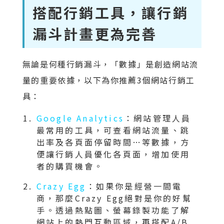
搭配行銷工具，讓行銷
漏斗計畫更為完善
無論是何種行銷漏斗，「數據」是創造網站流
量的重要依據，以下為你推薦3個網站行銷工
具：
Google Analytics
：網站管理人員
最常用的工具，可查看網站流量、跳
出率及各頁面停留時間…等數據，方
便讓行銷人員優化各頁面，增加使用
者的購買機會。
Crazy Egg
：如果你是經營一間電
商，那麼Crazy Egg絕對是你的好幫
手。透過熱點圖、螢幕錄製功能了解
網站上的熱門互動區域，再搭配A/B