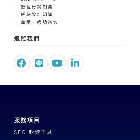
數位行銷知識
網站設計知識
產業／成功案例
追蹤我們
服務項目
SEO 軟體工具