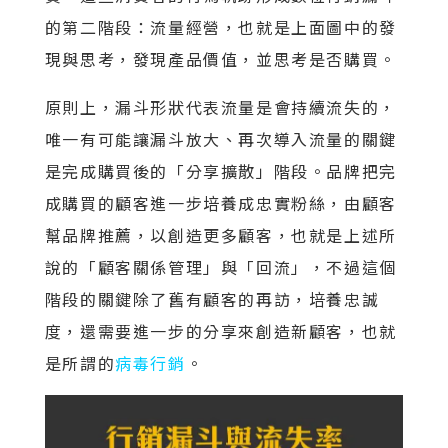
的第二階段：流量經營，也就是上面圖中的發
現與思考，發現產品價值，並思考是否購買。
原則上，漏斗形狀代表流量是會持續流失的，
唯一有可能讓漏斗放大、再次導入流量的關鍵
是完成購買後的「分享擴散」階段。品牌把完
成購買的顧客進一步培養成忠實粉絲，由顧客
幫品牌推薦，以創造更多顧客，也就是上述所
說的「顧客關係管理」與「回流」，不過這個
階段的關鍵除了舊有顧客的再訪，培養忠誠
度，還需要進一步的分享來創造新顧客，也就
是所謂的
病毒行銷
。