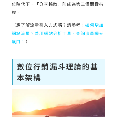
位時代下，「分享擴散」則成為第三個關鍵指
標。
（想了解流量引入方式嗎？請參考：
如何增加
網站流量？善用網站分析工具，查詢流量曝光
風口！
）
數位行銷漏斗理論的基
本架構