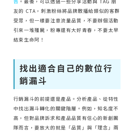
告
。最後，可以透過一些分享活動與 TAG 朋
友的 CTA，刺激粉絲將品牌散播給類似的客群
受眾，但一樣要注意流量品質，不要辦個活動
引來一堆殭屍，粉專還有大好青春，不要太早
結束生命阿！
找出適合自己的數位行
銷漏斗
行銷漏斗的前提還是產品。分析產品、從特性
中找出漏斗轉化的關鍵階層。例如，知名度不
高，但對品牌訴求和產品品質有信心的新創團
隊而言，要放大的就是「品質」與「理念」兩