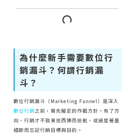
為什麼新手需要數位行
銷漏斗？何謂行銷漏
斗？
數位行銷漏斗（Marketing Funnel）是深入
數位行銷
之前，需先擬定的作戰方針。有了方
向，行銷才不致東拾西揀而迷航，或過度著墨
細節而忘記行銷目標與目的。