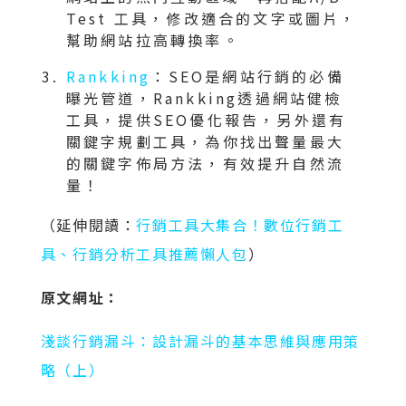
Test 工具，修改適合的文字或圖片，
幫助網站拉高轉換率。
Rankking
：SEO是網站行銷的必備
曝光管道，Rankking透過網站健檢
工具，提供SEO優化報告，另外還有
關鍵字規劃工具，為你找出聲量最大
的關鍵字佈局方法，有效提升自然流
量！
（延伸閱讀：
行銷工具大集合！數位行銷工
具、行銷分析工具推薦懶人包
）
原文網址：
淺談行銷漏斗：設計漏斗的基本思維與應用策
略（上）