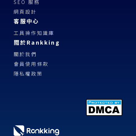
SEO 服務
網頁設計
客服中心
工具操作知識庫
關於Rankking
關於我們
會員使用條款
隱私權政策