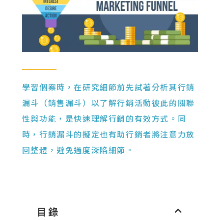
學習個案時，在研究細節前先試著分析其行銷
漏斗（銷售漏斗）以了解行銷活動彼此的關聯
性與功能，是快速理解行銷的有效方式。同
時，行銷漏斗的擬定也有助行銷者將注意力放
回整體，避免過度深陷細節。
目錄