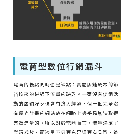
電商型數位行銷漏斗
電商的優點同時也是缺點：實體店鋪成本的節
省換來的是線下流量的缺乏。一家沒有促銷活
動的店舖好歹也會有路人經過，但一個完全沒
有曝光計畫的網站放在網路上幾乎是無法取得
有效流量的。所以對於電商而言，流量決定了
業績成敗，而流量不只要充足還要有品質，後