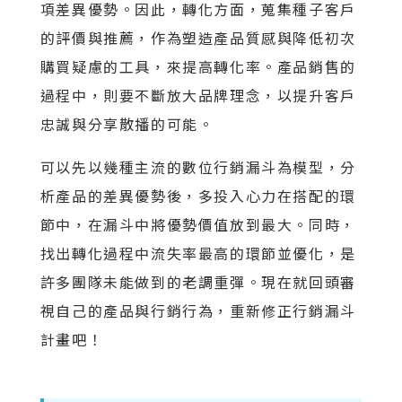
項差異優勢。因此，轉化方面，蒐集種子客戶
的評價與推薦，作為塑造產品質感與降低初次
購買疑慮的工具，來提高轉化率。產品銷售的
過程中，則要不斷放大品牌理念，以提升客戶
忠誠與分享散播的可能。
可以先以幾種主流的數位行銷漏斗為模型，分
析產品的差異優勢後，多投入心力在搭配的環
節中，在漏斗中將優勢價值放到最大。同時，
找出轉化過程中流失率最高的環節並優化，是
許多團隊未能做到的老調重彈。現在就回頭審
視自己的產品與行銷行為，重新修正行銷漏斗
計畫吧！