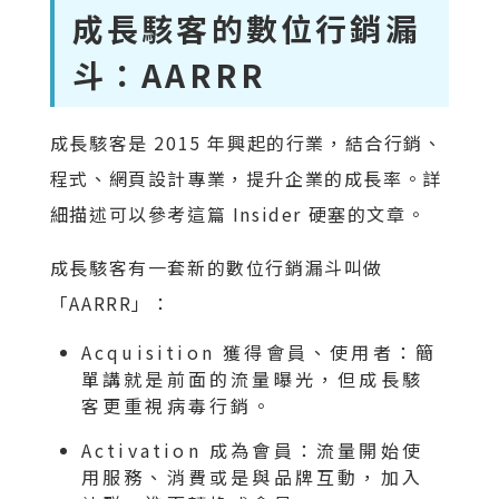
成長駭客的數位行銷漏
斗：AARRR
成長駭客是 2015 年興起的行業，結合行銷、
程式、網頁設計專業，提升企業的成長率。詳
細描述可以參考這篇 Insider 硬塞的文章。
成長駭客有一套新的數位行銷漏斗叫做
「AARRR」：
Acquisition 獲得會員、使用者：簡
單講就是前面的流量曝光，但成長駭
客更重視病毒行銷。
Activation 成為會員：流量開始使
用服務、消費或是與品牌互動，加入