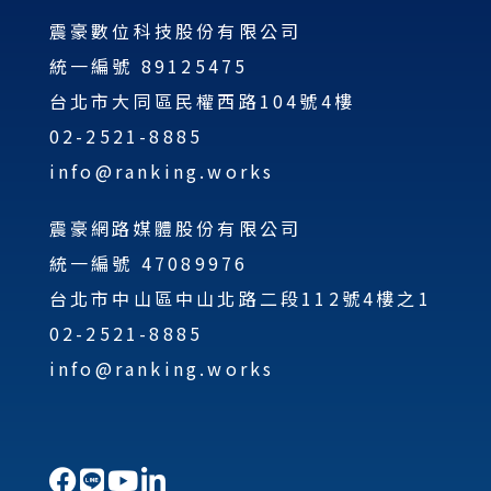
震豪數位科技股份有限公司
統一編號 89125475
台北市大同區民權西路104號4樓
02-2521-8885
info@ranking.works
震豪網路媒體股份有限公司
統一編號 47089976
台北市中山區中山北路二段112號4樓之1
02-2521-8885
info@ranking.works