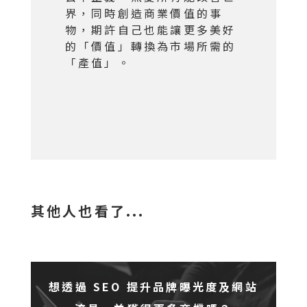
界，同時創造商業價值的事
物，期許自己也能讓更多美好
的「價值」轉換為市場所需的
「產值」。
其他人也看了...
想透過 SEO 提升品牌曝光度及網站