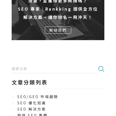
流量，並獲得更多商機嗎？
SEO 專家｜Rankking 提供全方位
解決方案，讓你排名一飛沖天！
聯絡我們
文章分類列表
SEO/GEO 市場趨勢
SEO 優化知識
SEO 解決方案
跨境 SEO 專欄