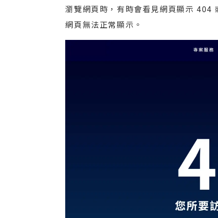
瀏覽網頁時，有時會看見網頁顯示 404 或
網頁無法正常顯示。