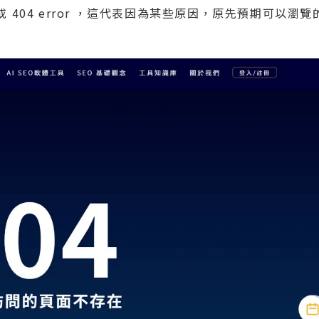
 404 error ，這代表因為某些原因，原先預期可以瀏覽