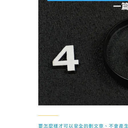
要怎麼樣才可以安全的刪文章、不會產生一堆 