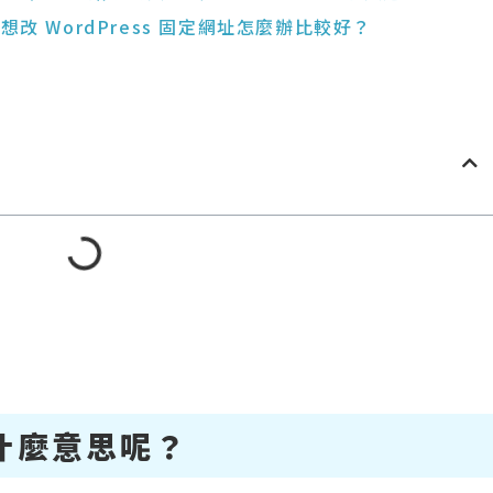
想改 WordPress 固定網址怎麼辦比較好？
 是什麼意思呢？