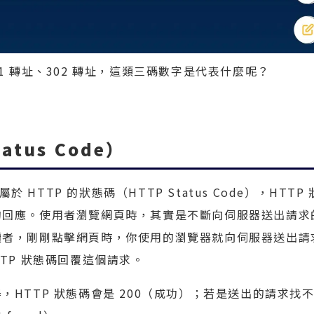
301 轉址、302 轉址，這類三碼數字是代表什麼呢？
atus Code）
於 HTTP 的狀態碼（HTTP Status Code），HTTP 
的回應。使用者瀏覽網頁時，其實是不斷向伺服器送出請求
讀者，剛剛點擊網頁時，你使用的瀏覽器就向伺服器送出請
TP 狀態碼回覆這個請求。
HTTP 狀態碼會是 200（成功）；若是送出的請求找