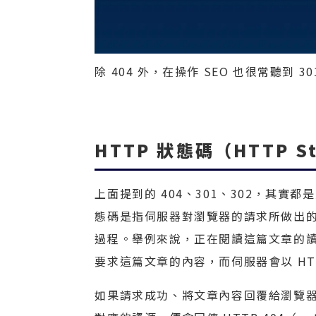
除 404 外，在操作 SEO 也很常聽到 
HTTP 狀態碼（HTTP St
上面提到的 404、301、302，其實都是屬
態碼是指伺服器對瀏覽器的請求所做出
過程。舉例來說，正在閱讀這篇文章的
要求這篇文章的內容，而伺服器會以 HT
如果請求成功、將文章內容回覆給瀏覽器，