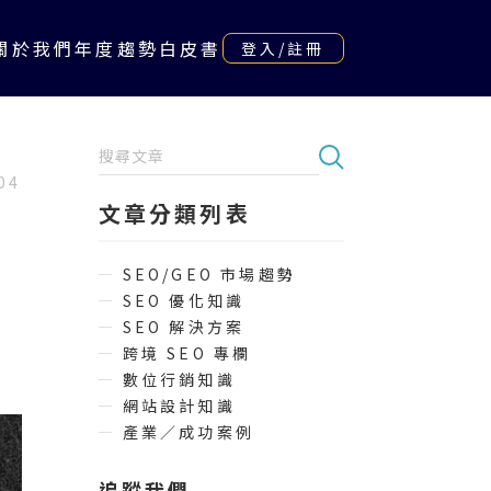
關於我們
年度趨勢白皮書
登入/註冊
04
文章分類列表
SEO/GEO 市場趨勢
SEO 優化知識
SEO 解決方案
跨境 SEO 專欄
數位行銷知識
網站設計知識
產業／成功案例
追蹤我們