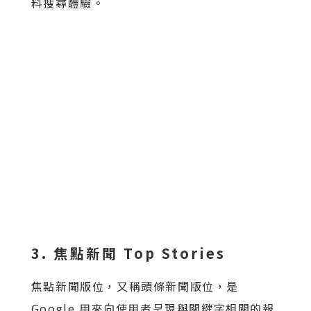
料搜尋體驗。
3. 焦點新聞 Top Stories
焦點新聞版位，又稱頭條新聞版位，是
Google 用來向使用者呈現與關鍵字相關的報