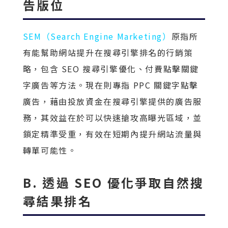
告版位
SEM（Search Engine Marketing）
原指所
有能幫助網站提升在搜尋引擎排名的行銷策
略，包含 SEO 搜尋引擎優化、付費點擊關鍵
字廣告等方法。現在則專指 PPC 關鍵字點擊
廣告，藉由投放資金在搜尋引擎提供的廣告服
務，其效益在於可以快速搶攻高曝光區域，並
鎖定精準受重，有效在短期內提升網站流量與
轉單可能性。
B. 透過 SEO 優化爭取自然搜
尋結果排名