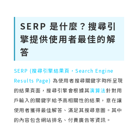
SERP 是什麼？搜尋引
擎提供使用者最佳的解
答
SERP (搜尋引擎結果頁，Search Engine
Results Page)
為使用者搜尋關鍵字時所呈現
的結果頁面，搜尋引擎會根據其
演算法
針對用
戶輸入的關鍵字給予高相關性的結果，意在讓
使用者獲得最佳解答、滿足其搜尋意圖。其中
的內容包含網站排名、付費廣告等資訊。