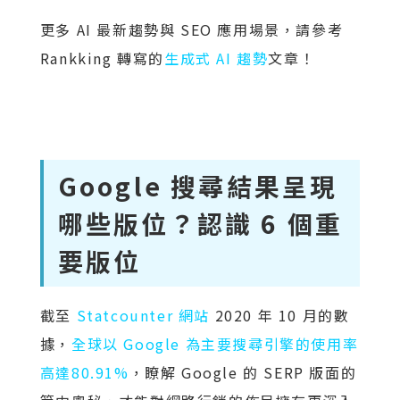
更多 AI 最新趨勢與 SEO 應用場景，請參考
Rankking 轉寫的
生成式 AI 趨勢
文章！
Google 搜尋結果呈現
哪些版位？認識 6 個重
要版位
截至
Statcounter 網站
2020 年 10 月的數
據，
全球以 Google 為主要搜尋引擎的使用率
高達80.91%
，瞭解 Google 的 SERP 版面的