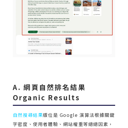
A. 網頁自然排名結果
Organic Results
自然搜尋結果
版位是 Google 演算法根據關鍵
字密度、使用者體驗、網站權重等總總因素，