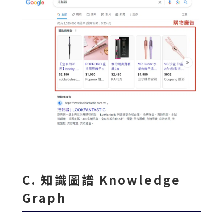
C. 知識圖譜 Knowledge
Graph