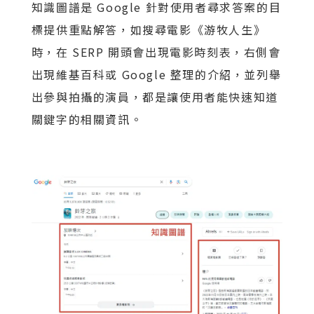
知識圖譜是 Google 針對使用者尋求答案的目
標提供重點解答，如搜尋電影《游牧人生》
時，在 SERP 開頭會出現電影時刻表，右側會
出現維基百科或 Google 整理的介紹，並列舉
出參與拍攝的演員，都是讓使用者能快速知道
關鍵字的相關資訊。