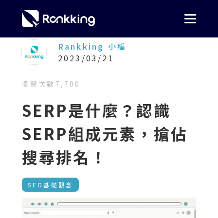
Rankking 小編
2023/03/21
瀏覽次數
7,700
SERP是什麼？認識
SERP組成元素，搶佔
搜尋排名！
SEO基礎觀念