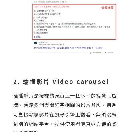
2. 輪播影片 Video carousel
輪播影片是搜尋結果頁上一個水平的視覺化區
塊，顯示多個與關鍵字相關的影片片段，用戶
可直接點擊影片在搜尋引擎上觀看，無須跳轉
到別的網站平台，提供使用者更直觀方便的資