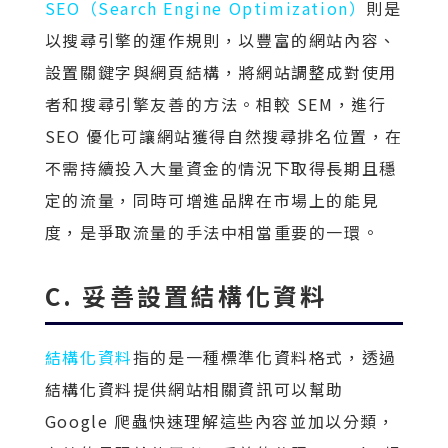
SEO（Search Engine Optimization）
則是
以搜尋引擎的運作規則，以豐富的網站內容、
設置關鍵字與網頁結構，將網站調整成對使用
者和搜尋引擎友善的方法。相較 SEM，進行
SEO 優化可讓網站獲得自然搜尋排名位置，在
不需持續投入大量資金的情況下取得長期且穩
定的流量，同時可增進品牌在市場上的能見
度，是爭取流量的手法中相當重要的一環。
C. 妥善設置結構化資料
結構化資料
指的是一種標準化資料格式，透過
結構化資料提供網站相關資訊可以幫助
Google 爬蟲快速理解這些內容並加以分類，