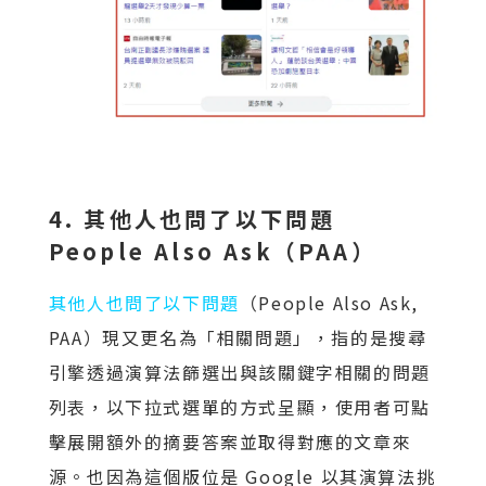
4. 其他人也問了以下問題
People Also Ask（PAA）
其他人也問了以下問題
（People Also Ask,
PAA）現又更名為「相關問題」，指的是搜尋
引擎透過演算法篩選出與該關鍵字相關的問題
列表，以下拉式選單的方式呈顯，使用者可點
擊展開額外的摘要答案並取得對應的文章來
源。也因為這個版位是 Google 以其演算法挑