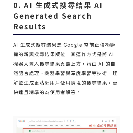
0. AI 生成式搜尋結果 AI
Generated Search
Results
AI 生成式搜尋結果是 Google 當前正積極籌
備的新興搜尋結果版位，其運作方式是將 AI
機器人置入搜尋結果頁最上方，藉由 AI 的自
然語言處理、機器學習與深度學習等技術，理
解並生成更貼近用戶使用情境的搜尋結果，更
快速且精準的為使用者解答。