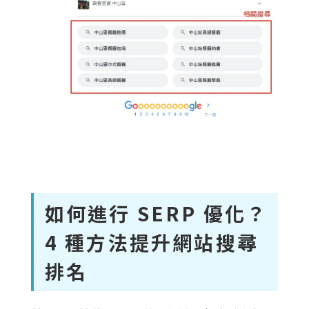
如何進行 SERP 優化？
4 種方法提升網站搜尋
排名