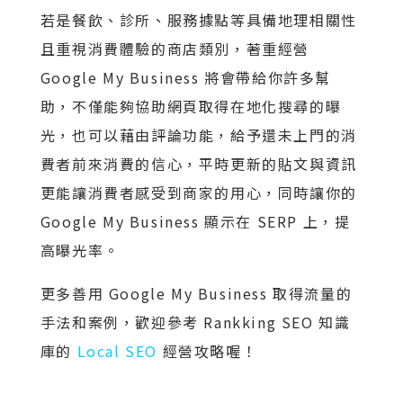
若是餐飲、診所、服務據點等具備地理相關性
且重視消費體驗的商店類別，著重經營
Google My Business 將會帶給你許多幫
助，不僅能夠協助網頁取得在地化搜尋的曝
光，也可以藉由評論功能，給予還未上門的消
費者前來消費的信心，平時更新的貼文與資訊
更能讓消費者感受到商家的用心，同時讓你的
Google My Business 顯示在 SERP 上，提
高曝光率。
更多善用 Google My Business 取得流量的
手法和案例，歡迎參考 Rankking SEO 知識
庫的
Local SEO
經營攻略喔！