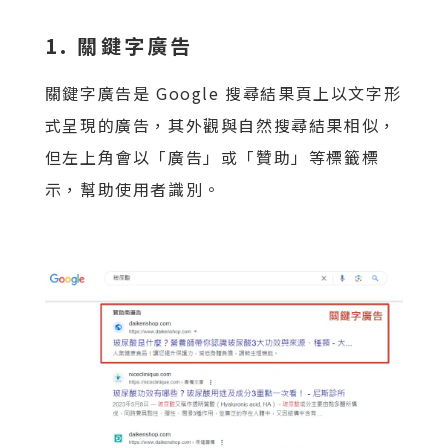
1. 關鍵字廣告
關鍵字廣告是 Google 搜尋結果頁上以文字形
式呈現的廣告，其外觀與自然搜尋結果相似，
但左上角會以「廣告」或「贊助」等標籤標
示，幫助使用者識別。