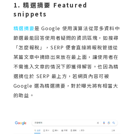
1. 精選摘要 Featured
snippets
精選摘要
是 Google 使用演算法從眾多資料中
節選最能回答使用者疑問的資訊區塊，如搜尋
「怎麼報稅」，SERP 便會直接將報稅管道從
某篇文章中摘錄出來放在最上面，讓使用者在
不需進入文章的情況下即獲得解答。也因為精
選摘位於 SERP 最上方，若網頁內容可被
Google 選為精選摘要，對於曝光將有相當大
的助益。