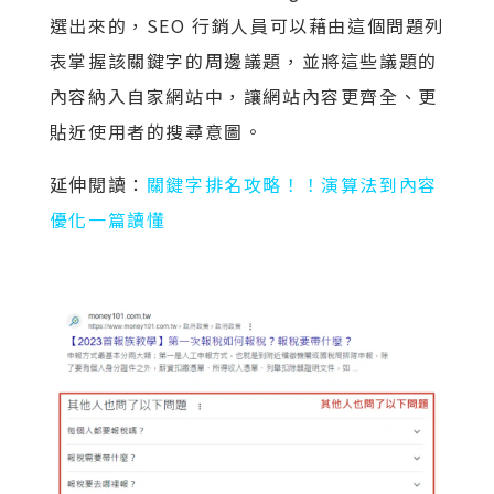
選出來的，SEO 行銷人員可以藉由這個問題列
表掌握該關鍵字的周邊議題，並將這些議題的
內容納入自家網站中，讓網站內容更齊全、更
貼近使用者的搜尋意圖。
延伸閱讀：
關鍵字排名攻略！！演算法到內容
優化一篇讀懂