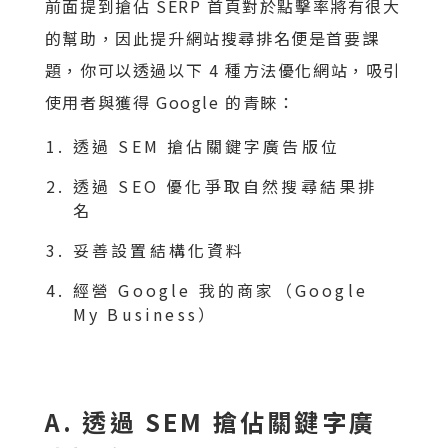
前面提到搶佔 SERP 首頁對於點擊率將有很大
的幫助，因此提升網站搜尋排名便是首要課
題，你可以透過以下 4 種方法優化網站，吸引
使用者與獲得 Google 的青睞：
透過 SEM 搶佔關鍵字廣告版位
透過 SEO 優化爭取自然搜尋結果排
名
妥善設置結構化資料
經營 Google 我的商家（Google
My Business）
A. 透過 SEM 搶佔關鍵字廣