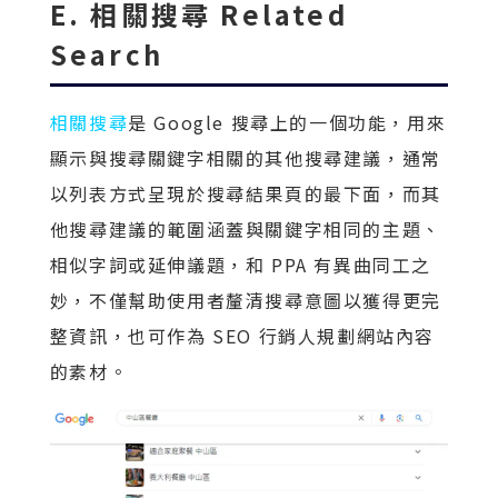
E. 相關搜尋 Related
Search
相關搜尋
是 Google 搜尋上的一個功能，用來
顯示與搜尋關鍵字相關的其他搜尋建議，通常
以列表方式呈現於搜尋結果頁的最下面，而其
他搜尋建議的範圍涵蓋與關鍵字相同的主題、
相似字詞或延伸議題，和 PPA 有異曲同工之
妙，不僅幫助使用者釐清搜尋意圖以獲得更完
整資訊，也可作為 SEO 行銷人規劃網站內容
的素材。