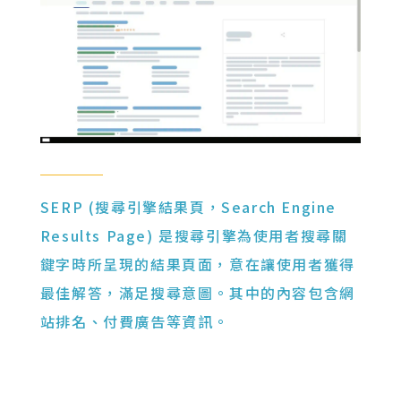
SERP (搜尋引擎結果頁，Search Engine
Results Page) 是搜尋引擎為使用者搜尋關
鍵字時所呈現的結果頁面，意在讓使用者獲得
最佳解答，滿足搜尋意圖。其中的內容包含網
站排名、付費廣告等資訊。