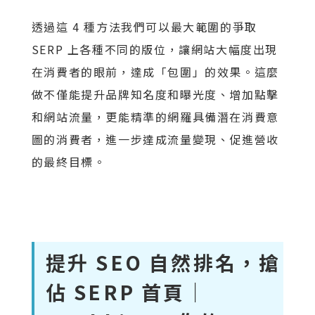
透過這 4 種方法我們可以最大範圍的爭取
SERP 上各種不同的版位，讓網站大幅度出現
在消費者的眼前，達成「包圍」的效果。這麼
做不僅能提升品牌知名度和曝光度、增加點擊
和網站流量，更能精準的網羅具備潛在消費意
圖的消費者，進一步達成流量變現、促進營收
的最終目標。
提升 SEO 自然排名，搶
佔 SERP 首頁｜