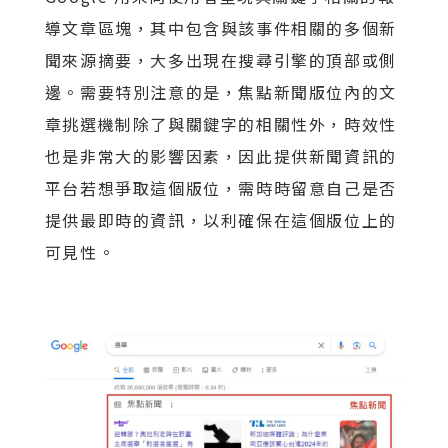
導文章區塊，其中包含與該事件相關的多個新
聞來源摘要，大多出現在搜尋引擎的頂部或側
邊。需要特別注意的是，焦點新聞版位內的文
章挑選機制除了與關鍵字的相關性外，時效性
也是非常大的影響因素，因此提供新聞資訊的
平台若想爭取這個版位，需時時留意自己是否
提供最即時的資訊，以利確保在這個版位上的
可見性。