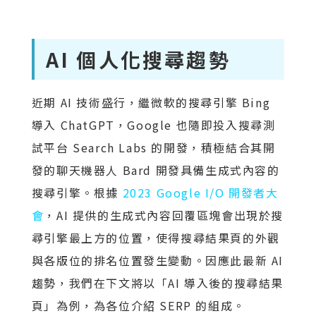
AI 個人化搜尋趨勢
近期 AI 技術盛行，繼微軟的搜尋引擎 Bing
導入 ChatGPT，Google 也隨即投入搜尋測
試平台 Search Labs 的開發，積極結合其開
發的聊天機器人 Bard 開發具備生成式內容的
搜尋引擎。根據
2023 Google I/O 開發者大
會
，AI 提供的生成式內容回覆區塊會出現於搜
尋引擎最上方的位置，使得搜尋結果頁的外觀
與各版位的排名位置發生變動。因應此最新 AI
趨勢，我們在下文將以「AI 導入後的搜尋結果
頁」為例，為各位介紹 SERP 的組成。