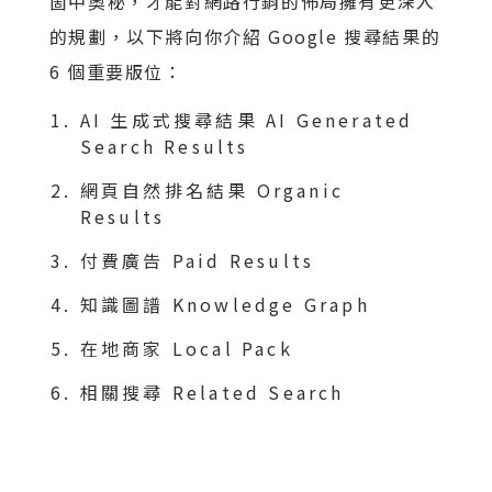
箇中奧秘，才能對網路行銷的佈局擁有更深入
的規劃，以下將向你介紹 Google 搜尋結果的
6 個重要版位：
AI 生成式搜尋結果 AI Generated
Search Results
網頁自然排名結果 Organic
Results
付費廣告 Paid Results
知識圖譜 Knowledge Graph
在地商家 Local Pack
相關搜尋 Related Search