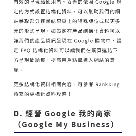
有效的呈現給使用者。妥善的依照 Google 規
定的方式設置結構化資料，可以幫助我們的網
站爭取部分搜尋結果頁上的特殊版位或以更多
元的形式呈現，如設定在產品結構化資料可以
讓我們的產品資訊呈現在 Google 購物中、設
定 FAQ 結構化資料可以讓我們在網頁連結下
方呈現問題集，提高用戶點擊進入網站的意
願。
更多結構化資料相關內容，可參考 Rankking
撰寫的結構化資料攻略！
D. 經營 Google 我的商家
（Google My Business）