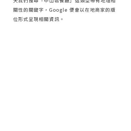
天我們搜尋「中山區餐廳」這類型帶有地理相
關性的關鍵字，Google 便會以在地商家的版
位形式呈現相關資訊。