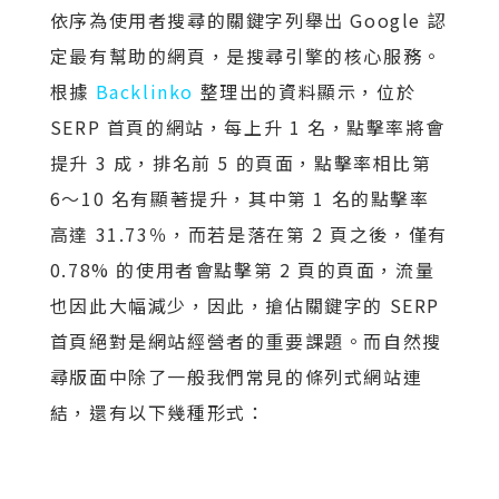
依序為使用者搜尋的關鍵字列舉出 Google 認
定最有幫助的網頁，是搜尋引擎的核心服務。
根據
Backlinko
整理出的資料顯示，位於
SERP 首頁的網站，每上升 1 名，點擊率將會
提升 3 成，排名前 5 的頁面，點擊率相比第
6～10 名有顯著提升，其中第 1 名的點擊率
高達 31.73％，而若是落在第 2 頁之後，僅有
0.78% 的使用者會點擊第 2 頁的頁面，流量
也因此大幅減少，因此，搶佔關鍵字的 SERP
首頁絕對是網站經營者的重要課題。而自然搜
尋版面中除了一般我們常見的條列式網站連
結，還有以下幾種形式：