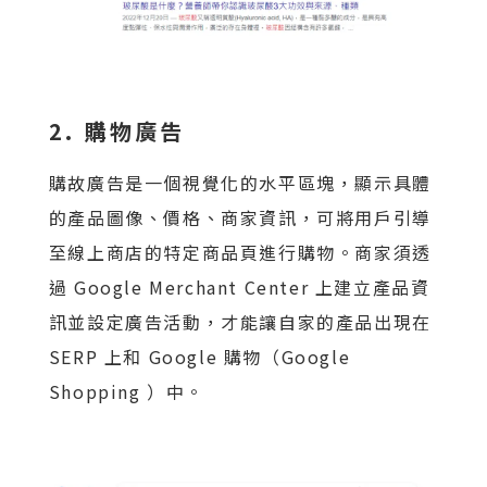
2. 購物廣告
購故廣告是一個視覺化的水平區塊，顯示具體
的產品圖像、價格、商家資訊，可將用戶引導
至線上商店的特定商品頁進行購物。商家須透
過 Google Merchant Center 上建立產品資
訊並設定廣告活動，才能讓自家的產品出現在
SERP 上和 Google 購物（Google
Shopping ）中。