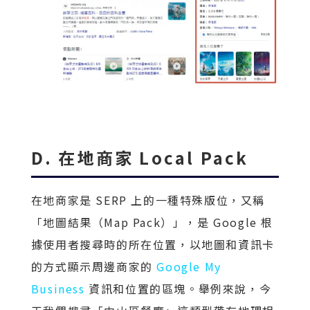
D. 在地商家 Local Pack
在地商家是 SERP 上的一種特殊版位，又稱
「地圖結果（Map Pack）」，是 Google 根
據使用者搜尋時的所在位置，以地圖和資訊卡
的方式顯示周邊商家的
Google My
Business
資訊和位置的區塊。舉例來說，今