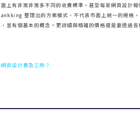
市面上有非常非常多不同的收費標準，甚至每家網頁設計報
ankking 整理出的方案模式，不代表市面上統一的規格
算，並有個基本的概念。更詳細與精確的價格還是要透過各
估網頁設計費及工時？