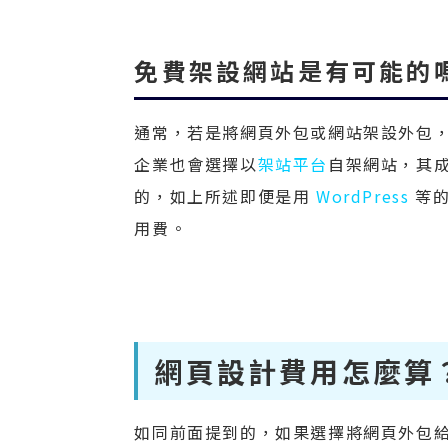
免費架設網站是有可能的
通常，若是將網頁外包或網站架設外包
企業也會選擇以
架站平台
自架網站，其
的，如上所述即便是用
WordPress
等的
用費。
網頁設計費用怎麼算
如同前面提到的，如果選擇將網頁外包