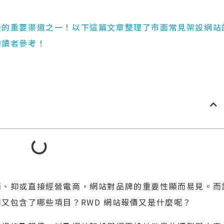
缺的重要渠道之一！以下這篇文章整理了市面常見架設網站
的讀者參考！
銷、抑或直接經營電商，網站對品牌的重要性顯而易見。而
又包含了哪些項目？RWD 網站報價又是什麼呢？