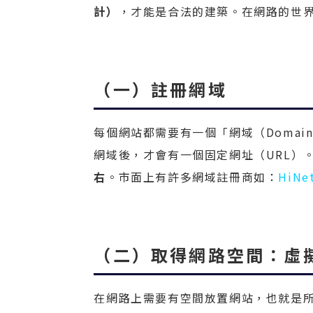
計）
，才能是合法的建築。在網路的世
（一）註冊網域
每個網站都需要有一個「網域（Domai
網域後，才會有一個固定網址（URL）
右
。市面上有許多網域註冊商如：
HiNe
（二）取得網路空間：虛
在網路上需要有空間放置網站，也就是