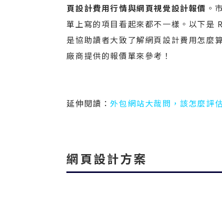
頁設計費用行情與網頁視覺設計報價
。
單上寫的項目看起來都不一樣。以下是 R
是協助讀者大致了解網頁設計費用怎麼
廠商提供的報價單來參考！
延伸閱讀：
外包網站大哉問，該怎麼評
網頁設計方案