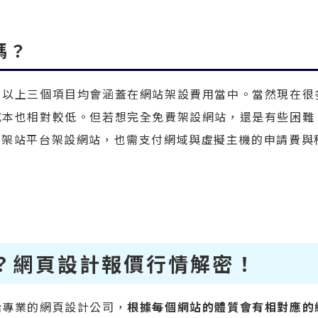
嗎？
，以上三個項目均會涵蓋在網站架設費用當中。當然現在很
成本也相對較低。但若想完全免費架設網站，還是有些困難
架站平台架設網站，也需支付網域與虛擬主機的申請費與
？網頁設計報價行情解密！
給專業的網頁設計公司，
根據每個網站的體質會有相對應的