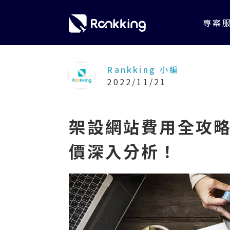
專案
Rankking 小編
2022/11/21
架設網站費用全攻略
價深入分析！