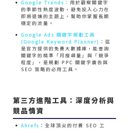
Google Trends：
用於觀察關鍵字
的季節性熱度波動，避免投入心力在
即將退燒的主題上，幫助你掌握長期
穩定的流量。
Google Ads 關鍵字規劃工具
(Google Keyword Planner)
：這
是官方提供的免費大數據庫，能查詢
關鍵字的精準「月搜尋量」與「競爭
程度」，是規劃 PPC 關鍵字廣告與
SEO 策略的必用工具。
第三方進階工具：深度分析與
競品情資
Ahrefs
：全球頂尖的付費 SEO 工