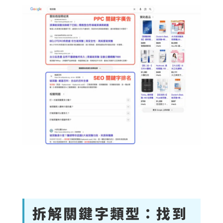
拆解關鍵字類型：找到