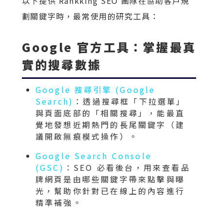
以下提供 Rankking SEO 團隊在協助客戶規
劃關鍵字時，最常使用的研究工具：
Google 官方工具：掌握最真
實的搜尋數據
Google 搜尋引擎 (Google
Search)
：透過搜尋框「下拉選單」
與頁面底部的「相關搜尋」，能最直
覺地發想近期熱門的長尾關鍵字（建
議開啟無痕模式操作）。
Google Search Console
(GSC)
：SEO 必看後台，用來查看品
牌網頁是由哪些關鍵字帶來點擊與曝
光，幫助你針對已在線上的內容進行
精準補強。