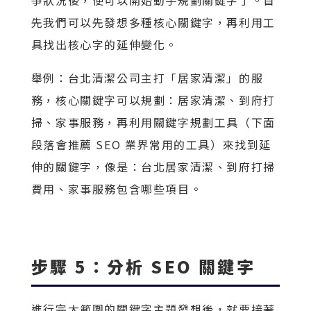
先我們可以先發想多種核心關鍵字，再利用工
具找出核心字的延伸變化。
舉例：台北清潔公司主打「居家清潔」的服
務，核心關鍵字可以規劃：居家清潔、到府打
掃、家事服務，再利用關鍵字規劃工具（下面
段落會推薦 SEO 業界常用的工具）來找到延
伸的關鍵字，像是：台北居家清潔、到府打掃
費用、家事服務包含哪些項目。
步驟 5：分析 SEO 關鍵字
進行完大範圍的關鍵字主題發想後，就要接著