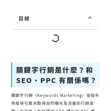
目錄
關鍵字行銷是什麼？和
SEO、PPC 有關係嗎？
關鍵字行銷（Keywords Marketing）是指利
用搜尋引擎來取得自然曝光及流量的行銷策
略。它的核心在於透過 SEO 優化或 PPC 廣