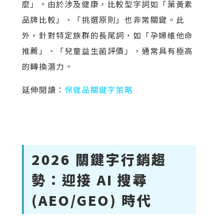
麼」。由於涉及健康，比較型字詞如「葉黃素
品牌比較」、「挑選原則」也非常關鍵。此
外，針對特定族群的長尾詞，如「孕婦維他命
推薦」、「兒童益生菌評價」，通常具有極高
的轉換潛力。
延伸閱讀：
保健品關鍵字策略
2026 關鍵字行銷趨
勢：迎接 AI 搜尋
(AEO/GEO) 時代