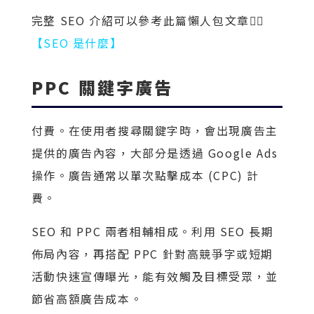
完整 SEO 介紹可以參考此篇懶人包文章👉🏻
【SEO 是什麼】
PPC 關鍵字廣告
付費。在使用者搜尋關鍵字時，會出現廣告主
提供的廣告內容，大部分是透過
Google Ads
操作。廣告通常以單次點擊成本 (CPC) 計
費。
SEO 和 PPC 兩者相輔相成。利用 SEO 長期
佈局內容，再搭配 PPC 針對高競爭字或短期
活動快速宣傳曝光，能有效觸及目標受眾，並
節省高額廣告成本。