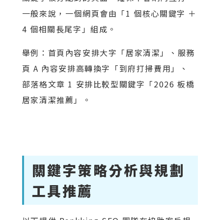
一般來說，一個網頁會由「1 個核心關鍵字 ＋
4 個相關長尾字」組成。
舉例：首頁內容安排大字「居家清潔」、服務
頁 A 內容安排高轉換字「到府打掃費用」、
部落格文章 1 安排比較型關鍵字「2026 板橋
居家清潔推薦」。
關鍵字策略分析與規劃
工具推薦