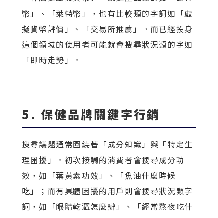
幣」、「萊特幣」，也有比較類的字詞如「虛
擬貨幣評價」、「交易所推薦」。而已經投身
這個領域的使用者可能就會搜尋狀況類的字如
「即時走勢」。
5. 保健品牌關鍵字行銷
搜尋議題通常圍繞著「成分知識」與「特定生
理困擾」。初次接觸的消費者會搜尋成分功
效，如「葉黃素功效」、「魚油什麼時候
吃」；而有具體困擾的用戶則會搜尋狀況類字
詞，如「眼睛乾澀怎麼辦」、「經常熬夜吃什