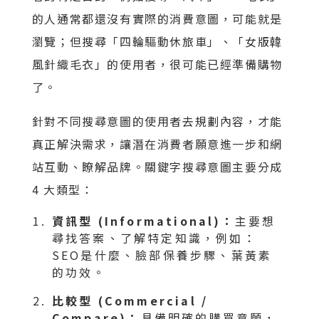
的人通常都還沒有實際的消費意圖，可能就是
瀏覽；但搜尋「四輪驅動休旅車」、「女版韓
風針織毛衣」的使用者，很可能已經準備購物
了。
針對不同搜尋意圖的使用者去規劃內容，才能
真正解決需求，讓潛在消費者願意進一步和網
站互動、瞭解品牌。關鍵字搜尋意圖主要分成
4 大類型：
資訊型 (Informational)：
主要想
尋找答案、了解特定知識，例如：
SEO是什麼、臉部保養步驟、葉黃素
的功效。
比較型 (Commercial /
Compare)：
具備明確的購買意願，