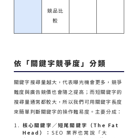
競品比
較
依「關鍵字競爭度」分類
關鍵字搜尋量越大，代表曝光機會更多，競爭
難度與廣告競價也會隨之提高；而短關鍵字的
搜尋量通常都較大，所以我們可用關鍵字長度
來簡單判斷關鍵字的操作難易度。主要分成：
核心關鍵字／短尾關鍵字（The Fat
Head）：
SEO 業界也常說「大