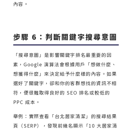
內容。
步驟 6：判斷關鍵字搜尋意圖
「搜尋意圖」是影響關鍵字排名最重要的因
素，Google 演算法會根據用戶「想做什麼、
想獲得什麼」來決定給予什麼樣的內容。如果
選好了關鍵字，卻和你的客群想找的資訊不相
符，便很難取得良好的 SEO 排名或較低的
PPC 成本。
舉例：實際查看「台北居家清潔」的搜尋結果
頁（SERP），發現前幾名顯示「10 大居家清