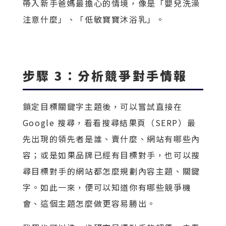
帶入新手爸媽最擔心的情境，像是「嬰兒洗澡
注意什麼」、「低敏寶寶沐浴乳」。
步驟 3：分析競爭對手情報
鎖定目標關鍵字主題後，可以嘗試直接在
Google 搜尋，看看搜尋結果頁（SERP）最
先出現的領先者是誰、賣什麼、網站有哪些內
容；或是如果品牌已經有目標對手，也可以搜
尋目標對手的網站都怎麼規劃內容主題、關鍵
字。如此一來，便可以知道你有哪些競爭機
會、這個主題怎麼做更容易勝出。