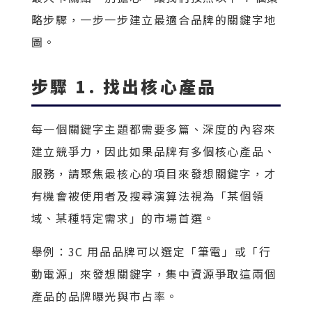
略步驟，一步一步建立最適合品牌的關鍵字地
圖。
步驟 1. 找出核心產品
每一個關鍵字主題都需要多篇、深度的內容來
建立競爭力，因此如果品牌有多個核心產品、
服務，請聚焦最核心的項目來發想關鍵字，才
有機會被使用者及搜尋演算法視為「某個領
域、某種特定需求」的市場首選。
舉例：3C 用品品牌可以選定「筆電」或「行
動電源」來發想關鍵字，集中資源爭取這兩個
產品的品牌曝光與市占率。