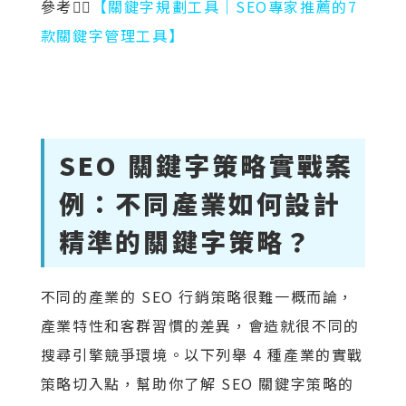
參考👉🏻
【關鍵字規劃工具｜SEO專家推薦的7
款關鍵字管理工具】
SEO 關鍵字策略實戰案
例：不同產業如何設計
精準的關鍵字策略？
不同的產業的 SEO 行銷策略很難一概而論，
產業特性和客群習慣的差異，會造就很不同的
搜尋引擎競爭環境。以下列舉 4 種產業的實戰
策略切入點，幫助你了解 SEO 關鍵字策略的