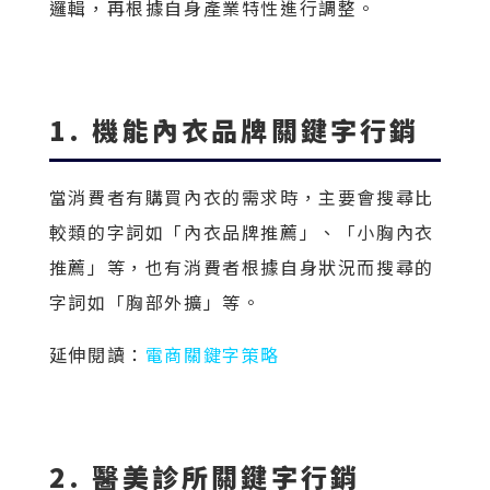
邏輯，再根據自身產業特性進行調整。
1. 機能內衣品牌關鍵字行銷
當消費者有購買內衣的需求時，主要會搜尋比
較類的字詞如「內衣品牌推薦」、「小胸內衣
推薦」等，也有消費者根據自身狀況而搜尋的
字詞如「胸部外擴」等。
延伸閱讀：
電商關鍵字策略
2. 醫美診所關鍵字行銷