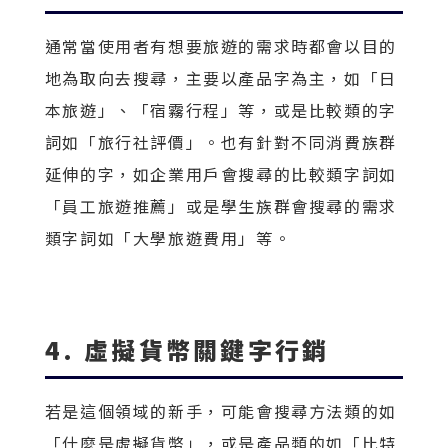
通常當使用者有想要旅遊的需求時都會以目的
地為取向去搜尋，主要以產品字為主，如「日
本旅遊」、「宿霧行程」等，或是比較類的字
詞如「旅行社評價」。也有針對不同消費族群
延伸的字，如企業用戶會搜尋的比較類字詞如
「員工旅遊推薦」或是學生族群會搜尋的需求
類字詞如「大學旅遊費用」等。
4. 虛擬貨幣關鍵字行銷
若是這個領域的新手，可能會搜尋方法類的如
「什麼是虛擬貨幣」，或是產品類的如「比特