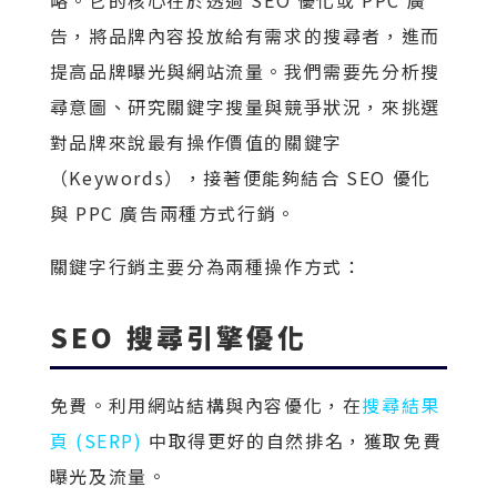
告，將品牌內容投放給有需求的搜尋者，進而
提高品牌曝光與網站流量。我們需要先分析搜
尋意圖、研究關鍵字搜量與競爭狀況，來挑選
對品牌來說最有操作價值的關鍵字
（Keywords），接著便能夠結合 SEO 優化
與 PPC 廣告兩種方式行銷。
關鍵字行銷主要分為兩種操作方式：
SEO 搜尋引擎優化
免費。利用網站結構與內容優化，在
搜尋結果
頁 (SERP)
中取得更好的自然排名，獲取免費
曝光及流量。