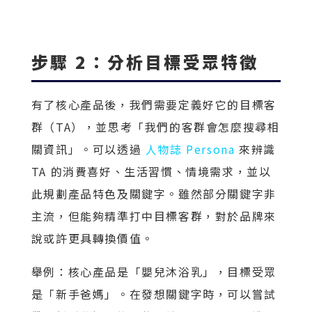
步驟 2：分析目標受眾特徵
有了核心產品後，我們需要定義好它的目標客
群（TA），並思考「我們的客群會怎麼搜尋相
關資訊」。可以透過
人物誌 Persona
來辨識
TA 的消費喜好、生活習慣、情境需求，並以
此規劃產品特色及關鍵字。雖然部分關鍵字非
主流，但能夠精準打中目標客群，對於品牌來
說或許更具轉換價值。
舉例：核心產品是「嬰兒沐浴乳」，目標受眾
是「新手爸媽」。在發想關鍵字時，可以嘗試