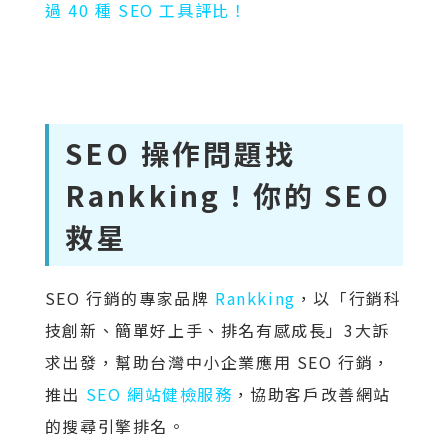
過 40 種 SEO 工具評比！
SEO 操作問題找
Rankking！你的 SEO
救星
SEO 行銷的專家品牌
Rankking
，以「行銷科
技創新、簡單好上手、排名有感成長」3大訴
求出發，幫助台灣中小企業應用 SEO 行銷，
推出
SEO 網站健檢服務
，協助客戶改善網站
的搜尋引擎排名。