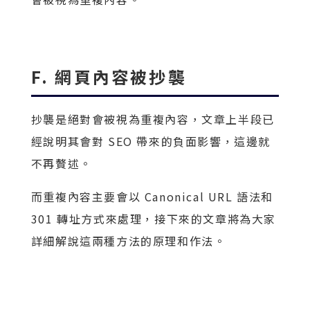
F. 網頁內容被抄襲
抄襲是絕對會被視為重複內容，文章上半段已
經說明其會對 SEO 帶來的負面影響，這邊就
不再贅述。
而重複內容主要會以 Canonical URL 語法和
301 轉址方式來處理，接下來的文章將為大家
詳細解說這兩種方法的原理和作法。