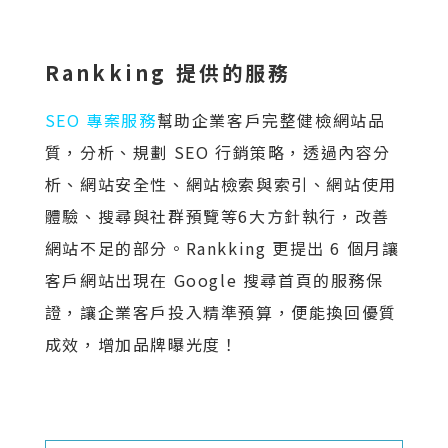
Rankking 提供的服務
SEO 專案服務
幫助企業客戶完整健檢網站品
質，分析、規劃 SEO 行銷策略，透過內容分
析、網站安全性、網站檢索與索引、網站使用
體驗、搜尋與社群預覽等6大方針執行，改善
網站不足的部分。Rankking 更提出 6 個月讓
客戶網站出現在 Google 搜尋首頁的服務保
證，讓企業客戶投入精準預算，便能換回優質
成效，增加品牌曝光度！