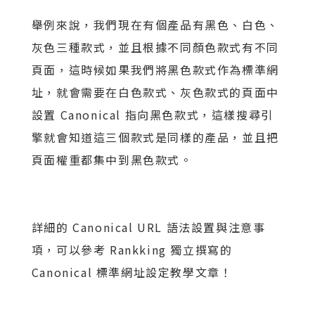
舉例來說，我們現在有個產品有黑色、白色、
灰色三種款式，並且根據不同顏色款式有不同
頁面，這時候如果我們將黑色款式作為標準網
址，就會需要在白色款式、灰色款式的頁面中
設置 Canonical 指向黑色款式，這樣搜尋引
擎就會知道這三個款式是同樣的產品，並且把
頁面權重都集中到黑色款式。
詳細的 Canonical URL 語法設置與注意事
項，可以參考 Rankking 獨立撰寫的
Canonical 標準網址設定教學文章！