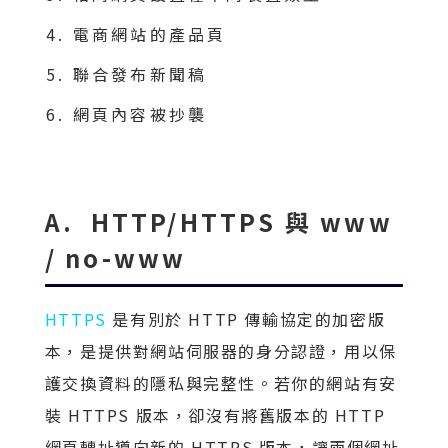
電商網站的產品頁
聯合發布新聞稿
網頁內容被抄襲
A. HTTP/HTTPS 與 www
/ no-www
HTTPS
是有別於 HTTP 傳輸協定的加密版
本，是提供對網站伺服器的身分認證，用以保
護交換資料的隱私與完整性。若你的網站有安
裝 HTTPS 版本，卻沒有將舊版本的 HTTP
網頁轉址導向新的 HTTPS 版本，讓兩個網址