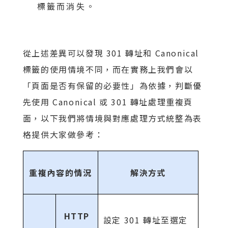
標籤而消失。
從上述差異可以發現 301 轉址和 Canonical
標籤的使用情境不同，而在實務上我們會以
「頁面是否有保留的必要性」為依據，判斷優
先使用 Canonical 或 301 轉址處理重複頁
面，以下我們將情境與對應處理方式統整為表
格提供大家做參考：
重複內容的情況
解決方式
HTTP
設定 301 轉址至選定