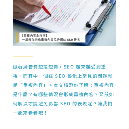
隨著廣告費越投越貴，SEO 越來越受到重
視，而其中一個在 SEO 優化上常見的問題就
是「重複內容」。本文將帶你了解：重複內容
是什麼？有哪些情況會形成重複內容？又該如
何解決才能避免影響 SEO 的表現呢？讓我們
一起來看看吧！