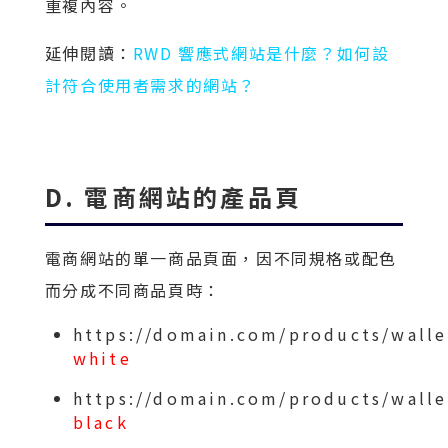
重複內容。
延伸閱讀：
RWD 響應式網站是什麼？如何設
計符合使用者需求的網站？
D. 電商網站的產品頁
電商網站的單一商品頁面，因不同規格或配色
而分成不同商品頁時：
https://domain.com/products/walle
white
https://domain.com/products/walle
black