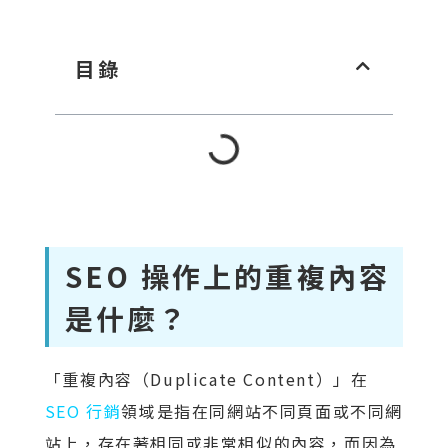
目錄
SEO 操作上的重複內容
是什麼？
「重複內容（Duplicate Content）」在
SEO 行銷
領域是指在同網站不同頁面或不同網
站上，存在著相同或非常相似的內容，而因為