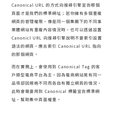
Canonical URL 的方式向搜尋引擎宣告哪個
頁面才是我們的標準網址；若你擁有多個重複
網頁的管理權限，像是同一個集團下的不同事
業體網站有重複內容情況時，也可以透過設置
Canonicl URL 向搜尋引擎說明不要索引設置
語法的網頁，應去索引 Canonical URL 指向
的那個網頁。
而在實務上，會使用到 Canonical Tag 的客
戶類型電商平台為主，因為電商網站常有同一
品項卻因規格不同而各自有獨立網頁的情況，
此時會需要用到 Canonical 標籤宣告標準網
址，幫助集中頁面權重。