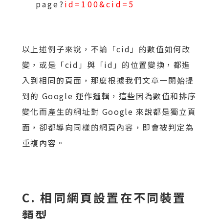
page?
id=100&cid=5
以上述例子來說，不論「cid」的數值如何改
變，或是「cid」與「id」的位置變換，都進
入到相同的頁面，那麼根據我們文章一開始提
到的 Google 運作邏輯，這些因為數值和排序
變化而產生的網址對 Google 來說都是獨立頁
面，卻都導向同樣的網頁內容，即會被判定為
重複內容。
C. 相同網頁設置在不同裝置
類型