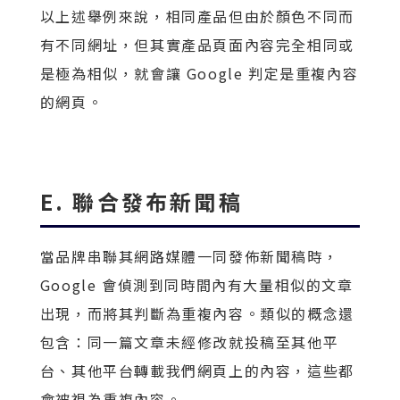
以上述舉例來說，相同產品但由於顏色不同而
有不同網址，但其實產品頁面內容完全相同或
是極為相似，就會讓 Google 判定是重複內容
的網頁。
E. 聯合發布新聞稿
當品牌串聯其網路媒體一同發佈新聞稿時，
Google 會偵測到同時間內有大量相似的文章
出現，而將其判斷為重複內容。類似的概念還
包含：同一篇文章未經修改就投稿至其他平
台、其他平台轉載我們網頁上的內容，這些都
會被視為重複內容。