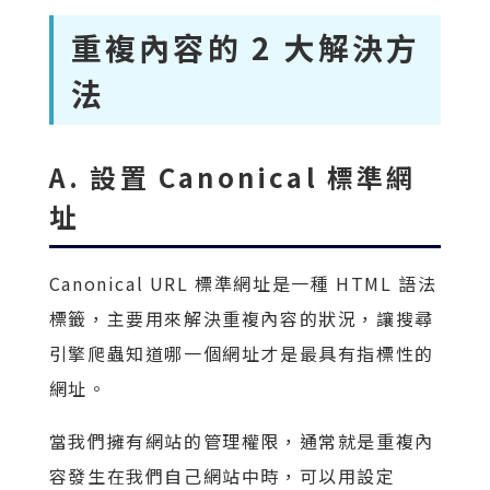
重複內容的 2 大解決方
法
A. 設置 Canonical 標準網
址
Canonical URL 標準網址是一種 HTML 語法
標籤，主要用來解決重複內容的狀況，讓搜尋
引擎爬蟲知道哪一個網址才是最具有指標性的
網址。
當我們擁有網站的管理權限，通常就是重複內
容發生在我們自己網站中時，可以用設定