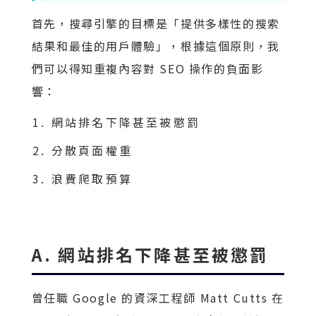
首先，搜尋引擎的目標是「提供多樣性的搜索
結果和最佳的用戶體驗」，根據這個原則，我
們可以得知重複內容對 SEO 操作的負面影
響：
網站排名下降甚至被懲罰
分散頁面權重
浪費爬取預算
A. 網站排名下降甚至被懲罰
曾任職 Google 的資深工程師 Matt Cutts 在