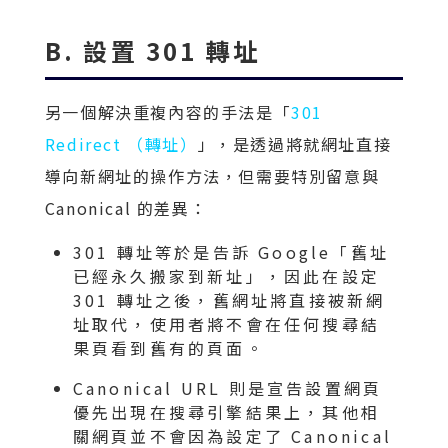
B. 設置 301 轉址
另一個解決重複內容的手法是「
301
Redirect （轉址）
」，是透過將就網址直接
導向新網址的操作方法，但需要特別留意與
Canonical 的差異：
301 轉址等於是告訴 Google「舊址
已經永久搬家到新址」，因此在設定
301 轉址之後，舊網址將直接被新網
址取代，使用者將不會在任何搜尋結
果頁看到舊有的頁面。
Canonical URL 則是宣告設置網頁
優先出現在搜尋引擎結果上，其他相
關網頁並不會因為設定了 Canonical