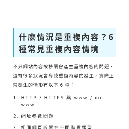
什麼情況是重複內容？6
種常見重複內容情境
不只網站內容被抄襲會產生重複內容的問題，
還有很多狀況會導致重複內容的發生，實際上
常發生的情形有以下 6 種：
HTTP / HTTPS 與 www / no-
www
網址參數問題
相同網頁設置在不同裝置類型