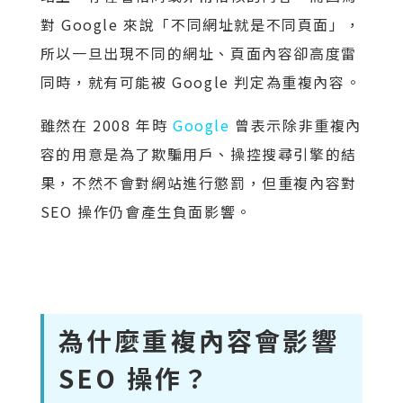
對 Google 來說「不同網址就是不同頁面」，
所以一旦出現不同的網址、頁面內容卻高度雷
同時，就有可能被 Google 判定為重複內容。
雖然在 2008 年時
Google
曾表示除非重複內
容的用意是為了欺騙用戶、操控搜尋引擎的結
果，不然不會對網站進行懲罰，但重複內容對
SEO 操作仍會產生負面影響。
為什麼重複內容會影響
SEO 操作？