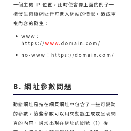
一個主機 IP 位置，此時便會像上面的例子一
樣發生兩種網址皆可進入網站的情況，造成重
複內容的發生：
www：
https://
www.
domain.com/
no-www：https://domain.com/
B. 網址參數問題
動態網址是指在網頁網址中包含了一些可變動
的參數，這些參數可以用來動態生成或呈現網
頁的內容，通常出現在網址的問號（?）後