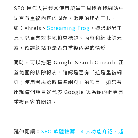
SEO 操作人員經常使用爬蟲工具找查找網站中
是否有重複內容的問題，常用的爬蟲工具，
如：Ahrefs、
Screaming Frog
，透過爬蟲工
具可以更有效率地檢查標題、內容和網址等元
素，確認網站中是否有重複內容的情形。
同時，可以搭配 Google Search Console 涵
蓋範圍的排除報表，確認是否有「這是重複網
頁；使用者未選取標準網頁」的項目，如果有
出現這個項目就代表 Google 認為你的網頁有
重複內容的問題。
延伸閱讀：
SEO 軟體推薦｜4 大功能介紹、超