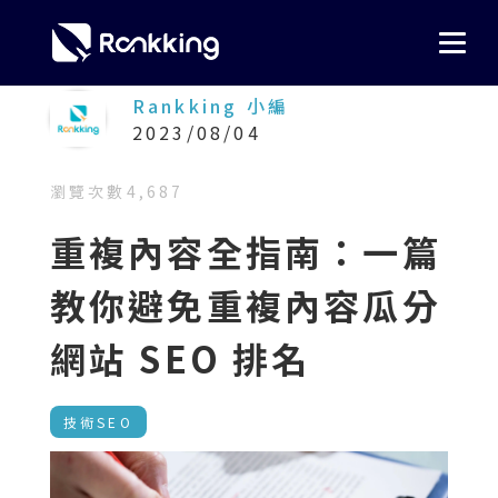
Rankking 小編
2023/08/04
瀏覽次數
4,687
重複內容全指南：一篇
教你避免重複內容瓜分
網站 SEO 排名
技術SEO