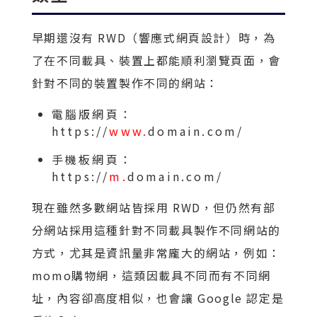
早期還沒有 RWD（響應式網頁設計）時，為
了在不同載具、裝置上都能順利瀏覽頁面，會
針對不同的裝置製作不同的網站：
電腦版網頁：
https://
www.
domain.com/
手機板網頁：
https://
m.
domain.com/
現在雖然多數網站皆採用 RWD，但仍然有部
分網站採用這種針對不同載具製作不同網站的
方式，尤其是資訊量非常龐大的網站，例如：
momo購物網，這類因載具不同而有不同網
址，內容卻高度相似，也會讓 Google 認定是