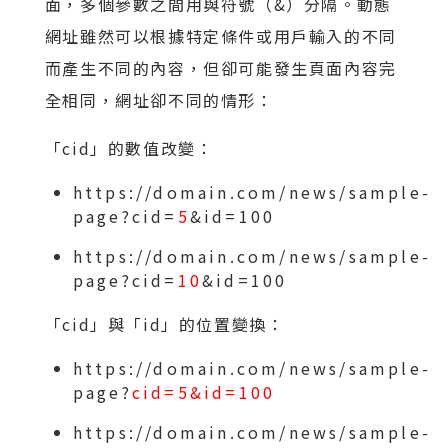
面，多個參數之間用與符號（&）分隔。動態
網址雖然可以根據特定條件或用戶輸入的不同
而產生不同的內容，但卻可能發生頁面內容完
全相同，網址卻不同的情形：
「cid」的數值改變：
https://domain.com/news/sample-
page?cid=
5
&id=100
https://domain.com/news/sample-
page?cid=
10
&id=100
「cid」與「id」的位置變換：
https://domain.com/news/sample-
page?
cid=5&id=100
https://domain.com/news/sample-