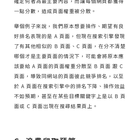
確定何者為最主要內容，而讓每個網頁都獲得
一點分數，造成頁面權重被分散。
舉個例子來說，我們原本想要操作、期望有良
好排名表現的是 A 頁面，但現在搜索引擎發現
了有其他相似的 B 頁面、C 頁面，在分不清楚
哪個才是主要頁面的情況下，可能會將原本應
該要給 A 頁面的頁面權重分散至 B 頁面 跟 C
頁面，導致同網站的頁面彼此競爭排名，以至
於 A 頁面在搜索引擎中的排名下降、操作效益
不如預期，甚至在某些目標關鍵字上是以 B 頁
面或 C 頁面出現在搜尋結果頁上。