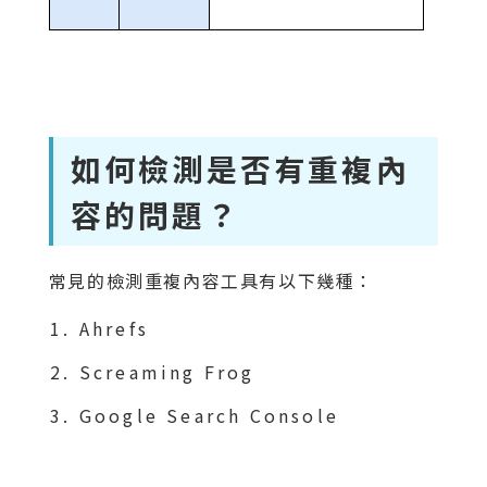
如何檢測是否有重複內
容的問題？
常見的檢測重複內容工具有以下幾種：
Ahrefs
Screaming Frog
Google Search Console