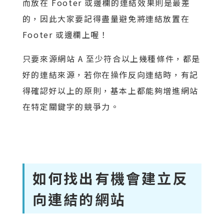
而放在 Footer 或邊欄的連結效果則是最差
的，因此大家要記得盡量避免將連結放置在
Footer 或邊欄上喔！
只要來源網站 A 至少符合以上幾種條件，都是
好的連結來源，若你在操作反向連結時，有記
得確認好以上的原則，基本上都能夠增進網站
在特定關鍵字的競爭力。
如何找出有機會建立反
向連結的網站