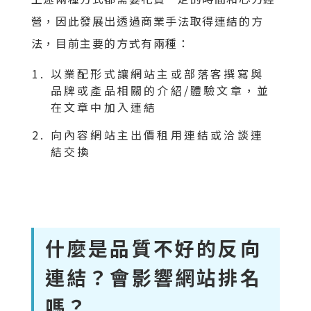
營，因此發展出透過商業手法取得連結的方
法，目前主要的方式有兩種：
以業配形式讓網站主或部落客撰寫與
品牌或產品相關的介紹/體驗文章，並
在文章中加入連結
向內容網站主出價租用連結或洽談連
結交換
什麼是品質不好的反向
連結？會影響網站排名
嗎？