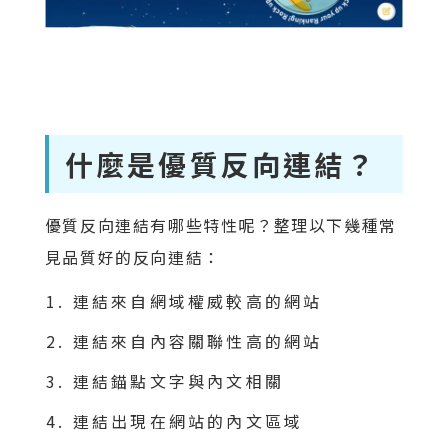
什麼是優質反向連結？
優質反向連結有哪些特性呢？整理以下幾種常
見品質好的反向連結：
連結來自網域權威較高的網站
連結來自內容關聯性高的網站
連結錨點文字與內文相關
連結出現在網站的內文區域