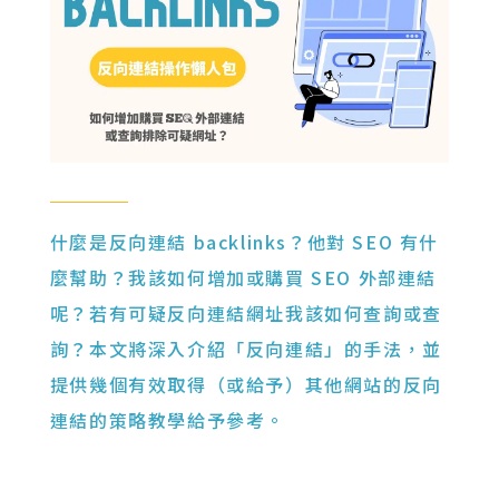
什麼是反向連結 backlinks？他對 SEO 有什
麼幫助？我該如何增加或購買 SEO 外部連結
呢？若有可疑反向連結網址我該如何查詢或查
詢？本文將深入介紹「反向連結」的手法，並
提供幾個有效取得（或給予）其他網站的反向
連結的策略教學給予參考。