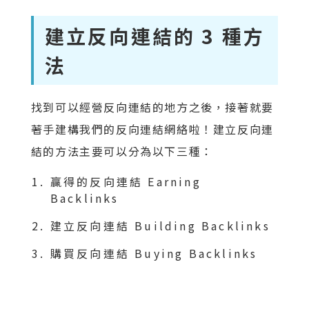
建立反向連結的 3 種方
法
找到可以經營反向連結的地方之後，接著就要
著手建構我們的反向連結網絡啦！建立反向連
結的方法主要可以分為以下三種：
贏得的反向連結 Earning
Backlinks
建立反向連結 Building Backlinks
購買反向連結 Buying Backlinks