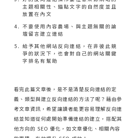
主題相關性、錨點文字的自然度並且
放置在內文
不要使用內容農場、與主題無關的論
壇留言建立連結
給予其他網站反向連結，在非彼此競
爭的狀況下，也會對自己的網站關鍵
字排名有幫助
看完此篇文章後，是不是清楚反向連結的定
義、類型與建立反向連結的方法了呢？藉由參
考文章資訊，希望讓讀者能更容易理解反向連
結並知道從何處開始準備連結的建立，搭配其
他方向的 SEO 優化，如文章優化、相關內容