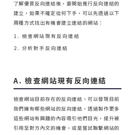
了解優質反向連結後，要開始進行反向連結的
建立，如果不確定從何下手，可以先透過以下
兩種方式找出有機會建立連結的網站：
檢查網站現有反向連結
分析對手反向連結
A. 檢查網站現有反向連結
檢查網站目前存在的反向連結，可以發現目前
我們擁有哪些網站的反向連結，透過製作更多
這些網站有興趣的內容吸引他們目光，提升被
引用至對方內文的機會，或是嘗試聯繫網站的