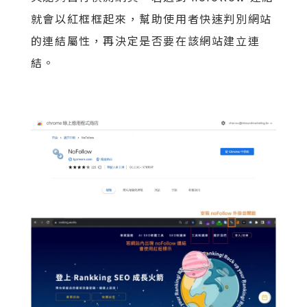
就會以紅框框起來，幫助使用者快速判別網站
的連結屬性，再決定是否要在該網站建立連
結。