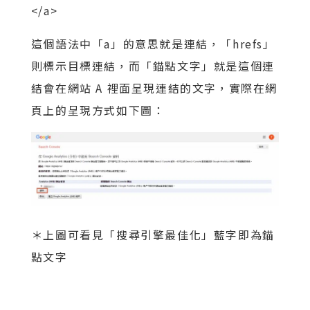
</a>
這個語法中「a」的意思就是連結，「hrefs」
則標示目標連結，而「錨點文字」就是這個連
結會在網站 A 裡面呈現連結的文字，實際在網
頁上的呈現方式如下圖：
＊上圖可看見「搜尋引擎最佳化」藍字即為錨
點文字