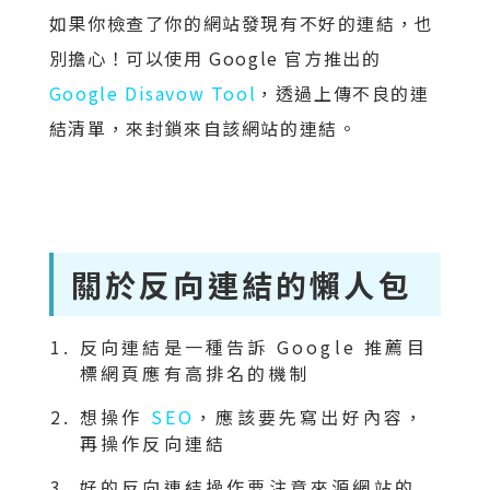
如果你檢查了你的網站發現有不好的連結，也
別擔心！可以使用 Google 官方推出的
Google Disavow Tool
，透過上傳不良的連
結清單，來封鎖來自該網站的連結。
關於反向連結的懶人包
反向連結是一種告訴 Google 推薦目
標網頁應有高排名的機制
想操作
SEO
，應該要先寫出好內容，
再操作反向連結
好的反向連結操作要注意來源網站的