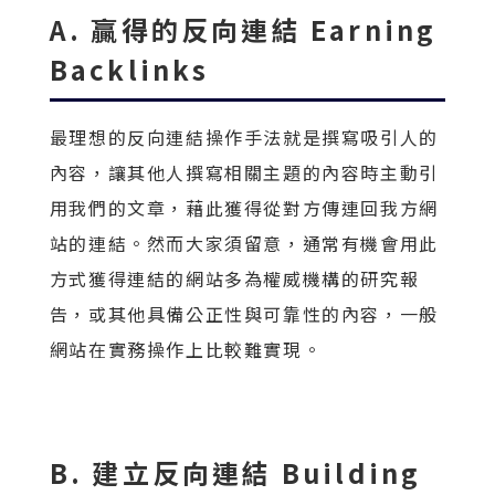
A. 贏得的反向連結 Earning
Backlinks
最理想的反向連結操作手法就是撰寫吸引人的
內容，讓其他人撰寫相關主題的內容時主動引
用我們的文章，藉此獲得從對方傳連回我方網
站的連結。然而大家須留意，通常有機會用此
方式獲得連結的網站多為權威機構的研究報
告，或其他具備公正性與可靠性的內容，一般
網站在實務操作上比較難實現。
B. 建立反向連結 Building