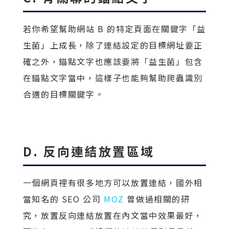
若你希望幫助網站 B 的特定頁面在關鍵字「益
生菌」上成長，除了連結設定的目標網址要正
確之外，錨點文字也應該要將「益生菌」包含
在錨點文字當中，這樣子也能夠幫助爬蟲識別
合適的目標關鍵字。
D. 反向連結放置區域
一個網頁裡有很多地方可以放置連結，國外相
當知名的 SEO 公司
MOZ
曾做過相關的研
究，放置反向連結放置在內文當中效果最好，