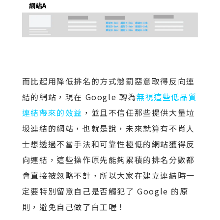
而比起用降低排名的方式懲罰惡意取得反向連
結的網站，現在 Google 轉為
無視這些低品質
連結帶來的效益
，並且不信任那些提供大量垃
圾連結的網站，也就是說，未來就算有不肖人
士想透過不當手法和可靠性極低的網站獲得反
向連結，這些操作原先能夠累積的排名分數都
會直接被忽略不計，所以大家在建立連結時一
定要特別留意自己是否觸犯了 Google 的原
則，避免自己做了白工喔！