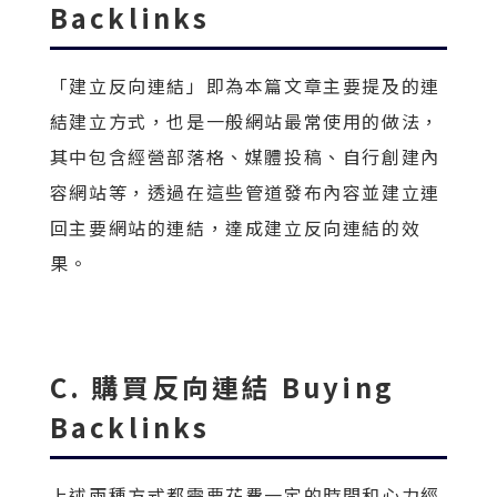
Backlinks
「建立反向連結」即為本篇文章主要提及的連
結建立方式，也是一般網站最常使用的做法，
其中包含經營部落格、媒體投稿、自行創建內
容網站等，透過在這些管道發布內容並建立連
回主要網站的連結，達成建立反向連結的效
果。
C. 購買反向連結 Buying
Backlinks
上述兩種方式都需要花費一定的時間和心力經