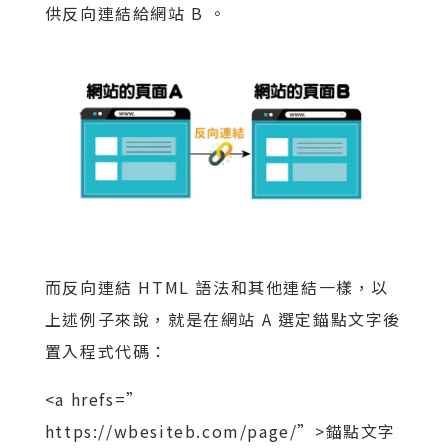
供反向連結給網站 B 。
而反向連結 HTML 語法和其他連結一樣，以
上述例子來說，就是在網站 A 選定錨點文字後
置入程式代碼：
<a hrefs=”
https://wbesiteb.com/page/”>錨點文字