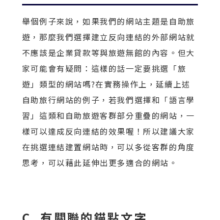
舉個例子來說，如果我們的網站主題是自助旅
遊，那麼我們選擇建立反向連結的外部網站就
不應該是企業貸款等與旅遊無館的內容。但大
家可能會有疑問：這樣的話一定要挑選「旅
遊」類型的網站嗎?在實務操作上，延續上述
自助旅行網站的例子，若我們選擇和「語言學
習」這類和自助旅遊客群部分重疊的網站，一
樣可以達成反向連結的效果喔！所以建議大家
在挑選連結建置網站時，可以多從客群的角度
思考，可以藉此延伸出更多適合的網站。
C. 有關聯的錨點文字