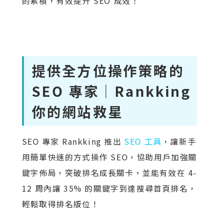
的累積，有效提升 SEO 成效！
提供全方位操作策略的
SEO 專家｜Rankking
你的網站救星
SEO 專家 Rankking 推出
SEO 工具
，讓新手
用簡單快速的方式操作 SEO，協助用戶加強關
鍵字佈局，突破排名成長關卡，並能有效在 4-
12 周內讓 35% 的關鍵字到達搜尋首頁排名，
輕鬆取得排名版位！