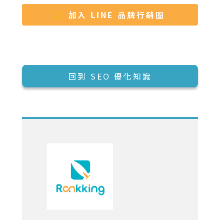
加入 LINE 品牌行銷圈
回到 SEO 優化知識