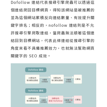
Dofollow 連結代表搜尋引擎爬蟲可以透過這
個連結爬回目標網頁，得知該網站是被推薦的
並為這個網站累積反向連結數量、有效提升關
鍵字排名；相反的，nofollow 連結則是不允
許搜尋引擎爬取連結，當爬蟲無法順著這個連
結回到目標網站，代表此條連結從搜尋引擎的
角度來看不具備推薦效力，也就無法幫助網頁
關鍵字的 SEO 成效。