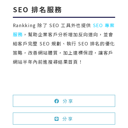
SEO 排名服務
Rankking 除了 SEO 工具外也提供
SEO 專案
服務
，幫助企業客戶分析增加反向連向，並會
給客戶完整 SEO 規劃、執行 SEO 排名的優化
策略，改善網站體質，加上達標保證，讓客戶
網站半年內前進搜尋結果首頁！
分享
分享