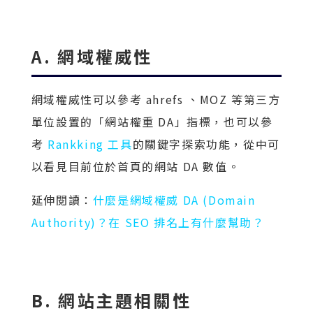
A. 網域權威性
網域權威性可以參考 ahrefs 、MOZ 等第三方
單位設置的「網站權重 DA」指標，也可以參
考
Rankking 工具
的關鍵字探索功能，從中可
以看見目前位於首頁的網站 DA 數值。
延伸閱讀：
什麼是網域權威 DA (Domain
Authority)？在 SEO 排名上有什麼幫助？
B. 網站主題相關性