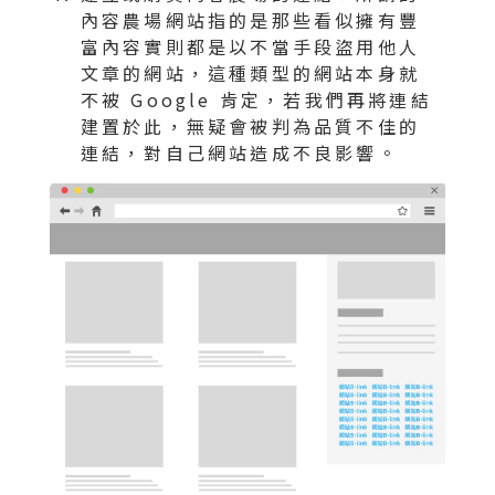
內容農場網站指的是那些看似擁有豐
富內容實則都是以不當手段盜用他人
文章的網站，這種類型的網站本身就
不被 Google 肯定，若我們再將連結
建置於此，無疑會被判為品質不佳的
連結，對自己網站造成不良影響。