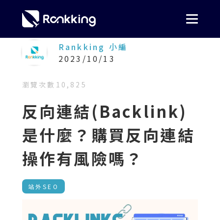
Rankking 小編
2023/10/13
瀏覽次數
10,825
反向連結(Backlink)
是什麼？購買反向連結
操作有風險嗎？
站外SEO