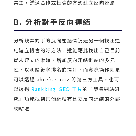
業主，透過合作或投稿的方式建立反向連結。
B. 分析對手反向連結
分析競業對手的反向連結情況是另一個找出連
結建立機會的好方法，還能藉此找出自己目前
尚未建立的渠道，增加反向連結網站的多元
性，以利關鍵字排名的提升。而實際操作則是
可以透過 ahrefs、moz 等第三方工具，也可
以透過
Rankking SEO 工具
的「競業網站研
究」功能找到其他網站有建立反向連結的外部
網站喔！