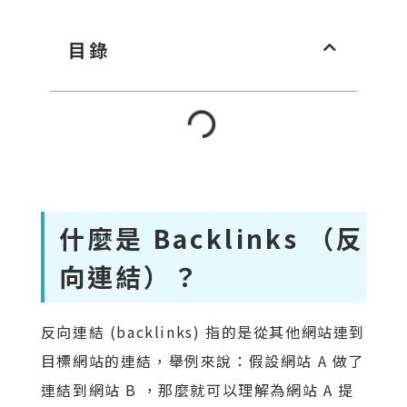
目錄
什麼是 Backlinks （反
向連結）？
反向連結 (backlinks) 指的是從其他網站連到
目標網站的連結，舉例來說：假設網站 A 做了
連結到網站 B ，那麼就可以理解為網站 A 提