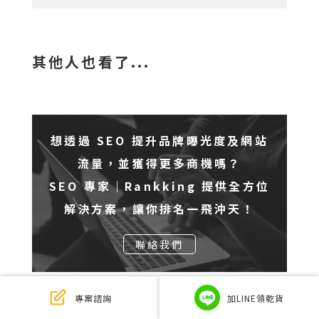
其他人也看了...
想透過 SEO 提升品牌曝光度及網站
流量，並獲得更多商機嗎？
SEO 專家｜Rankking 提供全方位
解決方案，讓你排名一飛沖天！
聯絡我們
專案諮詢
加LINE領乾貨