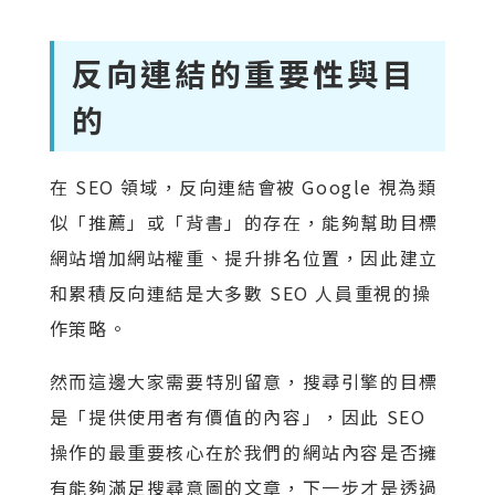
反向連結的重要性與目
的
在 SEO 領域，反向連結會被 Google 視為類
似「推薦」或「背書」的存在，能夠幫助目標
網站增加網站權重、提升排名位置，因此建立
和累積反向連結是大多數 SEO 人員重視的操
作策略。
然而這邊大家需要特別留意，搜尋引擎的目標
是「提供使用者有價值的內容」，因此 SEO
操作的最重要核心在於我們的網站內容是否擁
有能夠滿足搜尋意圖的文章，下一步才是透過