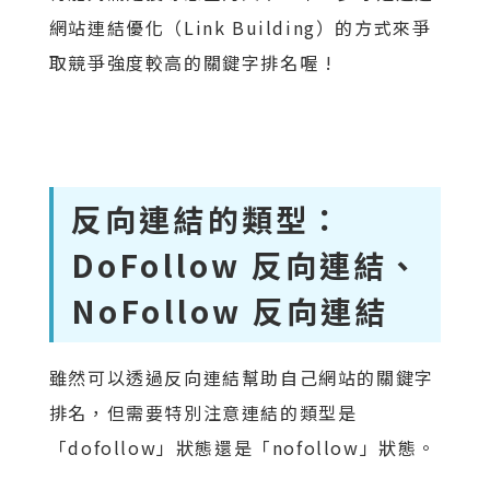
網站連結優化（Link Building）的方式來爭
取競爭強度較高的關鍵字排名喔 !
反向連結的類型：
DoFollow 反向連結、
NoFollow 反向連結
雖然可以透過反向連結幫助自己網站的關鍵字
排名，但需要特別注意連結的類型是
「dofollow」狀態還是「nofollow」狀態。