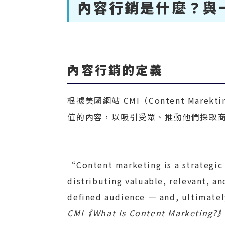
內容行銷是什麼？與
內容行銷的定義
根據美國網站 CMI（Content Marektin
值的內容，以吸引受眾、推動他們採取
“Content marketing is a strategic
distributing valuable, relevant, an
defined audience — and, ultimatel
CMI《What Is Content Marketing?