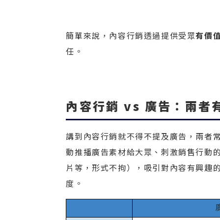
簡單來說，內容行銷透過提供受眾
有價
任。
內容行銷 vs 廣告：兩
講到內容行銷就不得不提及廣告，兩者
動推播廣告素材給大眾、刺激銷售行動
片等，形式不拘），吸引對內容有興趣
度。