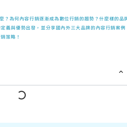
ng）是什麼？為何內容行銷逐漸成為數位行銷的趨勢？什麼樣的品
的定義與優勢出發，並分享國內外三大品牌的內容行銷案例
行銷策略！