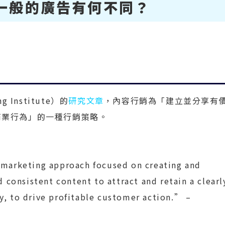
一般的廣告有何不同？
g Institute）的
研究文章
，內容行銷為「建立並分享有
商業行為」的一種行銷策略。
 marketing approach focused on creating and
d consistent content to attract and retain a clearl
y, to drive profitable customer action.” –
》