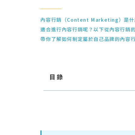
內容行銷（Content Marketi
適合進行內容行銷呢？以下從內容行銷
帶你了解如何制定屬於自己品牌的內容
目錄