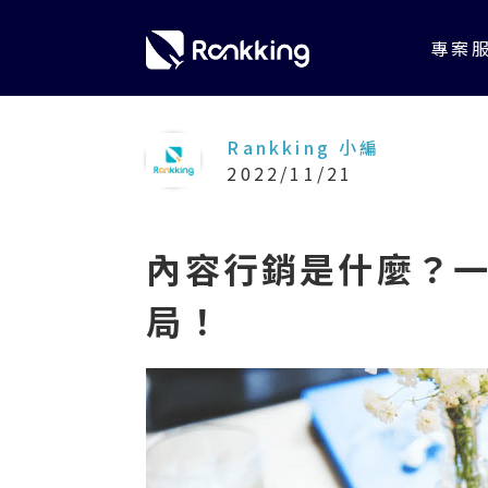
專案
Rankking 小編
2022/11/21
內容行銷是什麼？
局！