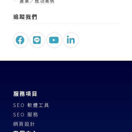
產業／成功案例
追蹤我們
服務項目
SEO 軟體工具
SEO 服務
網頁設計