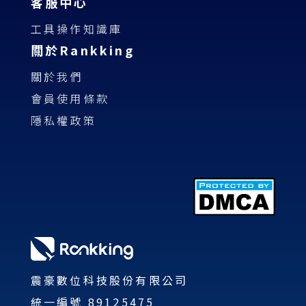
客服中心
工具操作知識庫
關於Rankking
關於我們
會員使用條款
隱私權政策
震豪數位科技股份有限公司
統一編號 89125475