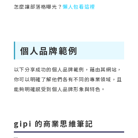
怎麼讓部落格曝光？
懶人包看這裡
個人品牌範例
以下分享成功的個人品牌範例，藉由其網站，
你可以明確了解他們各有不同的專業領域，且
能夠明確感受到個人品牌形象與特色。
gipi 的商業思維筆記