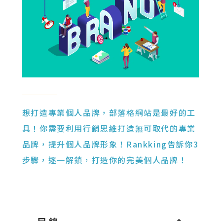
想打造專業個人品牌，部落格網站是最好的工
具！你需要利用行銷思維打造無可取代的專業
品牌，提升個人品牌形象！Rankking告訴你3
步驟，逐一解鎖，打造你的完美個人品牌！