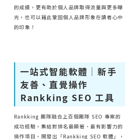
的成績，更有助於個人品牌取得流量與更多曝
光，也可以藉此鞏固個人品牌形象在讀者心中
的印象！
一站式智能軟體｜新手
友善、直覺操作
Rankking SEO 工具
Rankking 團隊融合上百個團隊 SEO 專案的
成功經驗，集結對排名最顯著、最有影響力的
操作項目，開發出「Rankking SEO 軟體」，