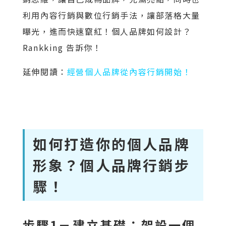
利用內容行銷與數位行銷手法，讓部落格大量
曝光，進而快速竄紅！個人品牌如何設計？
Rankking 告訴你！
延伸閱讀：
經營個人品牌從內容行銷開始！
如何打造你的個人品牌
形象？個人品牌行銷步
驟！
步驟1－建立基礎：架設一個