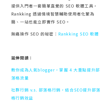
提供入門者一套簡單直覺的 SEO 軟體工具，
Rankking 透過情境智慧輔助使用者化繁為
簡、一站也能立即實作 SEO。
無痛操作 SEO 的秘密：
Rankking SEO 軟體
延伸閱讀：
教你成為人氣blogger，掌握 4 大重點提升部
落格流量
社群行銷 v.s. 部落格行銷，結合SEO提升部落
格行銷效益