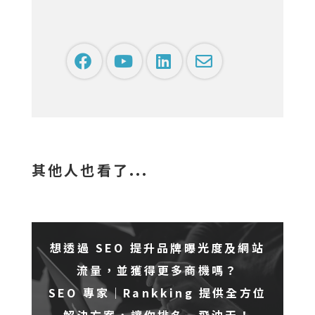
其他人也看了...
想透過 SEO 提升品牌曝光度及網站
流量，並獲得更多商機嗎？
SEO 專家｜Rankking 提供全方位