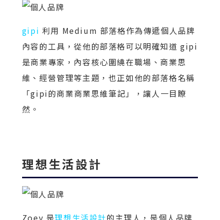
gipi
利用 Medium 部落格作為傳遞個人品牌
內容的工具，從他的部落格可以明確知道 gipi
是商業專家，內容核心圍繞在職場、商業思
維、經營管理等主題，也正如他的部落格名稱
「gipi的商業商業思維筆記」，讓人一目瞭
然。
理想生活設計
Zoey 是
理想生活設計
的主理人，是個人品牌