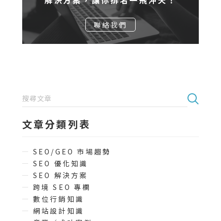
解決方案，讓你排名一飛沖天！
聯絡我們
文章分類列表
SEO/GEO 市場趨勢
SEO 優化知識
SEO 解決方案
跨境 SEO 專欄
數位行銷知識
網站設計知識