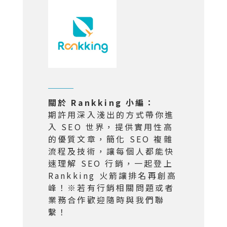
關於 Rankking 小編：
期許用深入淺出的方式帶你進
入 SEO 世界，提供實用性高
的優質文章，簡化 SEO 複雜
流程及技術，讓每個人都能快
速理解 SEO 行銷，一起登上
Rankking 火箭讓排名再創高
峰！※若有行銷相關問題或者
業務合作歡迎隨時與我們聯
繫！