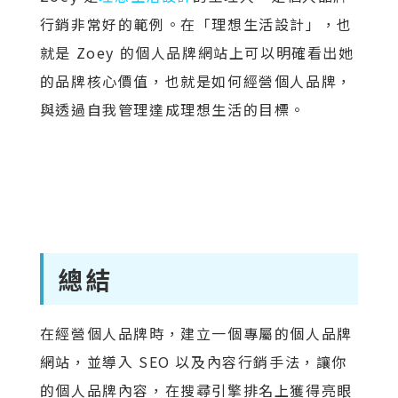
行銷非常好的範例。在「理想生活設計」，也
就是 Zoey 的個人品牌網站上可以明確看出她
的品牌核心價值，也就是如何經營個人品牌，
與透過自我管理達成理想生活的目標。
總結
在經營個人品牌時，建立一個專屬的個人品牌
網站，並導入 SEO 以及內容行銷手法，讓你
的個人品牌內容，在搜尋引擎排名上獲得亮眼