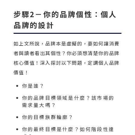
步驟2－你的品牌個性：個人
品牌的設計
如上文所說，品牌本是虛擬的，要如何讓消費
者與讀者看出其個性？你必須想清楚你的品牌
核心價值！深入探討以下問題，定調個人品牌
價值！
你是誰？
你的品牌目標領域是什麼？該市場的
需求量大嗎？
你的目標族群輪廓？
你的最終目標是什麼？如何階段性達