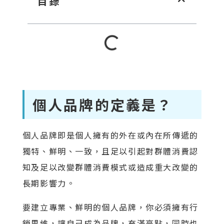
目錄
個人品牌的定義是？
個人品牌即是個人擁有的外在或內在所傳遞的
獨特、鮮明、一致，且足以引起對群體消費認
知及足以改變群體消費模式或造成重大改變的
長期影響力。
要建立專業、鮮明的個人品牌，你必須擁有行
銷思維，讓自己成為品牌，充滿亮點，同時也