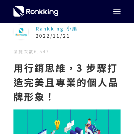
Rankking 小編
2022/11/21
瀏覽次數
6,547
用行銷思維，3 步驟打
造完美且專業的個人品
牌形象！