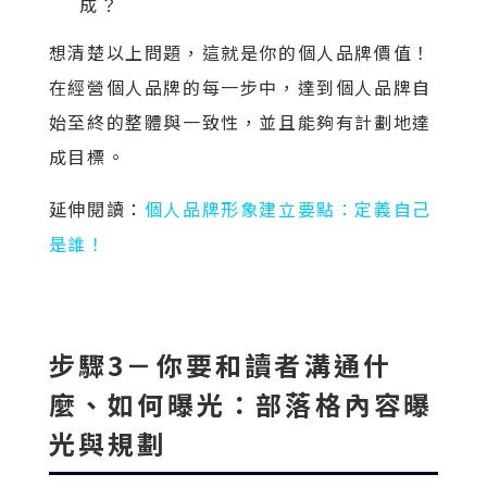
成？
想清楚以上問題，這就是你的個人品牌價值！
在經營個人品牌的每一步中，達到個人品牌自
始至終的整體與一致性，並且能夠有計劃地達
成目標。
延伸閱讀：
個人品牌形象建立要點：定義自己
是誰！
步驟3－你要和讀者溝通什
麼、如何曝光：部落格內容曝
光與規劃