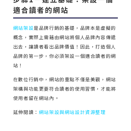
適合讀者的網站
網站架設
是品牌行銷的基礎，品牌本是虛擬的
概念，實際上需藉由網站將個人品牌內容傳遞
出去，讓讀者看出品牌價值！因此，打造個人
品牌的第一步，你必須架設一個適合讀者的網
站！
在數位行銷中，網站的重點不僅是美觀，網站
架構與功能更要符合讀者的使用習慣，才能將
使用者留在網站內。
延伸閱讀：
網站架設與網站設計資源整理