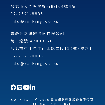
台北市大同區民權西路104號4樓
02-2521-8885
info@ranking.works
震豪網路媒體股份有限公司
統一編號 47089976
台北市中山區中山北路二段112號4樓之1
02-2521-8885
info@ranking.works
COPYRIGHT © 2026 震豪網路媒體股份有限公司
ALL RIGHTS RESERVED