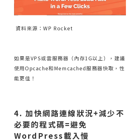
資料來源：WP Rocket
如果是VPS或雲服務器（內存1G以上），建議
使用Opcache和Memcached服務器快取，性
能更佳！
4. 加快網路連線狀況+減少不
必要的程式碼=避免
WordPress載入慢