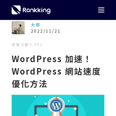
大郁
2022/11/21
瀏覽次數
5,992
WordPress 加速！
WordPress 網站速度
優化方法