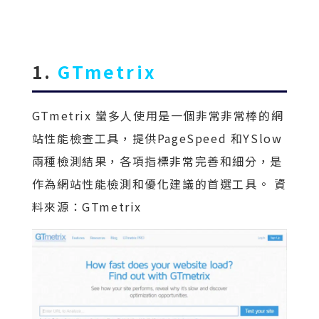
1.
GTmetrix
GTmetrix 蠻多人使用是一個非常非常棒的網
站性能檢查工具，提供PageSpeed 和YSlow
兩種檢測結果，各項指標非常完善和細分，是
作為網站性能檢測和優化建議的首選工具。 資
料來源：GTmetrix