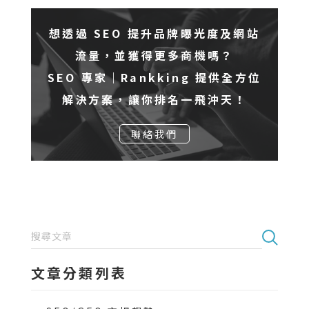
想透過 SEO 提升品牌曝光度及網站
流量，並獲得更多商機嗎？
SEO 專家｜Rankking 提供全方位
解決方案，讓你排名一飛沖天！
聯絡我們
文章分類列表