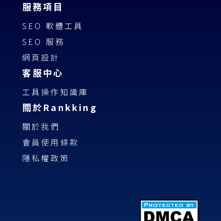
服務項目
SEO 軟體工具
SEO 服務
網頁設計
客服中心
工具操作知識庫
關於Rankking
關於我們
會員使用條款
隱私權政策