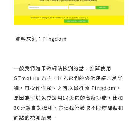
資料來源：Pingdom
一般我們如果做網站檢測的話，推薦使用
GTmetrix 為主，因為它們的優化建議非常詳
細，可操作性強。之所以還推薦 Pingdom，
是因為可以免費試用14天它的高級功能，比如
30分鐘自動檢測，方便我們獲取不同時間點和
節點的檢測結果。