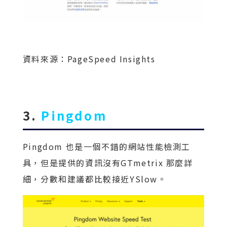
資料來源：PageSpeed Insights
3.
Pingdom
Pingdom 也是一個不錯的網站性能檢測工
具，但是提供的資訊沒有GTmetrix 那麼詳
細，分數和建議都比較接近YSlow。