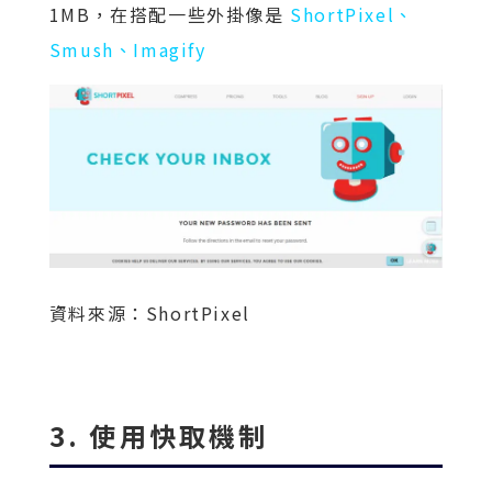
1MB，在搭配一些外掛像是
ShortPixel、
Smush、
Imagify
資料來源：ShortPixel
3. 使用快取機制