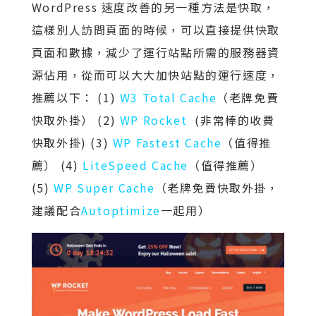
WordPress 速度改善的另一種方法是快取，
這樣別人訪問頁面的時候，可以直接提供快取
頁面和數據，減少了運行站點所需的服務器資
源佔用，從而可以大大加快站點的運行速度，
推薦以下： (1)
W3 Total Cache
（老牌免費
快取外掛） (2)
WP Rocket
(非常棒的收費
快取外掛) (3)
WP Fastest Cache
（值得推
薦） (4)
LiteSpeed Cache
（值得推薦）
(5)
WP Super Cache
（老牌免費快取外掛，
建議配合
Autoptimize
一起用）