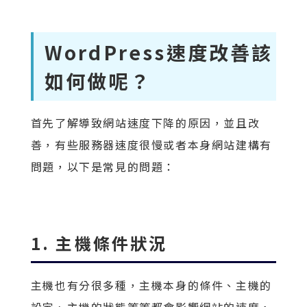
WordPress速度改善該
如何做呢？
首先了解導致網站速度下降的原因，並且改
善，有些服務器速度很慢或者本身網站建構有
問題，以下是常見的問題：
1. 主機條件狀況
主機也有分很多種，主機本身的條件、主機的