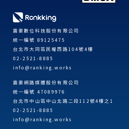
震豪數位科技股份有限公司
統一編號 89125475
台北市大同區民權西路104號4樓
02-2521-8885
info@ranking.works
震豪網路媒體股份有限公司
統一編號 47089976
台北市中山區中山北路二段112號4樓之1
02-2521-8885
info@ranking.works