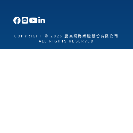
COPYRIGHT © 2026 震豪網路媒體股份有限公司
ALL RIGHTS RESERVED