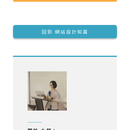
回到 網站設計知識