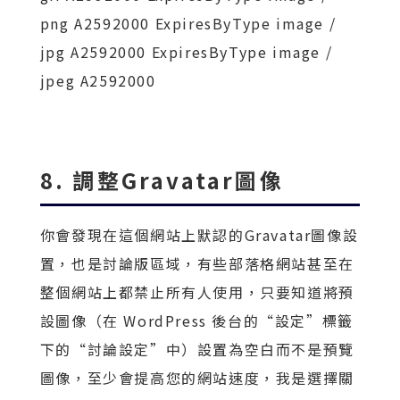
png A2592000 ExpiresByType image /
jpg A2592000 ExpiresByType image /
jpeg A2592000
8. 調整Gravatar圖像
你會發現在這個網站上默認的Gravatar圖像設
置，也是討論版區域，有些部落格網站甚至在
整個網站上都禁止所有人使用，只要知道將預
設圖像（在 WordPress 後台的“設定”標籤
下的“討論設定”中）設置為空白而不是預覽
圖像，至少會提高您的網站速度，我是選擇關