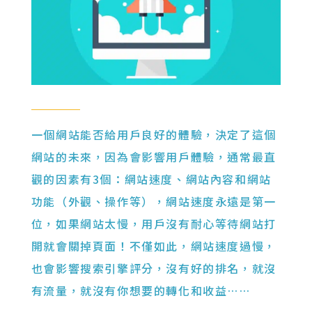
一個網站能否給用戶良好的體驗，決定了這個
網站的未來，因為會影響用戶體驗，通常最直
觀的因素有3個：網站速度、網站內容和網站
功能（外觀、操作等），網站速度永遠是第一
位，如果網站太慢，用戶沒有耐心等待網站打
開就會關掉頁面！不僅如此，網站速度過慢，
也會影響搜索引擎評分，沒有好的排名，就沒
有流量，就沒有你想要的轉化和收益……