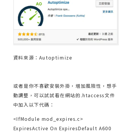
資料來源：Autoptimize
或者是你不喜歡安裝外掛，增加風險性，想手
動調整，可以試試看在網站的.htaccess文件
中加入以下代碼：
<IfModule mod_expires.c>
ExpiresActive On ExpiresDefault A600