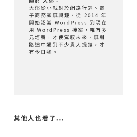
關於 大郁：
大郁從小就對於網路行銷、電
子商務頗感興趣，從 2014 年
開始認識 WordPress 到現在
用 WordPress 接案，唯有多
元培養，才使駕馭未來，感謝
路途中遇到不少貴人提攜，才
有今日我。
其他人也看了...