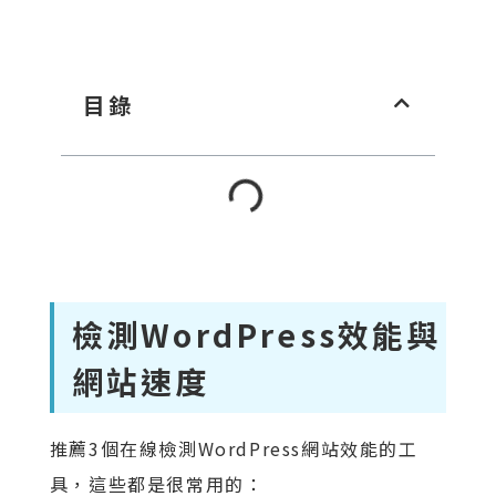
目錄
檢測WordPress效能與
網站速度
推薦3個在線檢測WordPress網站效能的工
具，這些都是很常用的：