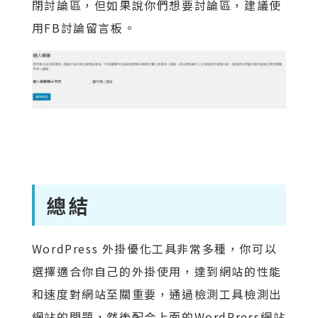
閉討論區，但如果說你們想要討論區，建議使
用FB討論留言板。
總結
WordPress 外掛優化工具非常多種，你可以
選擇適合你自己的外掛使用，達到網站的性能
和速度對網站至關重要，通過檢測工具檢測出
網站的問題，然後配合上面的WordPress網站