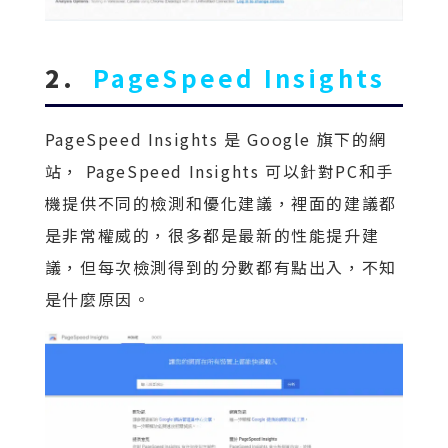
2.
PageSpeed Insights
PageSpeed Insights 是 Google 旗下的網
站， PageSpeed Insights 可以針對PC和手
機提供不同的檢測和優化建議，裡面的建議都
是非常權威的，很多都是最新的性能提升建
議，但每次檢測得到的分數都有點出入，不知
是什麼原因。