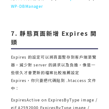
WP-DBManager
7. 靜態頁面新增 Expires 開
頭
Expires 的設定可以將頁面暫存到客戶端瀏覽
器，減少對 server 的請求以及負擔，像是一
些很久才會更新的檔案比較推薦設定
Expires，你只要把代碼貼到 .htaccess 文件
中：
ExpiresActive on ExpiresByType image /
gif A2592000 ExpiresByType image /