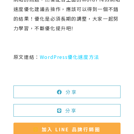
速度優化建議去操作，應該可以得到一個不錯
的結果！優化是必須長期的調整，大家一起努
力學習，不斷優化提升吧!
原文連結：
WordPress優化速度方法
分享
分享
加入 LINE 品牌行銷圈