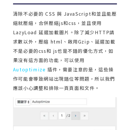
清除不必要的 CSS 與 JavaScript和並且能壓
縮就壓縮，合併壓縮js和css，並且使用
LazyLoad 延遲加載圖片。除了減少HTTP請
求數以外，壓縮 html、啟用Gzip、延遲加載
不是必要的css和 js也是不錯的優化方式，如
果沒有這方面的功能，可以使用
Autoptimize
插件，需要注意的是，這些操
作可能會導致網站出現錯位等問題，所以我們
應該小心調整和排除一頁頁面和文件。