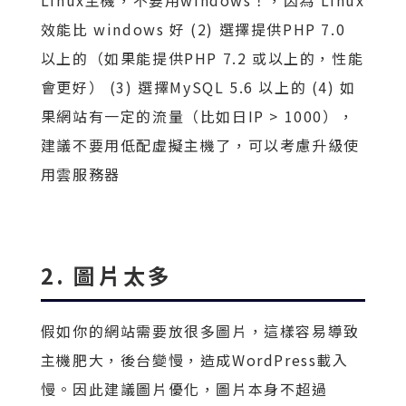
Linux主機，不要用windows！，因為 Linux
效能比 windows 好 (2) 選擇提供PHP 7.0
以上的（如果能提供PHP 7.2 或以上的，性能
會更好） (3) 選擇MySQL 5.6 以上的 (4) 如
果網站有一定的流量（比如日IP > 1000），
建議不要用低配虛擬主機了，可以考慮升級使
用雲服務器
2. 圖片太多
假如你的網站需要放很多圖片，這樣容易導致
主機肥大，後台變慢，造成WordPress載入
慢。因此建議圖片優化，圖片本身不超過