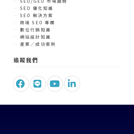
SEO/GEO 市場趨勢
SEO 優化知識
SEO 解決方案
跨境 SEO 專欄
數位行銷知識
網站設計知識
產業／成功案例
追蹤我們