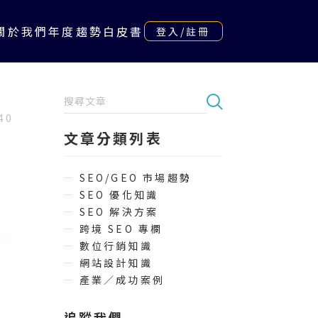
關於我們
年度趨勢白皮書
登入/註冊
40
文章分類列表
SEO/GEO 市場趨勢
SEO 優化知識
SEO 解決方案
跨境 SEO 專欄
數位行銷知識
網站設計知識
產業／成功案例
追蹤我們