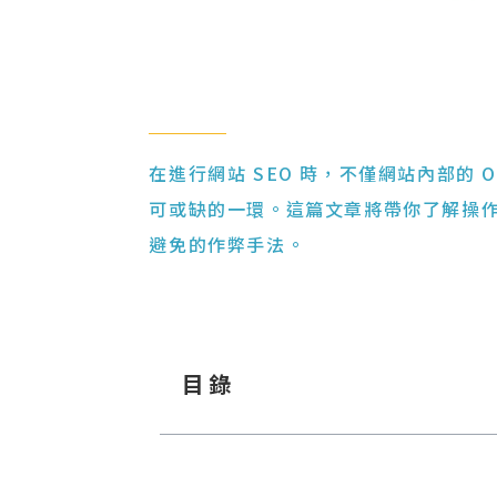
在進行網站 SEO 時，不僅網站內部的 On 
可或缺的一環。這篇文章將帶你了解操作 O
避免的作弊手法。
目錄