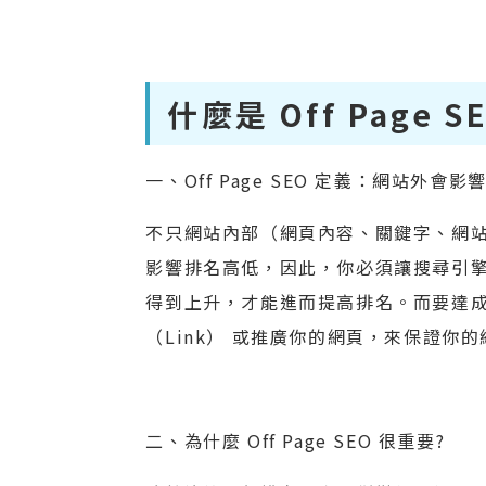
什麼是 Off Page S
一、Off Page SEO 定義：網站外
不只網站內部（網頁內容、關鍵字、網站
影響排名高低，因此，你必須讓搜尋引
得到上升，才能進而提高排名。而要達
（Link） 或推廣你的網頁，來保證你
二、為什麼 Off Page SEO 很重要?