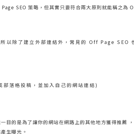
Page SEO 策略，但其實只要符合兩大原則就能稱之為 Of
除了建立外部連結外，常見的 Off Page SEO 
或部落格投稿，並加入自己的網站連結)
一目的是為了讓你的網站在網路上的其他地方獲得推薦 
站產生曝光。