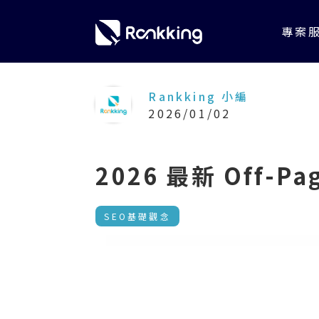
專案
Rankking 小編
2026/01/02
2026 最新 Off-P
SEO基礎觀念