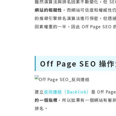
雖然演算法與排名因素不斷變化，但 SE
網站的相關性
，而網站可信度和權威性仍
的搜尋引擎排名演算法進行保密，但透過研究
因素權重的一半，因此 Off Page S
Off Page SEO
建立
反向連結（Backlink）
是 Off Pa
的一個指標
，所以如果有一個網站有著
排名。