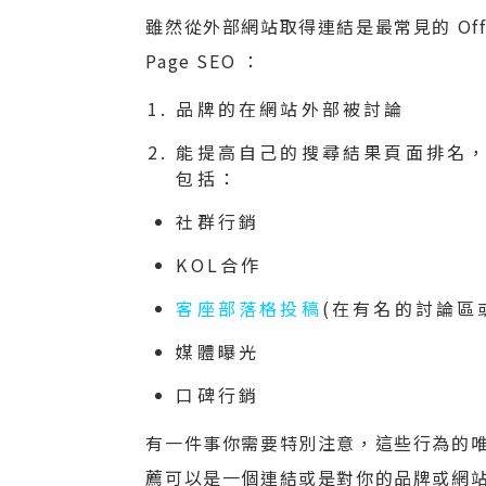
雖然從外部網站取得連結是最常見的 Off 
Page SEO ：
品牌的在網站外部被討論
能提高自己的搜尋結果頁面排名，所以
包括：
社群行銷
KOL合作
客座部落格投稿
(在有名的討論區
媒體曝光
口碑行銷
有一件事你需要特別注意，這些行為的唯
薦可以是一個連結或是對你的品牌或網