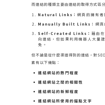
而連結的種類主要由連結的取得方式區分
Natural Links：
網頁的擁有者
Manually Built Links：
網頁
Self-Created Links：
藉由在
向連結，但如果利用機器人大量
免。
但不論是從什麼渠道得到的連結，對SE
素有以下幾點：
連結網站的熱門程度
連結網站之間的相關性
連結網站的新鮮程度
連結網站所使用的錨點文字