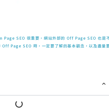
Page SEO 很重要，網站外部的 Off Page SEO 也是
ff Page SEO 時，一定要了解的基本觀念，以及盡量