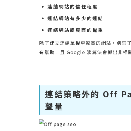
連結網站的信任程度
連結網站有多少的連結
連結網站或頁面的權重
除了建立連結至權重較高的網站，別忘
有幫助，且 Google 演算法會抓出非
連結策略外的 Off 
聲量