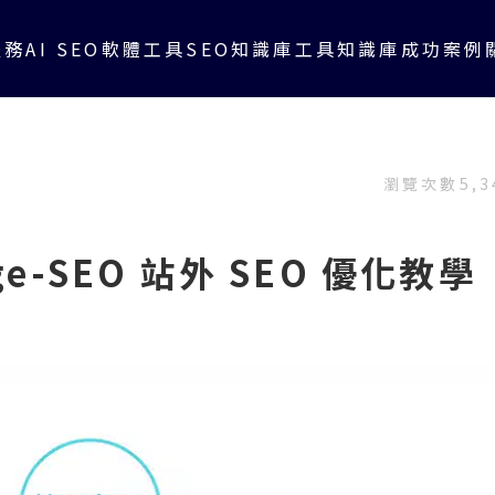
服務
AI SEO軟體工具
SEO知識庫
工具知識庫
成功案例
瀏覽次數
5,3
age-SEO 站外 SEO 優化教學