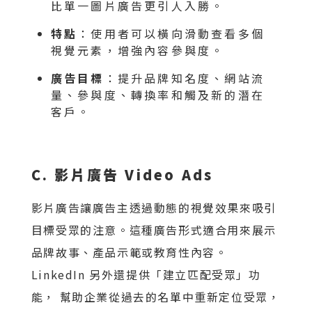
比單一圖片廣告更引人入勝。
特點
：使用者可以橫向滑動查看多個
視覺元素，增強內容參與度。
廣告目標
：提升品牌知名度、網站流
量、參與度、轉換率和觸及新的潛在
客戶。
C. 影片廣告 Video Ads
影片廣告讓廣告主透過動態的視覺效果來吸引
目標受眾的注意。這種廣告形式適合用來展示
品牌故事、產品示範或教育性內容。
LinkedIn 另外還提供「建立匹配受眾」功
能， 幫助企業從過去的名單中重新定位受眾，