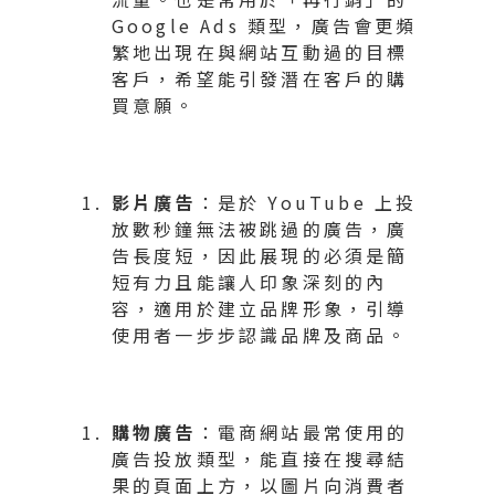
Google Ads 類型，廣告會更頻
繁地出現在與網站互動過的目標
客戶，希望能引發潛在客戶的購
買意願。
影片廣告
：是於 YouTube 上投
放數秒鐘無法被跳過的廣告，廣
告長度短，因此展現的必須是簡
短有力且能讓人印象深刻的內
容，適用於建立品牌形象，引導
使用者一步步認識品牌及商品。
購物廣告
：電商網站最常使用的
廣告投放類型，能直接在搜尋結
果的頁面上方，以圖片向消費者