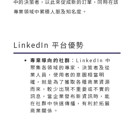
中的決策者，以此來促成新的訂單，同時在該
專業領域中累積人脈及知名度。
LinkedIn 平台優勢
專業導向的社群
：LinkedIn 中
聚集各領域的專家、決策者及從
業人員，使用者的意圖相當明
確，就是為了獲取各種商業資源
而來，較少出現不重要或不實的
訊息，當企業發布新資訊時，能
在社群中快速傳播，有利於拓展
商業關係。