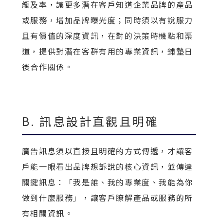
觸及率，讓更多潛在客戶知道企業品牌的產品
或服務，增加品牌曝光度；同時須以有說服力
且有價值的深度資訊，在對的決策時機點和渠
道，提供對潛在客群有用的專業資訊，鋪墊日
後合作關係。
B. 訊息設計直觀且明確
廣告訊息須以直接且明確的方式傳遞，才讓客
戶能一眼看出品牌想訴說的核心資訊，並傳達
關鍵訊息：「我是誰、我的專業度、我能為你
做到什麼服務」，讓客戶瞭解產品或服務的所
有相關資訊。