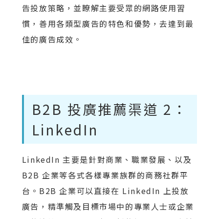
告投放策略，並瞭解主要受眾的網路使用習
慣，善用各類型廣告的特色和優勢，去達到最
佳的廣告成效。
B2B 投廣推薦渠道 2：
LinkedIn
LinkedIn 主要是針對商業、職業發展、以及
B2B 企業等各式各樣專業族群的商務社群平
台。B2B 企業可以直接在 LinkedIn 上投放
廣告，精準觸及目標市場中的專業人士或企業