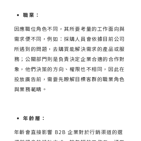
職業：
因應職位角色不同，其所要考量的工作面向與
需求便不同，例如：採購人員會依據目前公司
所遇到的問題，去購買能解決需求的產品或服
務；公關部門則是負責決定企業合適的合作對
象，他們決策的方向、權限也不相同，因此在
投放廣告前，需要先瞭解目標客群的職業角色
與業務範疇。
年齡層：
年齡會直接影響 B2B 企業對於行銷渠道的選