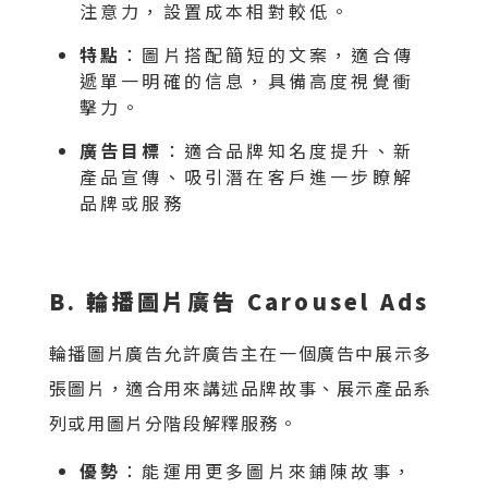
注意力，設置成本相對較低。
特點
：圖片搭配簡短的文案，適合傳
遞單一明確的信息，具備高度視覺衝
擊力。
廣告目標
：適合品牌知名度提升、新
產品宣傳、吸引潛在客戶進一步瞭解
品牌或服務
B. 輪播圖片廣告 Carousel Ads
輪播圖片廣告允許廣告主在一個廣告中展示多
張圖片，適合用來講述品牌故事、展示產品系
列或用圖片分階段解釋服務。
優勢
：能運用更多圖片來鋪陳故事，