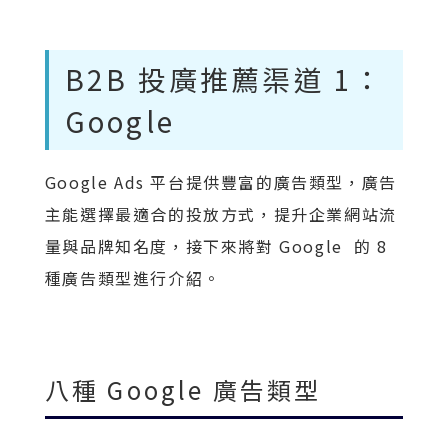
B2B 投廣推薦渠道 1：
Google
Google Ads 平台提供豐富的廣告類型，廣告
主能選擇最適合的投放方式，提升企業網站流
量與品牌知名度，接下來將對 Google 的 8
種廣告類型進行介紹。
八種 Google 廣告類型