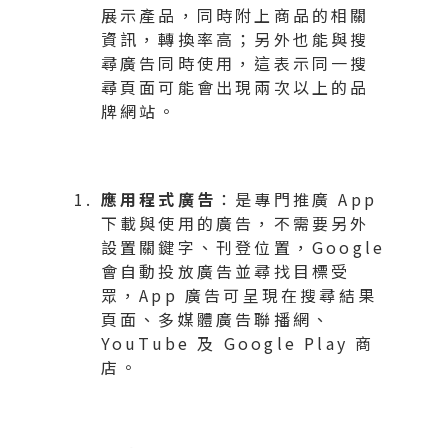
展示產品，同時附上商品的相關
資訊，轉換率高；另外也能與搜
尋廣告同時使用，這表示同一搜
尋頁面可能會出現兩次以上的品
牌網站。
應用程式廣告
：是專門推廣 App
下載與使用的廣告，不需要另外
設置關鍵字、刊登位置，Google
會自動投放廣告並尋找目標受
眾，App 廣告可呈現在搜尋結果
頁面、多媒體廣告聯播網、
YouTube 及 Google Play 商
店。