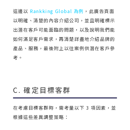
這邊以
Rankking Global
為例
，此廣告頁面
以明確、清楚的內容介紹公司，並且明確標示
出潛在客戶可能面臨的問題，以及說明我們能
如何滿足客戶需求，再清楚詳盡地介紹品牌的
產品、服務，最後附上以往案例供潛在客戶參
考。
C. 確定目標客群
在考慮目標客群時，需考量以下 3 項因素，並
根據這些差異調整策略：