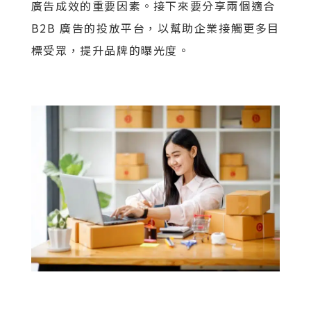
廣告成效的重要因素。接下來要分享兩個適合
B2B 廣告的投放平台，以幫助企業接觸更多目
標受眾，提升品牌的曝光度。