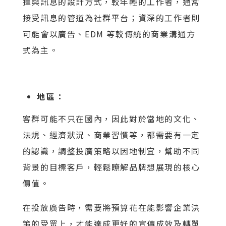
擇與訊息的設計方式，較年輕的工作者，通常
接受訊息的管道為社群平台；資深的工作者則
可能會以廣告、EDM 等較傳統的商業溝通方
式為主。
地區：
客群可能不只在國內，因此對於當地的文化、
法規、經濟狀況、商業習慣等，都需要有一定
的認識，調整投廣策略以因地制宜，幫助不同
背景的目標客戶，輕鬆瞭解品牌想展現的核心
價值。
在投放廣告時，需要將預算花在能影響企業決
策的受眾上，才能達成更好的宣傳成效及轉單