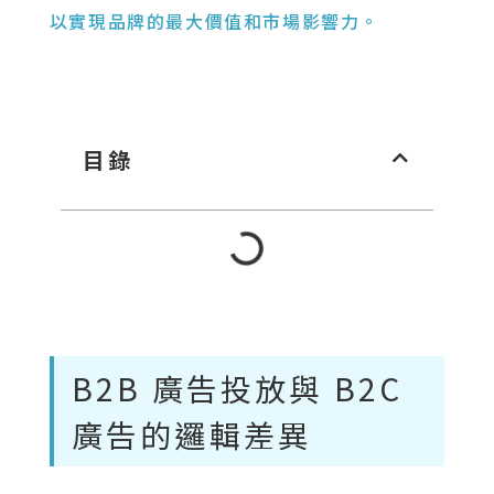
以實現品牌的最大價值和市場影響力。
目錄
B2B 廣告投放與 B2C
廣告的邏輯差異