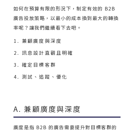
如何在預算有限的形況下，制定有效的 B2B
廣告投放策略，以最小的成本換到最大的轉換
率呢？讓我們繼續看下去吧。
兼顧廣度與深度
訊息設計直觀且明確
確定目標客群
測試、追蹤、優化
A. 兼顧廣度與深度
廣度是指 B2B 的廣告需要提升對目標客群的