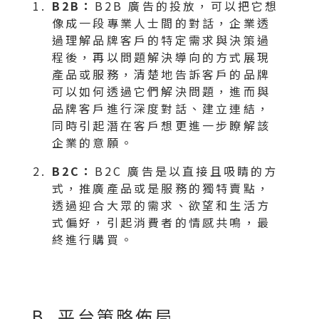
B2B：
B2B 廣告的投放，可以把它想
像成一段專業人士間的對話，企業透
過理解品牌客戶的特定需求與決策過
程後，再以問題解決導向的方式展現
產品或服務，清楚地告訴客戶的品牌
可以如何透過它們解決問題，進而與
品牌客戶進行深度對話、建立連結，
同時引起潛在客戶想更進一步瞭解該
企業的意願。
B2C：
B2C 廣告是以直接且吸睛的方
式，推廣產品或是服務的獨特賣點，
透過迎合大眾的需求、欲望和生活方
式偏好，引起消費者的情感共鳴，最
終進行購買。
B. 平台策略佈局