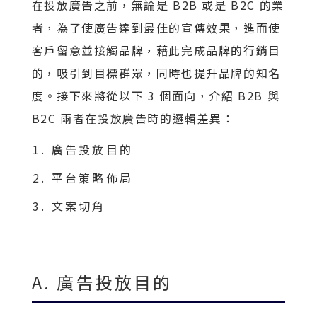
在投放廣告之前，無論是 B2B 或是 B2C 的業
者，為了使廣告達到最佳的宣傳效果，進而使
客戶留意並接觸品牌，藉此完成品牌的行銷目
的，吸引到目標群眾，同時也提升品牌的知名
度。接下來將從以下 3 個面向，介紹 B2B 與
B2C 兩者在投放廣告時的邏輯差異：
廣告投放目的
平台策略佈局
文案切角
A. 廣告投放目的