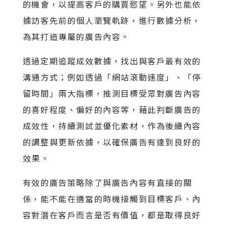
的機會，以提高客戶的購買慾望。另外也能依
據訪客先前的個人瀏覽軌跡，進行數據分析，
為其打造專屬的廣告內容。
透過定期追蹤成效數據，找出與客戶最有效的
溝通方式；例如透過「網站滾動速度」、「停
留時間」兩大指標，推測目標受眾對廣告內容
的喜好程度、偏好的內容等，藉此判斷廣告的
成效性，持續測試並優化素材，作為後續內容
的調整與更新依據，以確保廣告有達到良好的
效果。
有效的廣告策略除了與廣告內容有直接的關
係，能不能在適當的時機接觸到目標客戶、內
容對潛在客戶而言是否有價值，都是取得良好