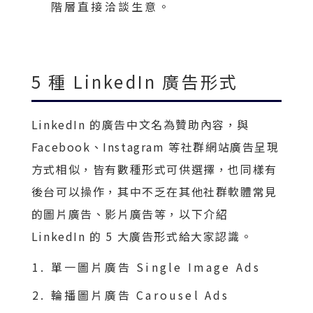
階層直接洽談生意。
5 種 LinkedIn 廣告形式
LinkedIn 的廣告中文名為贊助內容，與
Facebook、Instagram 等社群網站廣告呈現
方式相似，皆有數種形式可供選擇，也同樣有
後台可以操作，其中不乏在其他社群軟體常見
的圖片廣告、影片廣告等，以下介紹
LinkedIn 的 5 大廣告形式給大家認識。
單一圖片廣告 Single Image Ads
輪播圖片廣告 Carousel Ads