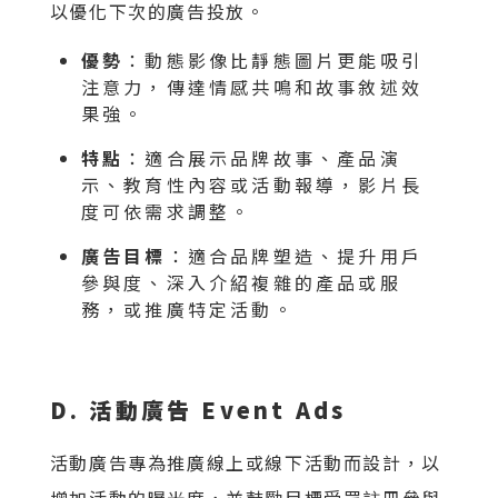
以優化下次的廣告投放。
優勢
：動態影像比靜態圖片更能吸引
注意力，傳達情感共鳴和故事敘述效
果強。
特點
：適合展示品牌故事、產品演
示、教育性內容或活動報導，影片長
度可依需求調整。
廣告目標
：適合品牌塑造、提升用戶
參與度、深入介紹複雜的產品或服
務，或推廣特定活動。
D. 活動廣告 Event Ads
活動廣告專為推廣線上或線下活動而設計，以