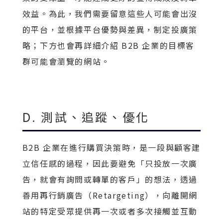
效益。為此，我們需要留意這些人可能會出沒
的平台，並根據平台優勢與差異，制定投廣策
略；下方也會再詳細介紹 B2B 企業的目標客
群可能會瀏覽的網站。
D. 測試、追蹤、優化
B2B 企業在進行購買決策時，是一段與顧客建
立信任感的過程，因此要避免「只投放一次廣
告，就會有詢問或轉單的客戶」的想法，透過
善用再行銷廣告（Retargeting），向離開網
站的特定受眾提供再一次或者多次接觸並互動