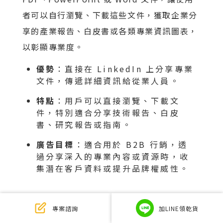
者可以自行瀏覽、下載這些文件，獲取企業分
享的產業報告、白皮書或各類專業資訊圖表，
以彰顯專業度。
優勢
：直接在 LinkedIn 上分享專業
文件，傳遞詳細資訊給從業人員。
特點
：用戶可以直接瀏覽、下載文
件，特別適合分享技術報告、白皮
書、研究報告或指南。
廣告目標
：適合用於 B2B 行銷，透
過分享深入的專業內容或資源時，收
集潛在客戶資料或提升品牌權威性。
專案諮詢
加LINE領乾貨
LinkedIn 廣告成效評估原則