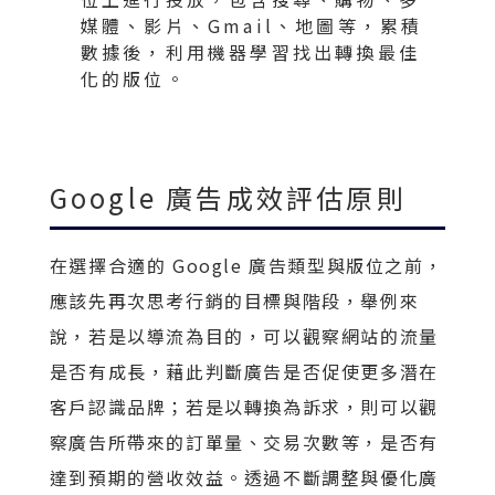
媒體、影片、Gmail、地圖等，累積
數據後，利用機器學習找出轉換最佳
化的版位。
Google 廣告成效評估原則
在選擇合適的 Google 廣告類型與版位之前，
應該先再次思考行銷的目標與階段，舉例來
說，若是以導流為目的，可以觀察網站的流量
是否有成長，藉此判斷廣告是否促使更多潛在
客戶認識品牌；若是以轉換為訴求，則可以觀
察廣告所帶來的訂單量、交易次數等，是否有
達到預期的營收效益。透過不斷調整與優化廣