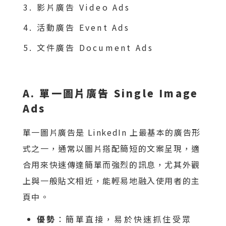
影片廣告 Video Ads
活動廣告 Event Ads
文件廣告 Document Ads
A. 單一圖片廣告 Single Image
Ads
單一圖片廣告是 LinkedIn 上最基本的廣告形
式之一，通常以圖片搭配簡短的文案呈現，適
合用來快速傳達簡單而強烈的訊息，尤其外觀
上與一般貼文相近，能輕易地融入使用者的主
頁中。
優勢
：簡單直接，易於快速抓住受眾