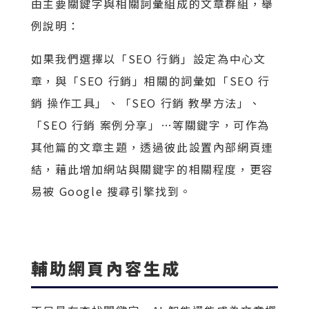
由主要關鍵字與相關詞彙組成的文章群組，舉
例說明：
如果我們選擇以「SEO 行銷」設定為中心文
章，與「SEO 行銷」相關的詞彙如「SEO 行
銷 操作工具」、「SEO 行銷 教學方法」、
「SEO 行銷 案例分享」…等關鍵字，可作為
其他篇的文章主題，透過彼此設置內部網頁連
結，藉此增加網站與關鍵字的相關程度，更容
易被 Google 搜尋引擎找到。
輔助網頁內容生成