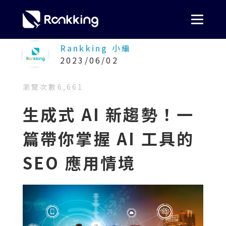
Rankking 小編
2023/06/02
瀏覽次數
6,661
生成式 AI 新趨勢！一
篇帶你掌握 AI 工具的
SEO 應用情境