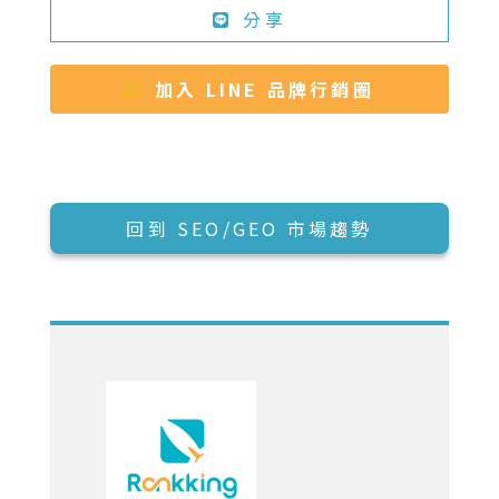
分享
加入 LINE 品牌行銷圈
回到 SEO/GEO 市場趨勢