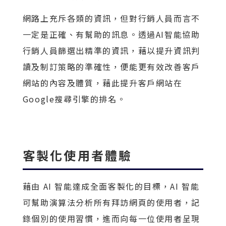
網路上充斥各類的資訊，但對行銷人員而言不
一定是正確、有幫助的訊息。透過AI智能協助
行銷人員篩選出精準的資訊，藉以提升資訊判
讀及制訂策略的準確性，便能更有效改善客戶
網站的內容及體質，藉此提升客戶網站在
Google搜尋引擎的排名。
客製化使用者體驗
藉由 AI 智能達成全面客製化的目標，AI 智能
可幫助演算法分析所有拜訪網頁的使用者，記
錄個別的使用習慣，進而向每一位使用者呈現