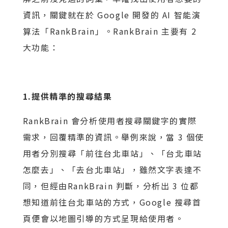
資訊，關鍵就在於 Google 開發的 AI 智能演
算法「RankBrain」。RankBrain 主要有 2
大功能：
1.提供精準的搜尋結果
RankBrain 會分析使用者搜尋關鍵字的實際
需求，回覆精準的資訊。舉例來說，當 3 個使
用者分別搜尋「前往台北車站」、「台北車站
怎麼去」、「去台北車站」，雖然文字表達不
同，但經由RankBrain 判斷，分析出 3 位都
想知道前往台北車站的方式，Google 搜尋首
頁便會以地圖引導的方式呈現給使用者。