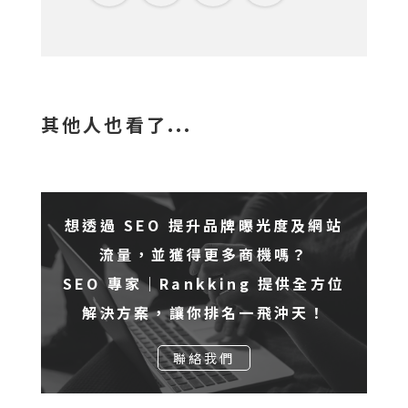
其他人也看了...
想透過 SEO 提升品牌曝光度及網站
流量，並獲得更多商機嗎？
SEO 專家｜Rankking 提供全方位
解決方案，讓你排名一飛沖天！
聯絡我們