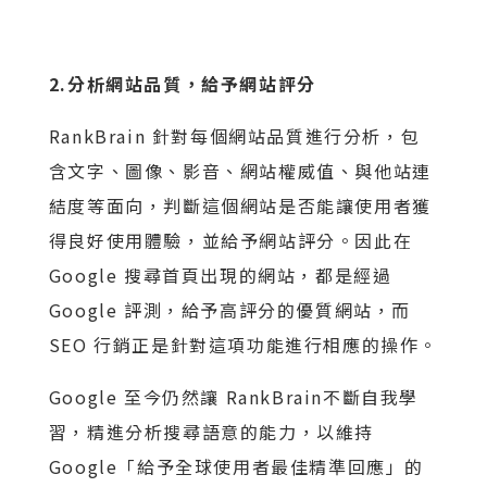
2.分析網站品質，給予網站評分
RankBrain 針對每個網站品質進行分析，包
含文字、圖像、影音、網站權威值、與他站連
結度等面向，判斷這個網站是否能讓使用者獲
得良好使用體驗，並給予網站評分。因此在
Google 搜尋首頁出現的網站，都是經過
Google 評測，給予高評分的優質網站，而
SEO 行銷正是針對這項功能進行相應的操作。
Google 至今仍然讓 RankBrain不斷自我學
習，精進分析搜尋語意的能力，以維持
Google「給予全球使用者最佳精準回應」的