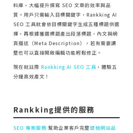
料庫，大幅提升撰寫 SEO 文章的效率與品
質。用戶只需輸入目標關鍵字，Rankking AI
SEO 工具就會依目標關鍵字生成五種標題供選
擇，再根據獲選標題產出段落標題、內文與網
頁描述（Meta Description），若有需要調
整也可以直接開啟編輯功能輕鬆修正。
現在就註冊
Rankking AI SEO 工具
，體驗五
分鐘高效產文！
Rankking提供的服務
SEO 專案服務
幫助企業客戶完整
健檢網站品