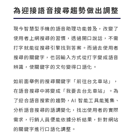
為迎接語音搜尋趨勢做出調整
現今智慧型手機的語音助理功能普及，改變了
使用者上網搜尋的習慣，透過開口說話，不需
打字就能從搜尋引擎找到答案。而過去使用者
搜尋的關鍵字，也因輸入方式從打字變成語音
辨識，使關鍵字的文句變得口語化。
如前面舉例的搜尋關鍵字「前往台北車站」，
在語音搜尋中將變成「我要去台北車站」。為
了迎合語音搜索的趨勢，AI 智能工具能蒐集、
分析語音搜尋的語調變化，找出使用者的實際
需求，行銷人員便能依據分析結果，針對網站
的關鍵字進行口語化調整。