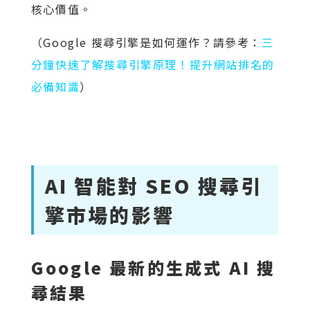
核心價值。
（Google 搜尋引擎是如何運作？請參考：
三
分鐘快速了解搜尋引擎原理！提升網站排名的
必備知識
）
AI 智能對 SEO 搜尋引
擎市場的影響
Google 最新的生成式 AI 搜
尋結果