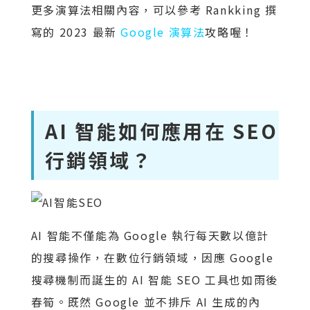
更多演算法相關內容，可以參考 Rankking 撰
寫的 2023 最新
Google 演算法
攻略喔！
AI 智能如何應用在 SEO
行銷領域？
AI 智能不僅能為 Google 執行每天數以億計
的搜尋操作，在數位行銷領域，因應 Google
搜尋機制而誕生的 AI 智能 SEO 工具也如雨後
春筍。既然 Google 並不排斥 AI 生成的內