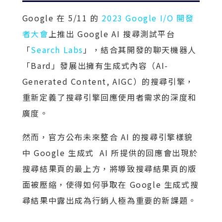
Google 在 5/11 的
2023 Google I/O 開發
者大會
上推出 Google AI 搜尋測試平台
「
Search Labs
」，結合其開發的聊天機器人
「Bard」發展出擁有生成式內容（AI-
Generated Content, AIGC）的搜尋引擎，
重新定義了搜尋引擎回應使用者需求的深度和
廣度。
然而，官方公布未來整合 AI 的搜尋引擎樣貌
中 Google 生成式 AI 所提供的回應會出現於
搜尋結果頁的最上方，將導致搜尋結果頁的版
面被壓縮，使得如何爭取在 Google 生成式搜
尋結果中露出成為行銷人極為重要的新課題。