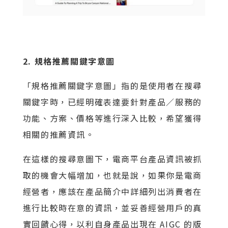
2. 規格推薦關鍵字意圖
「規格推薦關鍵字意圖」指的是使用者在搜尋
關鍵字時，已經明確表達要針對產品／服務的
功能、方案、價格等進行深入比較，希望獲得
相關的推薦資訊。
在這樣的搜尋意圖下，電商平台產品資訊被抓
取的機會大幅增加，也就是說，如果你是電商
經營者，應該在產品簡介中詳細列出消費者在
進行比較時在意的資訊，並妥善經營用戶的真
實回饋心得，以利自身產品出現在 AIGC 的版