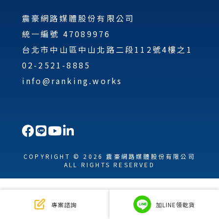
震豪網路媒體股份有限公司
統一編號 47089976
台北市中山區中山北路二段112號4樓之1
02-2521-8885
info@ranking.works
COPYRIGHT © 2026 震豪網路媒體股份有限公司
ALL RIGHTS RESERVED
專案諮詢
加LINE領乾貨