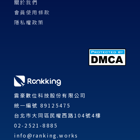
關於我們
會員使用條款
隱私權政策
震豪數位科技股份有限公司
統一編號 89125475
台北市大同區民權西路104號4樓
02-2521-8885
info@ranking.works