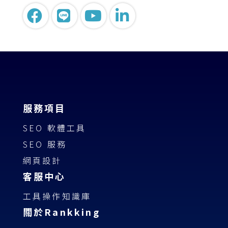
服務項目
SEO 軟體工具
SEO 服務
網頁設計
客服中心
工具操作知識庫
關於Rankking