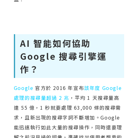
AI 智能如何協助
Google 搜尋引擎運
作？
Google
官方於 2016 年宣布
該年度 Google
處理的搜尋量超過 2 兆
，平均 1 天搜尋量高
達 55 億，1 秒就要處理 63,000 條的搜尋需
求，且新出現的搜尋字詞不斷增加。Google
能迅速執行如此大量的搜尋操作，同時還要理
解之前沒見過的詞彙，準確找出使用者想要的