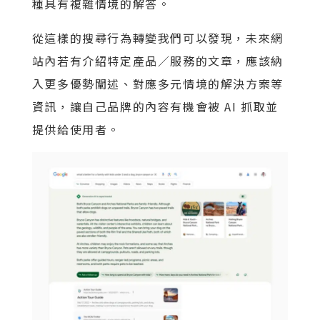
種具有複雜情境的解答。
從這樣的搜尋行為轉變我們可以發現，未來網
站內若有介紹特定產品／服務的文章，應該納
入更多優勢闡述、對應多元情境的解決方案等
資訊，讓自己品牌的內容有機會被 AI 抓取並
提供給使用者。