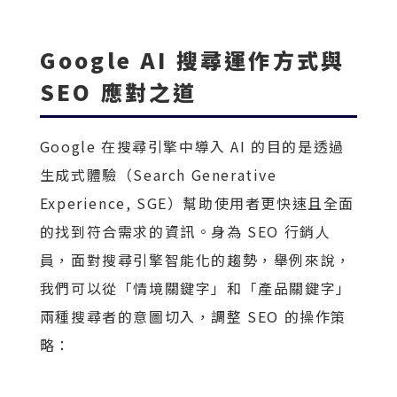
Google AI 搜尋運作方式與
SEO 應對之道
Google 在搜尋引擎中導入 AI 的目的是透過
生成式體驗（Search Generative
Experience, SGE）幫助使用者更快速且全面
的找到符合需求的資訊。身為 SEO 行銷人
員，面對搜尋引擎智能化的趨勢，舉例來說，
我們可以從「情境關鍵字」和「產品關鍵字」
兩種搜尋者的意圖切入，調整 SEO 的操作策
略：