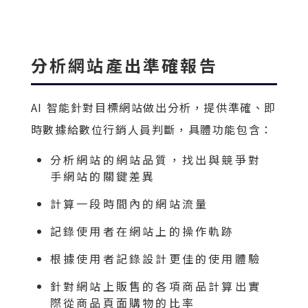
分析網站產出準確報告
AI 智能針對目標網站做出分析，提供準確、即
時數據給數位行銷人員判斷，具體功能包含：
分析網站的網站品質，找出與競爭對
手網站的關鍵差異
計算一段時間內的網站流量
記錄使用者在網站上的操作軌跡
根據使用者記錄設計更佳的使用體驗
針對網站上販售的各項商品計算出實
際從商品頁面購物的比率