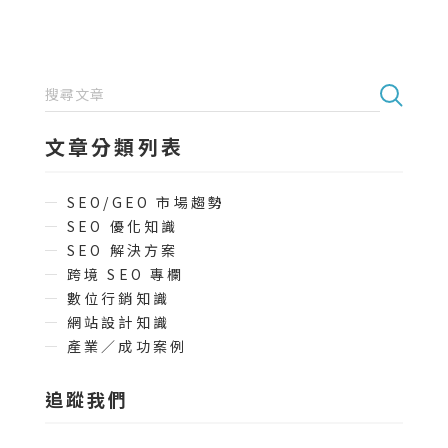
文章分類列表
SEO/GEO 市場趨勢
SEO 優化知識
SEO 解決方案
跨境 SEO 專欄
數位行銷知識
網站設計知識
產業／成功案例
追蹤我們