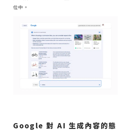
位中。
Google 對 AI 生成內容的態