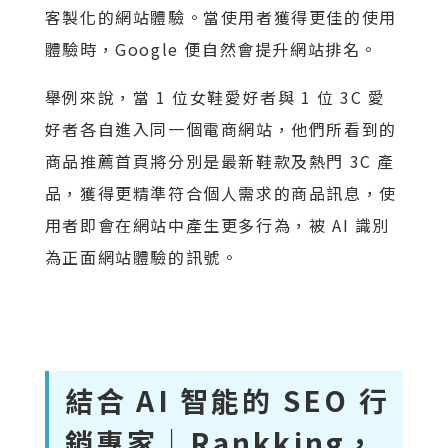
客製化的網站體驗。當使用者獲得更佳的使用
體驗時，Google 便自然會提升網站排名。
舉例來說，當 1 位女鞋愛好者與 1 位 3C 愛
好者各自進入同一個電商網站，他們所看到的
商品推薦首頁將分別是最新鞋款及熱門 3C 產
品，獲得更精準符合個人需求的商品訊息，使
用者即會在網站中產生更多行為，被 AI 識別
為正面網站體驗的訊號。
結合 AI 智能的 SEO 行
銷專家｜Rankking，