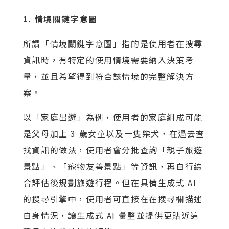
1. 情境關鍵字意圖
所謂「情境關鍵字意圖」指的是使用者在搜尋
資訊時，有特定的使用情境需要納入決策考
量，並且希望得到符合該情境的完整解決方
案。
以「家庭出遊」為例，使用者的家庭組成可能
是父母加上 3 歲女童以及一隻柴犬，在過去查
找資訊的做法，使用者會分批查詢「親子旅遊
景點」、「寵物友善景點」等資訊，再自行綜
合評估後規劃旅遊行程。但在具備生成式 AI
的搜尋引擎中，使用者可直接在在搜尋欄描述
自身情況，讓生成式 AI 彙整並提供更貼近這