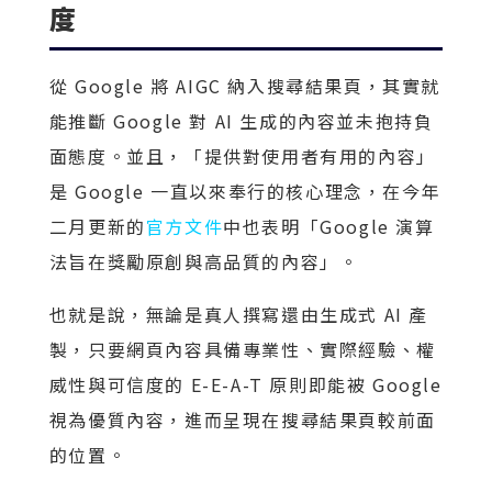
度
從 Google 將 AIGC 納入搜尋結果頁，其實就
能推斷 Google 對 AI 生成的內容並未抱持負
面態度。並且，「提供對使用者有用的內容」
是 Google 一直以來奉行的核心理念，在今年
二月更新的
官方文件
中也表明「Google 演算
法旨在獎勵原創與高品質的內容」。
也就是說，無論是真人撰寫還由生成式 AI 產
製，只要網頁內容具備專業性、實際經驗、權
威性與可信度的 E-E-A-T 原則即能被 Google
視為優質內容，進而呈現在搜尋結果頁較前面
的位置。