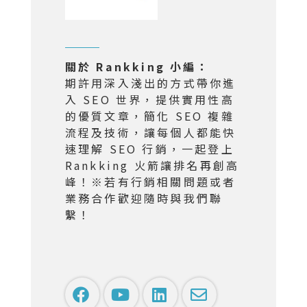
關於 Rankking 小編：
期許用深入淺出的方式帶你進
入 SEO 世界，提供實用性高
的優質文章，簡化 SEO 複雜
流程及技術，讓每個人都能快
速理解 SEO 行銷，一起登上
Rankking 火箭讓排名再創高
峰！※若有行銷相關問題或者
業務合作歡迎隨時與我們聯
繫！