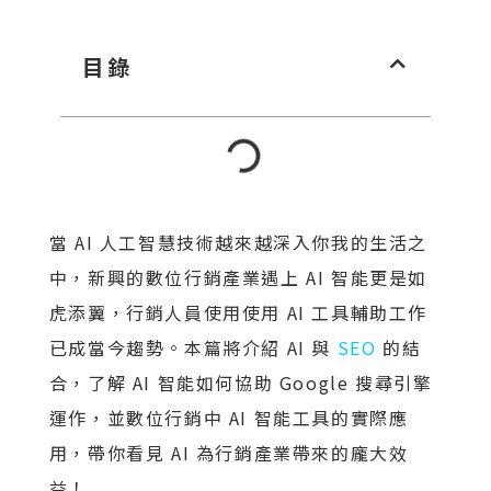
目錄
當 AI 人工智慧技術越來越深入你我的生活之
中，新興的數位行銷產業遇上 AI 智能更是如
虎添翼，行銷人員使用使用 AI 工具輔助工作
已成當今趨勢。本篇將介紹 AI 與
SEO
的結
合，了解 AI 智能如何協助 Google 搜尋引擎
運作，並數位行銷中 AI 智能工具的實際應
用，帶你看見 AI 為行銷產業帶來的龐大效
益！