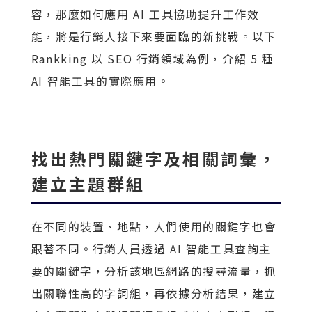
容，那麼如何應用 AI 工具協助提升工作效
能，將是行銷人接下來要面臨的新挑戰。以下
Rankking 以 SEO 行銷領域為例，介紹 5 種
AI 智能工具的實際應用。
找出熱門關鍵字及相關詞彙，
建立主題群組
在不同的裝置、地點，人們使用的關鍵字也會
跟著不同。行銷人員透過 AI 智能工具查詢主
要的關鍵字，分析該地區網路的搜尋流量，抓
出關聯性高的字詞組，再依據分析結果，建立