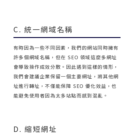
C. 統一網域名稱
有時因為一些不同因素，我們的網站同時擁有
許多個網域名稱，但在 SEO 領域這麼多網址
會
導致操作成效分散。因此遇到這樣的情形，
我們會建議企業保留一個主要網址，將其他網
址進行轉址，不僅能保障 SEO 優化效益，也
能避免使用者因為太多站點而感到混亂。
D. 縮短網址