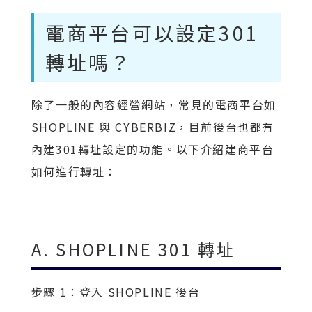
電商平台可以設定301
轉址嗎？
除了一般的內容經營網站，常見的電商平台如
SHOPLINE 與 CYBERBIZ，目前後台也都有
內建301轉址設定的功能。以下介紹建商平台
如何進行轉址：
A. SHOPLINE 301 轉址
步驟 1：登入 SHOPLINE 後台