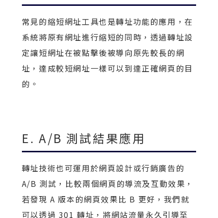
常見的縮短網址工具也是轉址功能的應用，在
系統將原有網址進行縮短的同時，透過轉址設
定讓短網址在被點擊後被導向原先較長的網
址，達成較短網址一樣可以到達正確網頁的目
的。
E. A/B 測試結果應用
轉址技術也可運用於網頁設計或行銷廣告的
A/B 測試，比較兩個網頁的導流及互動效果，
若發現 A 版本的網頁效果比 B 更好，我們就
可以透過 301 轉址，將網站流量永久引導至