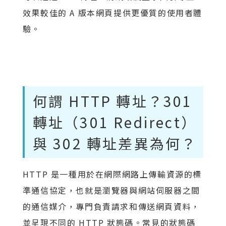
效果較佳的 A 版本網頁提供更優質的使用者體
驗。
何謂 HTTP 轉址？301
轉址（301 Redirect）
與 302 轉址差異為何？
HTTP 是一種用於在網際網路上傳輸資源的標
準通信協定，也就是瀏覽器與網站伺服器之間
的通信媒介，專門負責請求和傳送網頁資料，
並呈現不同的 HTTP 狀態碼。常見的狀態碼