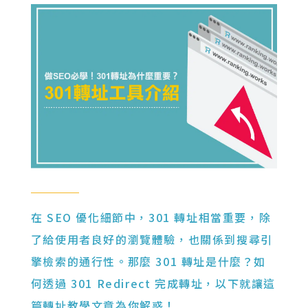
在 SEO 優化細節中，301 轉址相當重要，除
了給使用者良好的瀏覽體驗，也關係到搜尋引
擎檢索的通行性。那麼 301 轉址是什麼？如
何透過 301 Redirect 完成轉址，以下就讓這
篇轉址教學文章為你解惑！