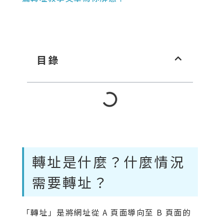
目錄
轉址是什麼？什麼情況
需要轉址？
「轉址」是將網址從 A 頁面導向至 B 頁面的