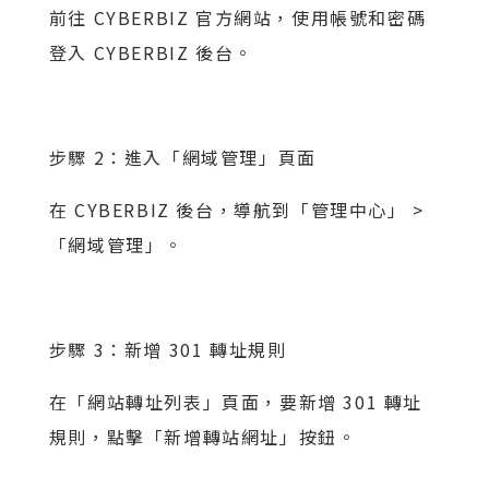
前往 CYBERBIZ 官方網站，使用帳號和密碼
登入 CYBERBIZ 後台。
步驟 2：進入「網域管理」頁面
在 CYBERBIZ 後台，導航到「管理中心」 >
「網域管理」。
步驟 3：新增 301 轉址規則
在「網站轉址列表」頁面，要新增 301 轉址
規則，點擊「新增轉站網址」按鈕。