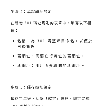
步驟 4：填寫轉址設定
在新增 301 轉址規則的表單中，填寫以下欄
位：
名稱：為 301 調整項目命名，以便於
日後管理。
舊網址：需要進行轉址的舊網址。
新網址：用戶將要轉向的新網址。
步驟 5：儲存轉址設定
填寫完畢後，點擊「確定」按鈕，即可完成