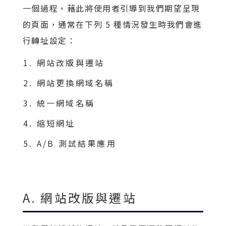
一個過程，藉此將使用者引導到我們期望呈現
的頁面，通常在下列 5 種情況發生時我們會進
行轉址設定：
網站改版與遷站
網站更換網域名稱
統一網域名稱
縮短網址
A/B 測試結果應用
A. 網站改版與遷站