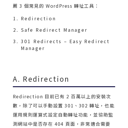
薦 3 個常見的 WordPress 轉址工具：
Redirection
Safe Redirect Manager
301 Redirects – Easy Redirect
Manager
A. Redirection
Redirection 目前已有 2 百萬以上的安裝次
數，除了可以手動設置 301、302 轉址，也能
運用規則運算式設定自動轉址功能，並協助監
測網站中是否存在 404 頁面，非常適合需要