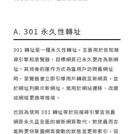
A. 301 永久性轉址
301 轉址是一種永久性轉址，主要用於告知搜
尋引擎和瀏覽器，目標網頁已永久更改為新網
址。其背後的運作方式為當用戶訪問舊網址
時，瀏覽器會立即引導用戶轉跳至新網頁，並
於網址列顯示新網址，常用於網站遷移、改版
或網域更換等情境。
也因為使用 301 轉址等於向搜尋引擎宣告舊
網頁永久且全面的被新網頁取代，對爬蟲而言
能夠更快掌握網頁變動的狀態並更新索引，協