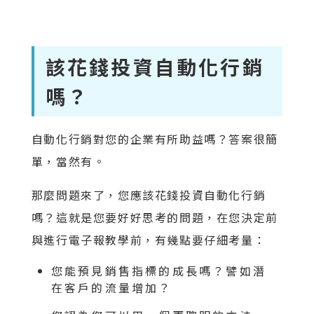
該花錢投資自動化行銷
嗎？
自動化行銷對您的企業有所助益嗎？答案很簡
單，當然有。
那麼問題來了，您應該花錢投資自動化行銷
嗎？這就是您要好好思考的問題，在您決定前
與進行電子報教學前，有幾點要仔細考量：
您能預見銷售指標的成長嗎？譬如潛
在客戶的流量增加？