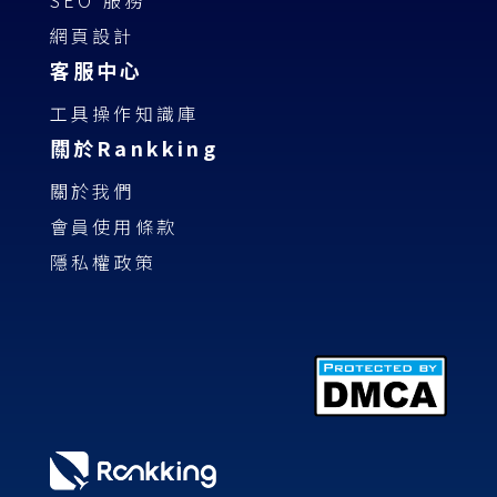
SEO 服務
網頁設計
客服中心
工具操作知識庫
關於Rankking
關於我們
會員使用條款
隱私權政策