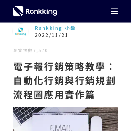
Rankking 小編
2022/11/21
瀏覽次數
7,570
電子報行銷策略教學：
自動化行銷與行銷規劃
流程圖應用實作篇