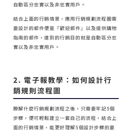
自動區分忠實以及非忠實用戶。
結合上面的行銷情景，應用行銷規劃流程圖需
要設計的郵件便是「歡迎郵件」以及提供購物
指南的郵件，達到的行銷目的就是自動區分忠
實以及非忠實用戶。
2. 電子報教學：如何設計行
銷規則流程圖
瞭解什麼行銷規劃流程之後，只需要牢記5個
步驟，便可輕鬆建立一套自己的流程，結合上
面的行銷情景，能更好理解5個設計步驟的要