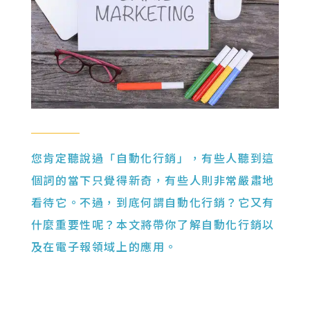
您肯定聽說過「自動化行銷」，有些人聽到這
個詞的當下只覺得新奇，有些人則非常嚴肅地
看待它。不過，到底何謂自動化行銷？它又有
什麼重要性呢？本文將帶你了解自動化行銷以
及在電子報領域上的應用。