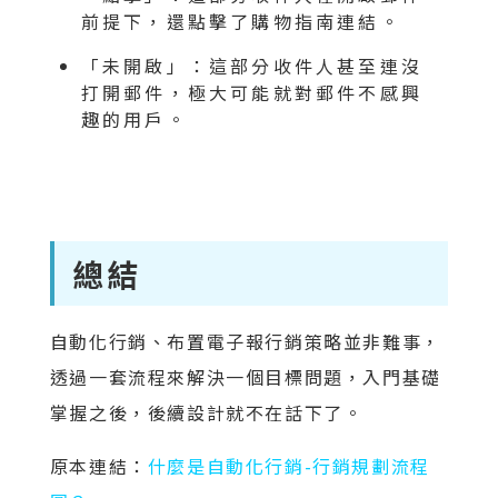
前提下，還點擊了購物指南連結。
「未開啟」：這部分收件人甚至連沒
打開郵件，極大可能就對郵件不感興
趣的用戶。
總結
自動化行銷、布置電子報行銷策略並非難事，
透過一套流程來解決一個目標問題，入門基礎
掌握之後，後續設計就不在話下了。
原本連結：
什麼是自動化行銷-行銷規劃流程