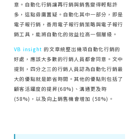
意。自動化行銷讓再行銷與銷售變得輕鬆許
多，這點毋庸置疑。自動化其中一部分，即是
電子報行銷，善用電子報行銷策略與電子報行
銷工具，能將自動化的效益拉高一個層級。
VB insight
的文章統整出幾項自動化行銷的
好處，應該大多數的行銷人員都會同意。文中
提到，四分之三的行銷人員認為自動化行銷最
大的優點就是節省時間。其他的優點則包括了
顧客活躍度的提昇(68%)、溝通更及時
(58%)，以及向上銷售機會增加 (58%)。