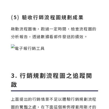
(5) 驗收行銷流程圖規劃成果
啟動流程圖後，跑過一定時間，檢查流程圖的
分析報告，透過數據看郵件發送的績效。
3. 行銷規劃流程圖之追蹤開
啟
上面提出的行銷情景不足以體驗行銷規劃流程
圖的驚豔之處，在下面這個案例裡套用剛才的