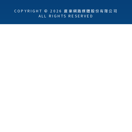
COPYRIGHT © 2026 震豪網路媒體股份有限公司
ALL RIGHTS RESERVED