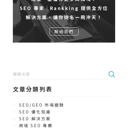
SEO 專家｜Rankking 提供全方位
解決方案，讓你排名一飛沖天！
聯絡我們
文章分類列表
SEO/GEO 市場趨勢
SEO 優化知識
SEO 解決方案
跨境 SEO 專欄