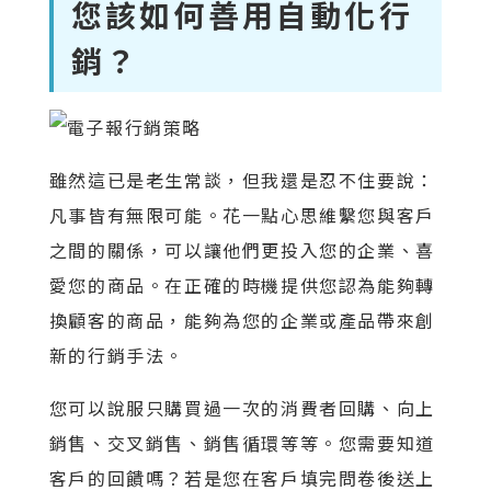
您該如何善用自動化行
銷？
雖然這已是老生常談，但我還是忍不住要說：
凡事皆有無限可能。花一點心思維繫您與客戶
之間的關係，可以讓他們更投入您的企業、喜
愛您的商品。在正確的時機提供您認為能夠轉
換顧客的商品，能夠為您的企業或產品帶來創
新的行銷手法。
您可以說服只購買過一次的消費者回購、向上
銷售、交叉銷售、銷售循環等等。您需要知道
客戶的回饋嗎？若是您在客戶填完問卷後送上