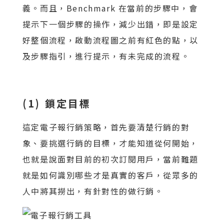
義。而且，Benchmark 在當前的步驟中，會
提示下一個步驟的操作，減少出錯，即是設定
好整個流程，啟動流程圖之前有紅色的點，以
及步驟指引，進行提示，有未完成的流程。
(1) 鎖定目標
這定電子報行銷策略，首先要清楚行銷的對
象、要挑選行銷的目標，才能知道從何開始，
也就是說面對目前的初次訂閱用戶，當前難題
就是如何識別哪些才是真實的客戶，從眾多的
人中將其撈出，有針對性的做行銷。