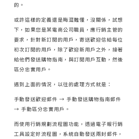
的。
或許這樣的定義還是晦澀難懂，沒關係，試想
下，如果您是某電商公司職員，應行銷主管的
要求，針對新訂閱的用戶，寄送歡迎信給每位
初次訂閱的用戶，除了歡迎新用戶之外，接著
給他們發送購物指南，與訂閱用戶互動，然後
區分忠實用戶。
遇到上面的情況，以往的處理方式就是：
手動發送歡迎郵件 → 手動發送購物指南郵件
→ 手動區分忠實用戶。
而使用行銷規劃流程圖功能，透過電子報行銷
工具設定好流程圖，系統自動發送兩封郵件，