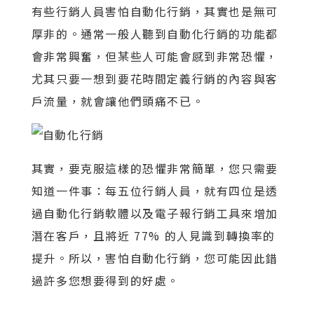
有些行銷人員害怕自動化行銷，其實也是無可
厚非的。通常一般人聽到自動化行銷的功能都
會非常興奮，但某些人可能會感到非常恐懼，
尤其只要一想到要花時間定義行銷的內容與客
戶流量，就會讓他們頭痛不已。
其實，要克服這樣的恐懼非常簡單，您只需要
知道一件事：每五位行銷人員，就有四位是透
過自動化行銷軟體以及電子報行銷工具來增加
潛在客戶，且將近 77% 的人見識到轉換率的
提升。所以，害怕自動化行銷，您可能因此錯
過許多您想要得到的好處。