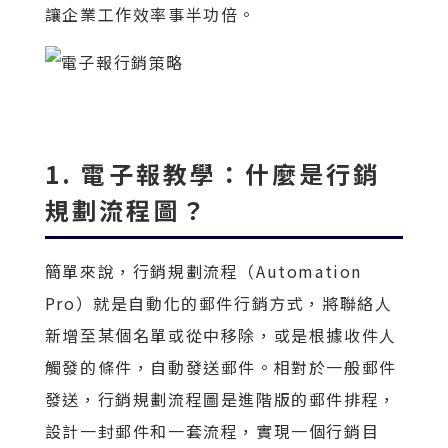
讓企業工作效率事半功倍。
1. 電子報教學：什麼是行銷
規劃流程圖？
簡單來說，行銷規劃流程（Automation
Pro）就是自動化的郵件行銷方式，將聯絡人
新增至某個名單或從中移除，或是根據收件人
觸發的條件，自動發送郵件。相對於一般郵件
發送，行銷規劃流程圖是進階版的郵件排程，
設計一封郵件和一套流程，實現一個行銷目