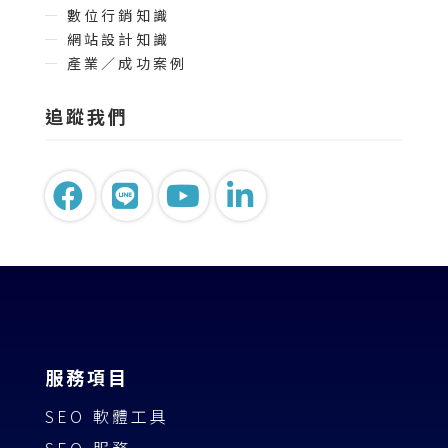
數位行銷知識
網站設計知識
產業／成功案例
追蹤我們
服務項目
SEO 軟體工具