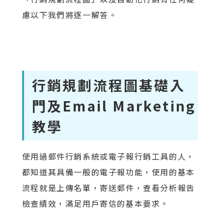
慮以下我們將逐一解答。
行銷規劃流程圖基礎入
門及Email Marketing
教學
使用過郵件行銷系統或電子報行銷工具的人，
都知道其具備一般的電子報功能，使用的基本
流程就是上傳名單，寄送郵件，查看分析報告
檢查績效，滿足用戶寄信的基本要求。