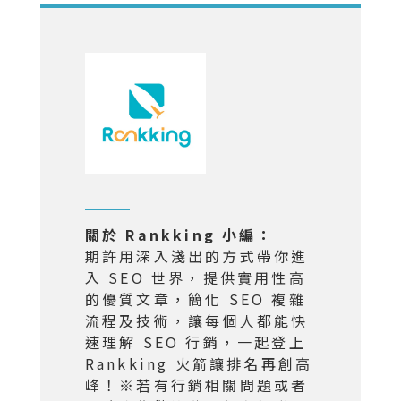
關於 Rankking 小編：
期許用深入淺出的方式帶你進
入 SEO 世界，提供實用性高
的優質文章，簡化 SEO 複雜
流程及技術，讓每個人都能快
速理解 SEO 行銷，一起登上
Rankking 火箭讓排名再創高
峰！※若有行銷相關問題或者