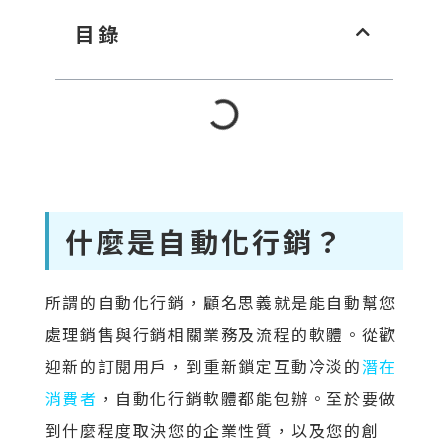
目錄
什麼是自動化行銷？
所謂的自動化行銷，顧名思義就是能自動幫您
處理銷售與行銷相關業務及流程的軟體。從歡
迎新的訂閱用戶，到重新鎖定互動冷淡的
潛在
消費者
，自動化行銷軟體都能包辦。至於要做
到什麼程度取決您的企業性質，以及您的創