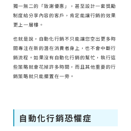
獨一無二的「致謝優惠」，甚至設計一套獎勵
制度給分享內容的客戶，肯定能讓行銷的效果
更上一層樓。
也就是說，自動化行銷不只能讓您空出更多時
間專注在新的潛在消費者身上，也不會中斷行
銷流程。如果沒有自動化行銷的幫忙，執行這
些策略就會花掉許多時間，而且其他重要的行
銷策略就只能擱置在一旁。
自動化行銷恐懼症