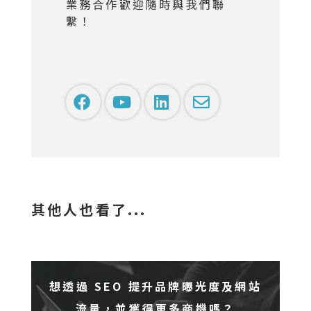
業務合作歡迎隨時與我們聯
繫！
其他人也看了...
想透過 SEO 提升品牌曝光度及網站
流量，並獲得更多商機嗎？