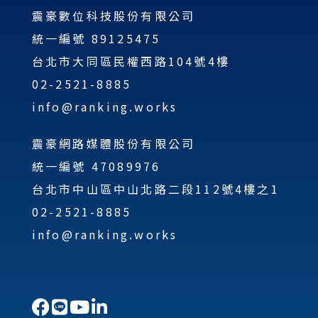
震豪數位科技股份有限公司
統一編號 89125475
台北市大同區民權西路104號4樓
02-2521-8885
info@ranking.works
震豪網路媒體股份有限公司
統一編號 47089976
台北市中山區中山北路二段112號4樓之1
02-2521-8885
info@ranking.works