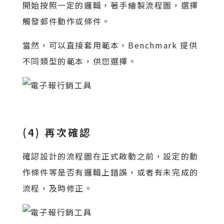
開始按照一定的邏輯，著手繪製流程圖，選擇
觸發郵件動作或條件。
當然，可以直接套用範本，Benchmark 提供
不同類型的範本，供您選擇。
(4) 再次確認
確認設計的流程圖在正式啟動之前，設定的動
作條件等是否有邏輯上錯誤，或者有未完成的
流程，及時修正。