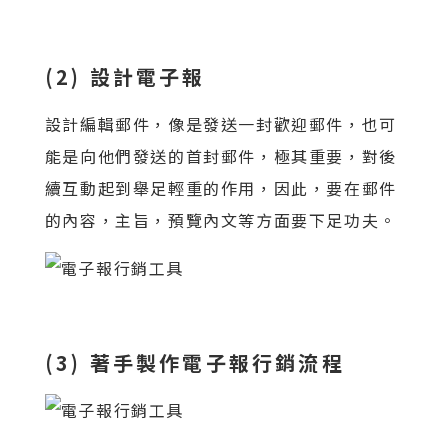
(2) 設計電子報
設計編輯郵件，像是發送一封歡迎郵件，也可
能是向他們發送的首封郵件，極其重要，對後
續互動起到舉足輕重的作用，因此，要在郵件
的內容，主旨，預覽內文等方面要下足功夫。
(3) 著手製作電子報行銷流程