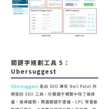
關鍵字規劃工具 5：
Ubersuggest
Ubersuggest
是由 SEO 專家 Neil Patel 所
開發的 SEO 工具，在關鍵字概覽中除了搜尋
量、搜尋趨勢、周邊關鍵字建議、CPC 等重要