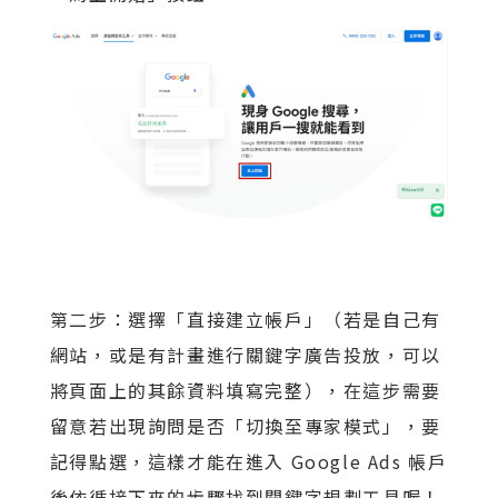
第二步：選擇「直接建立帳戶」（若是自己有
網站，或是有計畫進行關鍵字廣告投放，可以
將頁面上的其餘資料填寫完整），在這步需要
留意若出現詢問是否「切換至專家模式」，要
記得點選，這樣才能在進入 Google Ads 帳戶
後依循接下來的步驟找到關鍵字規劃工具喔！