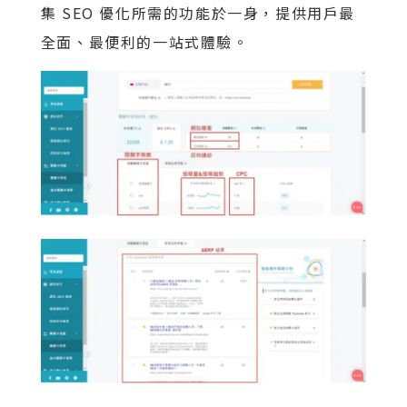
集 SEO 優化所需的功能於一身，提供用戶最
全面、最便利的一站式體驗。