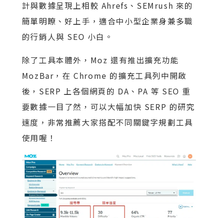
計與數據呈現上相較 Ahrefs、SEMrush 來的
簡單明瞭、好上手，適合中小型企業身兼多職
的行銷人與 SEO 小白。
除了工具本體外，Moz 還有推出擴充功能
MozBar，在 Chrome 的擴充工具列中開啟
後，SERP 上各個網頁的 DA、PA 等 SEO 重
要數據一目了然，可以大幅加快 SERP 的研究
速度，非常推薦大家搭配不同關鍵字規劃工具
使用喔！