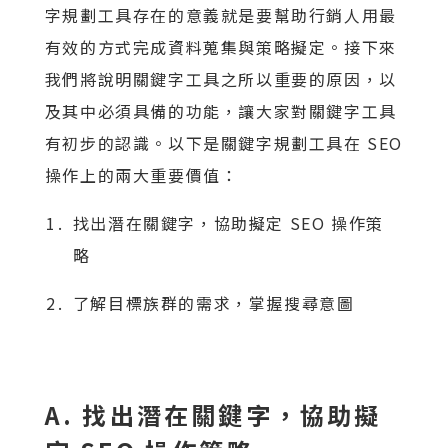
字規劃工具存在的意義就是要幫助行銷人用最
有效的方式完成資料蒐集與策略擬定。接下來
我們將說明關鍵字工具之所以重要的原因，以
及其中必須具備的功能，讓大家對關鍵字工具
有初步的認識。以下是關鍵字規劃工具在 SEO
操作上的兩大重要價值：
找出潛在關鍵字，協助擬定 SEO 操作策
略
了解目標族群的需求，掌握搜尋意圖
A. 找出潛在關鍵字，協助擬