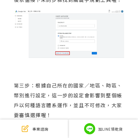
第三步：根據自己所在的國家／地區、時區、
幣別進行設定，這一步的設定會影響到整個帳
戶以何種語言體系運作，並且不可修改，大家
要審慎選擇喔！
專案諮詢
加LINE領乾貨