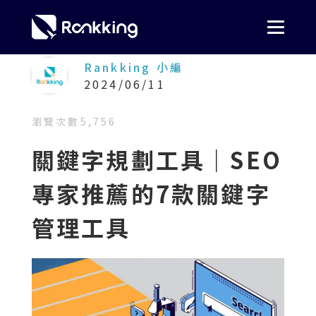
Rankking 小編
2024/06/11
瀏覽次數
5,756
關鍵字規劃工具｜SEO
專家推薦的7款關鍵字
管理工具