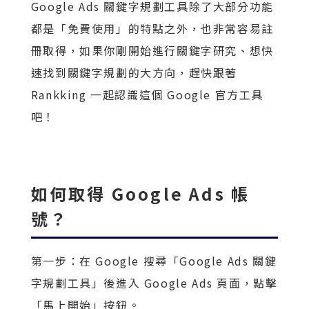
Google Ads 關鍵字規劃工具除了大部分功能
都是「免費使用」的特點之外，也非常容易註
冊取得，如果你剛開始進行關鍵字研究、想快
速找到關鍵字規劃的大方向，趕快跟著
Rankking 一起認識這個 Google 官方工具
吧！
如何取得 Google Ads 帳
號？
第一步：在 Google 搜尋「Google Ads 關鍵
字規劃工具」後進入 Google Ads 頁面，點擊
「馬上開始」按鈕。