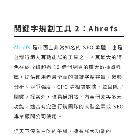
關鍵字規劃工具 2：Ahrefs
Ahrefs
是市面上非常知名的 SEO 軟體，也是
台灣行銷人耳熟能詳的工具之一。其最大的特
色在於收錄超過 10 億個網頁的龐大數據資料
庫，提供使用者最全面的關鍵字搜尋量、趨勢
分析、競爭強度、CPC 等相關數據，並且除了
關鍵字探索外，也具備網站、內容研究等多元
功能，適合有完整行銷團隊的大型企業或 SEO
專業顧問公司使用。
但天下沒有白吃的午餐，擁有強大功能的