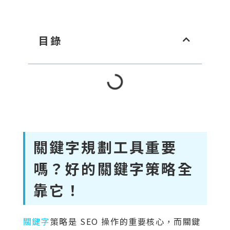
目錄
關鍵字規劃工具重要
嗎？好的關鍵字策略全
靠它！
關鍵字
策略是 SEO 操作的重要核心，而關鍵