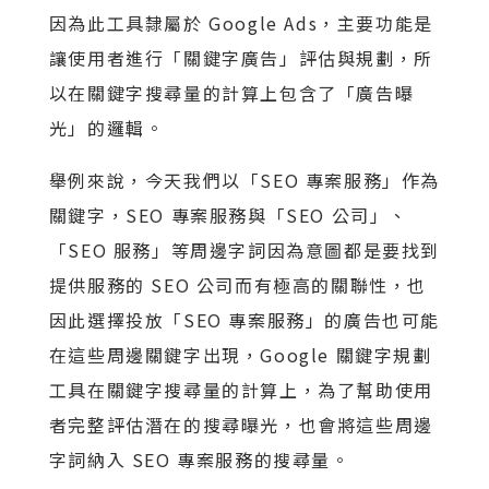
因為此工具隸屬於 Google Ads，主要功能是
讓使用者進行「關鍵字廣告」評估與規劃，所
以在關鍵字搜尋量的計算上包含了「廣告曝
光」的邏輯。
舉例來說，今天我們以「SEO 專案服務」作為
關鍵字，SEO 專案服務與「SEO 公司」、
「SEO 服務」等周邊字詞因為意圖都是要找到
提供服務的 SEO 公司而有極高的關聯性，也
因此選擇投放「SEO 專案服務」的廣告也可能
在這些周邊關鍵字出現，Google 關鍵字規劃
工具在關鍵字搜尋量的計算上，為了幫助使用
者完整評估潛在的搜尋曝光，也會將這些周邊
字詞納入 SEO 專案服務的搜尋量。