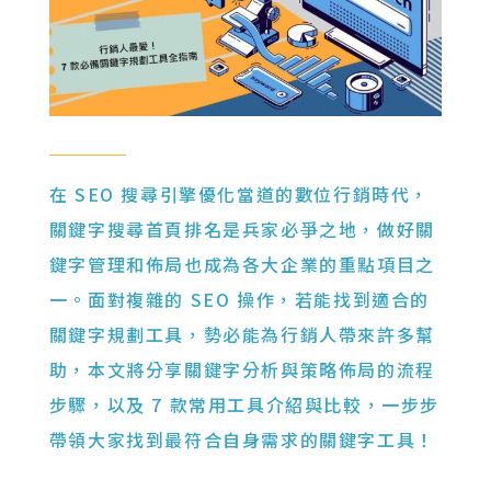
在 SEO 搜尋引擎優化當道的數位行銷時代，
關鍵字搜尋首頁排名是兵家必爭之地，做好關
鍵字管理和佈局也成為各大企業的重點項目之
一。面對複雜的 SEO 操作，若能找到適合的
關鍵字規劃工具，勢必能為行銷人帶來許多幫
助，本文將分享關鍵字分析與策略佈局的流程
步驟，以及 7 款常用工具介紹與比較，一步步
帶領大家找到最符合自身需求的關鍵字工具！