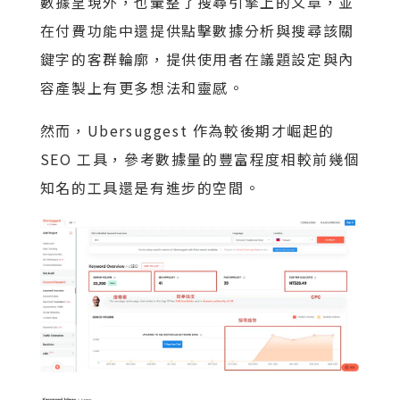
數據呈現外，也彙整了搜尋引擎上的文章，並
在付費功能中還提供點擊數據分析與搜尋該關
鍵字的客群輪廓，提供使用者在議題設定與內
容產製上有更多想法和靈感。
然而，Ubersuggest 作為較後期才崛起的
SEO 工具，參考數據量的豐富程度相較前幾個
知名的工具還是有進步的空間。