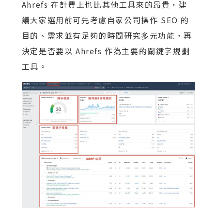
Ahrefs 在計費上也比其他工具來的昂貴，建
議大家選用前可先考慮自家公司操作 SEO 的
目的、需求並有足夠的時間研究多元功能，再
決定是否要以 Ahrefs 作為主要的關鍵字規劃
工具。