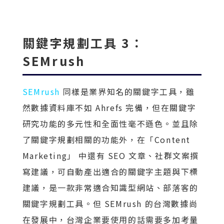
關鍵字規劃工具 3：
SEMrush
SEMrush
同樣是業界知名的關鍵字工具，雖
然數據資料庫不如 Ahrefs 完備，但在關鍵字
研究功能的多元性和全面性毫不遜色。並且除
了關鍵字規劃相關的功能外，在「Content
Marketing」 中還有 SEO 文章、社群文案撰
寫建議，可自動產出適合的關鍵字主題與下標
建議，是一款非常適合知識型網站、部落客的
關鍵字規劃工具。但 SEMrush 的台灣數據尚
在發展中，台灣企業要使用的話需要多加考量