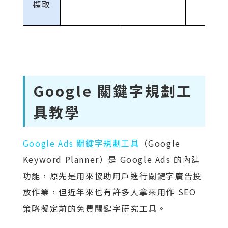
擷取
Google 關鍵字規劃工
具教學
Google Ads 關鍵字規劃工具
（Google
Keyword Planner）是 Google Ads 的內建
功能，原先是用來協助用戶進行關鍵字廣告投
放作業，但近年來也有許多人拿來用作 SEO
策略擬定前的免費關鍵字研究工具。