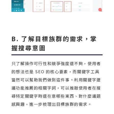
B. 了解目標族群的需求，掌
握搜尋意圖
只了解操作可行性和競爭強度還不夠，使用者
的想法也是 SEO 的核心要素，而關鍵字工具
當然可以幫助我們做到這件事。利用關鍵字建
議功能推薦的相關字詞，可以推敲使用者在搜
尋特定關鍵字時還在意哪些東西、對什麼議題
感興趣，進一步梳理出目標族群的需求。