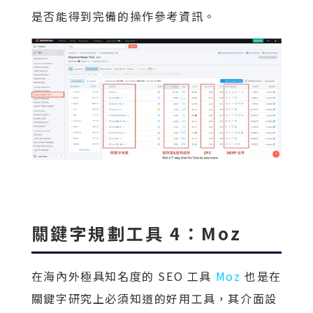
是否能得到完備的操作參考資訊。
關鍵字規劃工具 4：Moz
在海內外極具知名度的 SEO 工具
Moz
也是在
關鍵字研究上必須知道的好用工具，其介面設