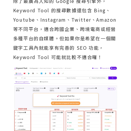
除了最廣為人知的 Google 搜尋引擎外，
Keyword Tool 的搜尋數據還包含 Bing、
Youtube、Instagram、Twitter、Amazon
等不同平台，適合跨國企業、跨境電商或經營
多種平台的自媒體。但如果你是希望在一個關
鍵字工具內就能享有完善的 SEO 功能，
Keyword Tool 可能就比較不適合囉！