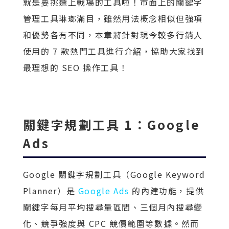
就是要挑選上戰場的工具啦！市面上的關鍵字
管理工具琳瑯滿目，雖然用法概念相似但強項
和優勢各有不同，本章將針對現今較多行銷人
使用的 7 款熱門工具進行介紹，協助大家找到
最理想的 SEO 操作工具！
關鍵字規劃工具 1：Google
Ads
Google 關鍵字規劃工具（Google Keyword
Planner）是
Google Ads
的內建功能，提供
關鍵字每月平均搜尋量區間、三個月內搜尋變
化、競爭強度與 CPC 競價範圍等數據。然而