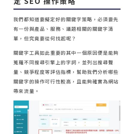
定 SEO 操作策略
我們都知道要擬定好的關鍵字策略，必須要先
有一份與產品、服務、議題相關的關鍵字清
單，但究竟要從何找起呢？
關鍵字工具如此重要的其中一個原因便是能夠
蒐羅不同搜尋引擎上的字詞，並列出搜尋聲
量、競爭程度等評估指標，幫助我們分析哪些
關鍵字的操作可行性較高，且能夠確實為網站
帶來流量。