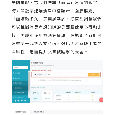
舉例來說，當我們搜尋「面膜」這個關鍵字
時，關鍵字建議清單中會顯示「面膜推薦」、
「面膜敷多久」等周邊字詞，從這些詞彙我們
可以推斷消費者想知道的是面膜使用心得和比
較、面膜的使用方法等資訊，在規劃時就能將
這些字一起放入文章內，強化內容與使用者的
關聯性，進而提升文章被點擊的機會。