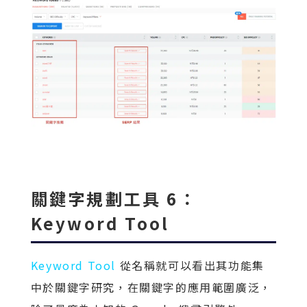
關鍵字規劃工具 6：
Keyword Tool
Keyword Tool
從名稱就可以看出其功能集
中於關鍵字研究，在關鍵字的應用範圍廣泛，