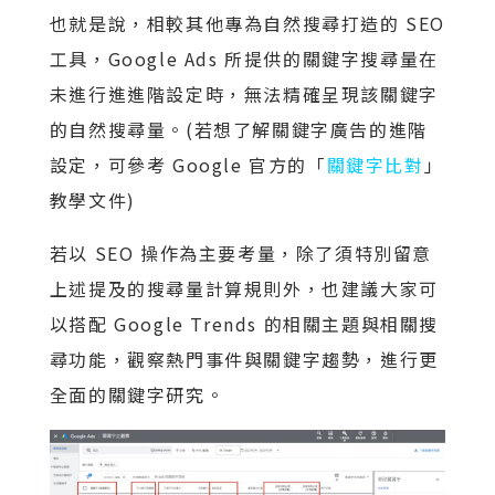
也就是說，相較其他專為自然搜尋打造的 SEO
工具，Google Ads 所提供的關鍵字搜尋量在
未進行進進階設定時，無法精確呈現該關鍵字
的自然搜尋量。(若想了解關鍵字廣告的進階
設定，可參考 Google 官方的「
關鍵字比對
」
教學文件)
若以 SEO 操作為主要考量，除了須特別留意
上述提及的搜尋量計算規則外，也建議大家可
以搭配 Google Trends 的相關主題與相關搜
尋功能，觀察熱門事件與關鍵字趨勢，進行更
全面的關鍵字研究。