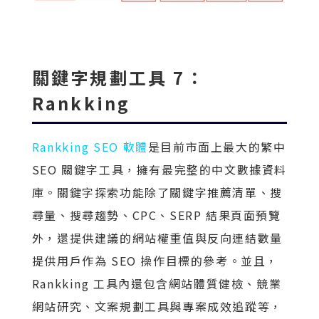
關鍵字規劃工具 7：
Rankking
Rankking SEO 軟體
是目前市面上最大的繁中
SEO 關鍵字工具，擁有最完整的中文數據資料
庫。關鍵字探索功能除了關鍵字推薦清單、搜
尋量、搜尋趨勢、CPC、SERP 結果頁面預覽
外，還提供建議的網站權重值與反向連結數量
提供用戶作為 SEO 操作目標的參考。並且，
Rankking 工具內還包含網站體質健檢、競業
網站研究、文案規劃工具與專案成效追蹤等，