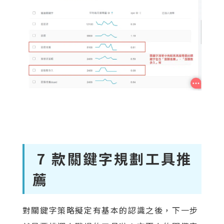
7 款關鍵字規劃工具推
薦
對關鍵字策略擬定有基本的認識之後，下一步