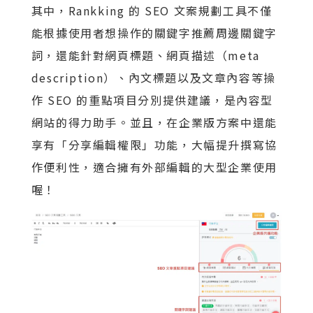
其中，Rankking 的 SEO 文案規劃工具不僅
能根據使用者想操作的關鍵字推薦周邊關鍵字
詞，還能針對網頁標題、網頁描述（meta
description）、內文標題以及文章內容等操
作 SEO 的重點項目分別提供建議，是內容型
網站的得力助手。並且，在企業版方案中還能
享有「分享編輯權限」功能，大幅提升撰寫協
作便利性，適合擁有外部編輯的大型企業使用
喔！