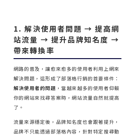
1. 解決使用者問題 → 提高網
站流量 → 提升品牌知名度 →
帶來轉換率
網路的普及，讓愈來愈多的使用者利用上網來
解決問題，這形成了部落格行銷的首要條件：
解決使用者的問題
，當越來越多的使用者仰賴
你的網站來找尋答案時，網站流量自然就提高
了。
流量來源穩定後，品牌知名度也會跟著提升，
品牌不只能透過部落格內容，針對特定搜尋動