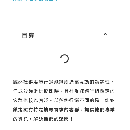
目錄
雖然社群媒體行銷能夠創造高互動的話題性，
但成效通常比較即時，且社群媒體行銷鎖定的
客群也較為廣泛。部落格行銷不同的是，能夠
鎖定擁有特定搜尋需求的客群，提供他們專業
的資訊，解決他們的疑問！