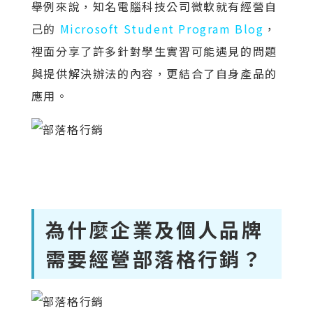
舉例來說，知名電腦科技公司微軟就有經營自
己的
Microsoft Student Program Blog
，
裡面分享了許多針對學生實習可能遇見的問題
與提供解決辦法的內容，更結合了自身產品的
應用。
為什麼企業及個人品牌
需要經營部落格行銷？