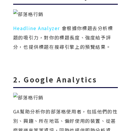
Headline Analyzer
會根據你標題去分析標
題的吸引力，對你的標題長度、強度給予評
分，也提供標題在搜尋引擎上的預覽結果。
2. Google Analytics
GA幫助分析你的部落格使用者，包括他們的性
別、興趣、所在地區、偏好使用的裝置、從甚
麼管道來等等資訊，同時也提供即時分析資