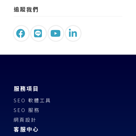
追蹤我們
服務項目
SEO 軟體工具
SEO 服務
網頁設計
客服中心