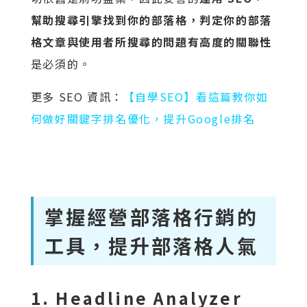
幫助搜尋引擎找到你的部落格，判定你的部落
格文章與使用者所搜尋的問題有高度的關聯性
是必須的。
更多 SEO 資訊：
【自學SEO】看這篇教你如
何做好關鍵字排名優化，提升Google排名
掌握經營部落格行銷的
工具，提升部落格人氣
1. Headline Analyzer