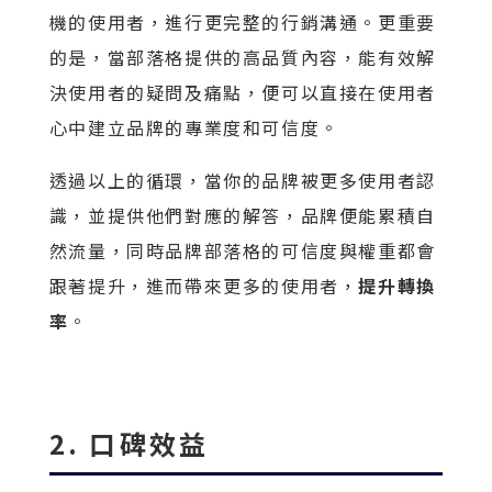
機的使用者，進行更完整的行銷溝通。更重要
的是，當部落格提供的高品質內容，能有效解
決使用者的疑問及痛點，便可以直接在使用者
心中建立品牌的專業度和可信度。
透過以上的循環，當你的品牌被更多使用者認
識，並提供他們對應的解答，品牌便能累積自
然流量，同時品牌部落格的可信度與權重都會
跟著提升，進而帶來更多的使用者，
提升轉換
率
。
2. 口碑效益