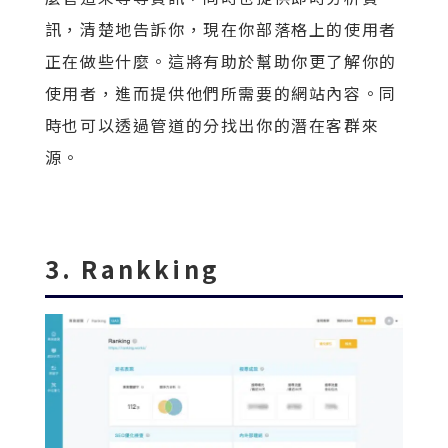
訊，清楚地告訴你，現在你部落格上的使用者
正在做些什麼。這將有助於幫助你更了解你的
使用者，進而提供他們所需要的網站內容。同
時也可以透過管道的分找出你的潛在客群來
源。
3. Rankking