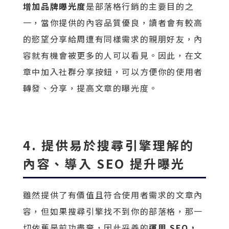
增加品牌曝光度
是部落格行銷的主要目的之
一，當你提供的內容品質優良，讀者會有較高
的慾望分享給周遭有同樣需求的親朋好友，內
容就有機會被更多的人可以看見。因此，在文
章中加入社群分享按鈕，可以方便你的使用者
轉發、分享，提高文章的曝光度。
4. 提供易於搜尋引擎理解的
內容、導入 SEO 提升曝光
雖然提供了有價值且符合使用者需求的文章內
容，但如果搜尋引擎找不到你的部落格，那一
切依舊是前功盡棄，因此妥善的
運用 SEO，