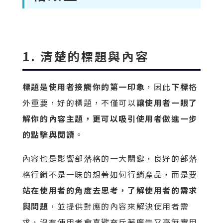
1. 清楚的標題與內容
標題是使用者接觸你的第一印象
，因此
下標
格
外重要，好的標題，不僅可以
讓使用者一眼了
解你的內容主題，更可以吸引使用者做進一步
的點擊與閱讀
。
內容也是影響部落格的一大關鍵，良好的部落
格行銷不是一昧的想著如何行銷產品，而是要
站在使用者的角度去思考，了解使用者的需求
與問題
，並提供對應的內容來解決使用者需
求，沒有使用者會喜歡充斥著廣告又毫無實用