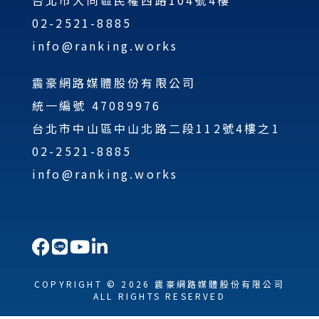
02-2521-8885
info@ranking.works
震豪網路媒體股份有限公司
統一編號 47089976
台北市中山區中山北路二段112號4樓之1
02-2521-8885
info@ranking.works
COPYRIGHT © 2026 震豪網路媒體股份有限公司
ALL RIGHTS RESERVED