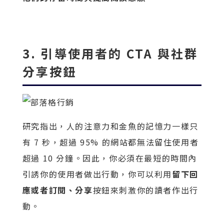
3. 引導使用者的 CTA 與社群
分享按鈕
研究指出，人的注意力和金魚的記憶力一樣只
有 7 秒，超過 95% 的網站都無法留住使用者
超過 10 分鐘。因此，你必須在最短的時間內
引誘你的使用者做出行動，你可以利用
留下回
應或者訂閱、分享
按鈕來刺激你的讀者作出行
動。