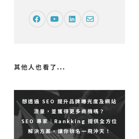
其他人也看了...
想透過 SEO 提升品牌曝光度及網站
流量，並獲得更多商機嗎？
SEO 專家｜Rankking 提供全方位
解決方案，讓你排名一飛沖天！