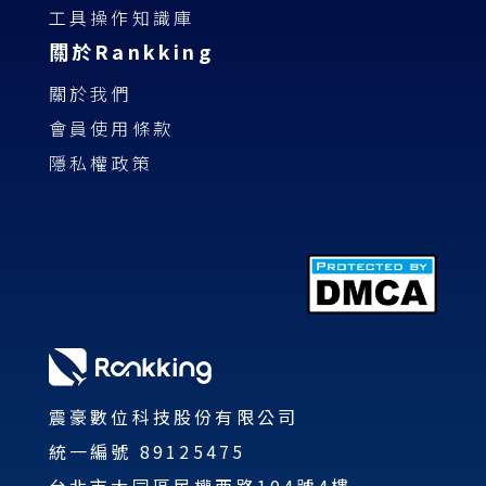
工具操作知識庫
關於Rankking
關於我們
會員使用條款
隱私權政策
震豪數位科技股份有限公司
統一編號 89125475
台北市大同區民權西路104號4樓