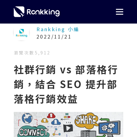
Rankking 小編
2022/11/21
瀏覽次數
5,912
社群行銷 vs 部落格行
銷，結合 SEO 提升部
落格行銷效益