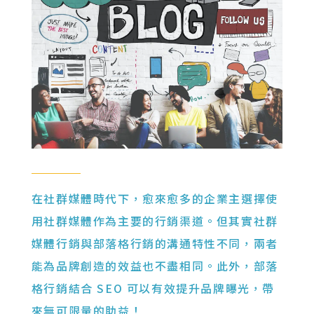
在社群媒體時代下，愈來愈多的企業主選擇使
用社群媒體作為主要的行銷渠道。但其實社群
媒體行銷與部落格行銷的溝通特性不同，兩者
能為品牌創造的效益也不盡相同。此外，部落
格行銷結合 SEO 可以有效提升品牌曝光，帶
來無可限量的助益！