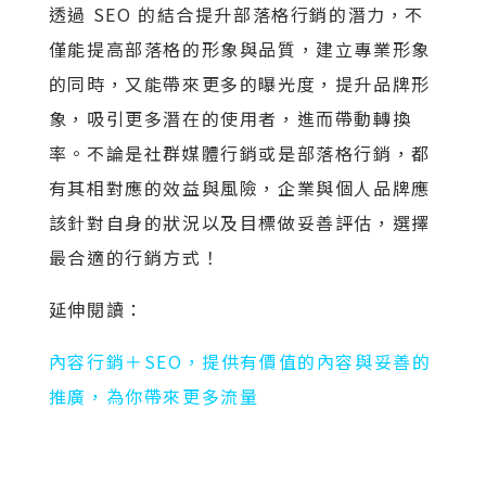
透過 SEO 的結合提升部落格行銷的潛力，不
僅能提高部落格的形象與品質，建立專業形象
的同時，又能帶來更多的曝光度，提升品牌形
象，吸引更多潛在的使用者，進而帶動轉換
率。不論是社群媒體行銷或是部落格行銷，都
有其相對應的效益與風險，企業與個人品牌應
該針對自身的狀況以及目標做妥善評估，選擇
最合適的行銷方式！
延伸閱讀：
內容行銷＋SEO，提供有價值的內容與妥善的
推廣，為你帶來更多流量