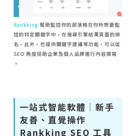
Rankking
幫助監控你的部落格在你所想要監
控的特定關鍵字中，在搜尋引擎結果頁面的排
名，此外，也提供關鍵字建議等功能，可以從
SEO 角度協助企業及個人品牌進行內容撰寫
。
一站式智能軟體｜新手
友善、直覺操作
Rankking SEO 工具