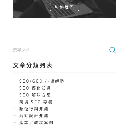
聯絡我們
文章分類列表
SEO/GEO 市場趨勢
SEO 優化知識
SEO 解決方案
跨境 SEO 專欄
數位行銷知識
網站設計知識
產業／成功案例