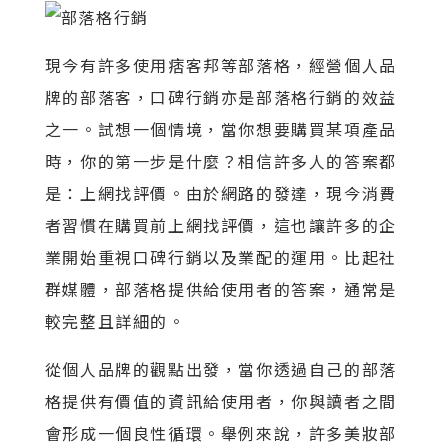
現今有許多使用痞客邦等部落格，經營個人品
牌的部落客，口碑行銷亦是部落格行銷的效益
之一。試想一個情境，當你想要購買某項產品
時，你的第一步是什麼？相信許多人的答案都
是：上網找評價。由於網路的發達，現今消費
者習慣在購買前上網找評價，這也讓許多的企
業開始重視口碑行銷以及業配的運用。比起社
群媒體，部落格提供給使用者的答案，通常是
較完整且詳細的。
從個人品牌的觀點出發，當你透過自己的部落
格提供有價值的資訊給使用者，你與讀者之間
會形成一個良性循環。舉例來說，許多美妝部