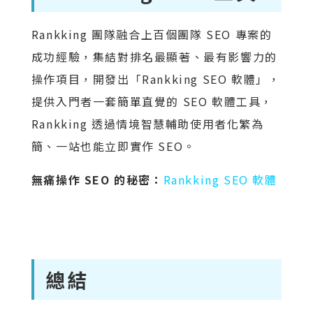
Rankking 團隊融合上百個團隊 SEO 專案的
成功經驗，集結對排名最顯著、最有影響力的
操作項目，開發出「Rankking SEO 軟體」，
提供入門者一套簡單直覺的 SEO 軟體工具，
Rankking 透過情境智慧輔助使用者化繁為
簡、一站也能立即實作 SEO。
無痛操作 SEO 的秘密：
Rankking SEO 軟體
總結