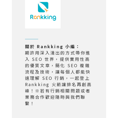
關於 Rankking 小編：
期許用深入淺出的方式帶你進
入 SEO 世界，提供實用性高
的優質文章，簡化 SEO 複雜
流程及技術，讓每個人都能快
速理解 SEO 行銷，一起登上
Rankking 火箭讓排名再創高
峰！※若有行銷相關問題或者
業務合作歡迎隨時與我們聯
繫！