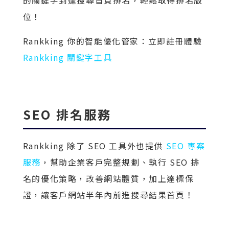
的關鍵字到達搜尋首頁排名，輕鬆取得排名版
位！
Rankking 你的智能優化管家：立即註冊體驗
Rankking 關鍵字工具
SEO 排名服務
Rankking 除了 SEO 工具外也提供
SEO 專案
服務
，幫助企業客戶完整規劃、執行 SEO 排
名的優化策略，改善網站體質，加上達標保
證，讓客戶網站半年內前進搜尋結果首頁！