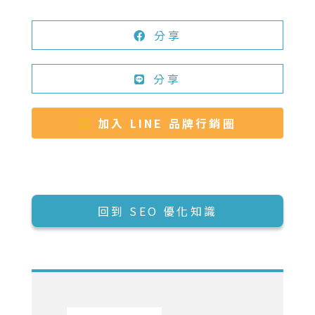
分享
分享
加入 LINE 品牌行銷圈
回到 SEO 優化知識