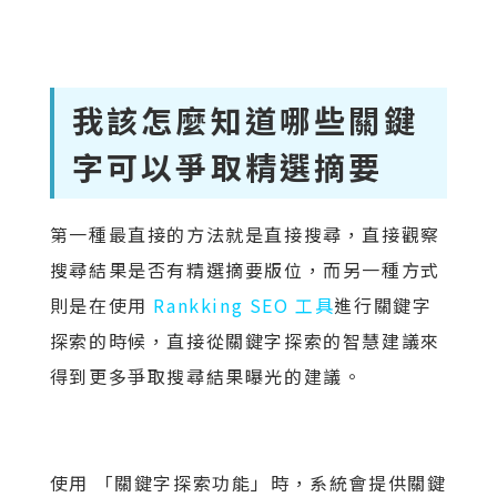
我該怎麼知道哪些關鍵
字可以爭取精選摘要
第一種最直接的方法就是直接搜尋，直接觀察
搜尋結果是否有精選摘要版位，而另一種方式
則是在使用
Rankking SEO 工具
進行關鍵字
探索的時候，直接從關鍵字探索的智慧建議來
得到更多爭取搜尋結果曝光的建議。
使用 「關鍵字探索功能」時，系統會提供關鍵