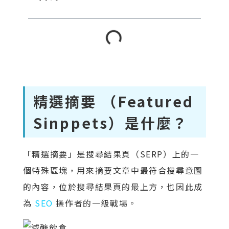
精選摘要 （Featured
Sinppets）是什麼？
「精選摘要」是搜尋結果頁（SERP）上的一
個特殊區塊，用來摘要文章中最符合搜尋意圖
的內容，位於搜尋結果頁的最上方，也因此成
為
SEO
操作者的一級戰場。