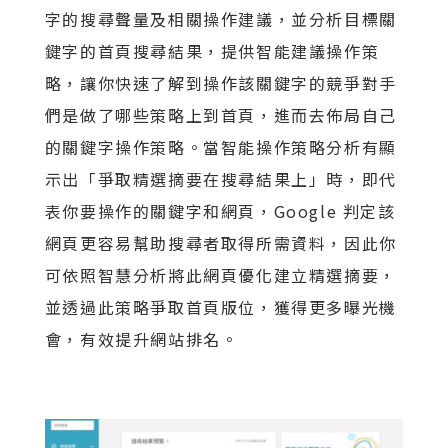
字的搜尋聲量及相關操作建議，並分析目標關
鍵字的首頁搜尋結果，提供智能建議操作策
略，讓你快速了解到操作該關鍵字的競爭對手
們是做了哪些策略上到首頁，進而去佈局自己
的關鍵字操作策略。當智能操作策略分析有顯
示出「爭取精選摘要在搜尋結果上」時，即代
表你要操作的關鍵字和網頁，Google 判定該
網頁更容易幫助搜尋者取得所需資料，因此你
可依照智慧分析將此網頁優化建立精選摘要，
並透過此策略爭取首頁版位，獲得更多曝光機
會，有效提升網站排名。