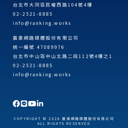
台北市大同區民權西路104號4樓
02-2521-8885
info@ranking.works
震豪網路媒體股份有限公司
統一編號 47089976
台北市中山區中山北路二段112號4樓之1
02-2521-8885
info@ranking.works
COPYRIGHT © 2026 震豪網路媒體股份有限公司
ALL RIGHTS RESERVED