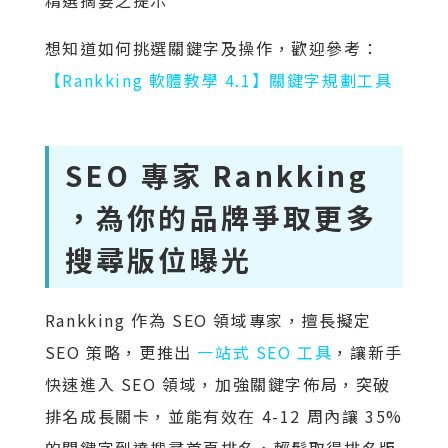
精選摘要之提示
想知道如何挑選關鍵字及操作，歡迎參考：
【Rankking 軟體教學 4.1】關鍵字規劃工具
SEO 專家 Rankking
，為你的品牌爭取更多
搜尋版位曝光
Rankking 作為 SEO 領域專家，擅長擬定
SEO 策略，更推出
一站式 SEO 工具
，讓新手
快速進入 SEO 領域，加強關鍵字佈局，突破
排名成長關卡，並能有效在 4-12 周內讓 35%