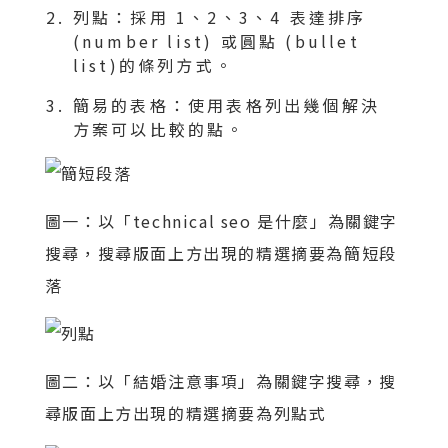
列點：採用 1、2、3、4 表達排序
(number list) 或圓點 (bullet
list)的條列方式。
簡易的表格：使用表格列出幾個解決
方案可以比較的點。
圖一：以「technical seo 是什麼」為關鍵字
搜尋，搜尋版面上方出現的精選摘要為簡短段
落
圖二：以「結婚注意事項」為關鍵字搜尋，搜
尋版面上方出現的精選摘要為列點式