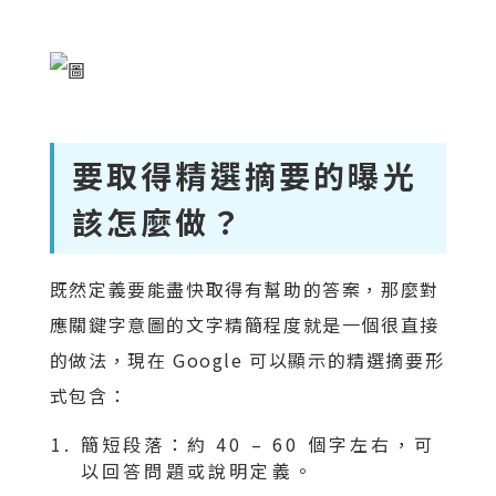
要取得精選摘要的曝光
該怎麼做？
既然定義要能盡快取得有幫助的答案，那麼對
應關鍵字意圖的文字精簡程度就是一個很直接
的做法，現在 Google 可以顯示的精選摘要形
式包含：
簡短段落：約 40 – 60 個字左右，可
以回答問題或說明定義。