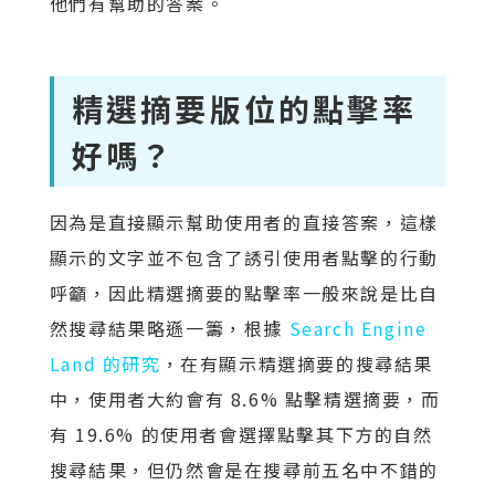
他們有幫助的答案。
精選摘要版位的點擊率
好嗎？
因為是直接顯示幫助使用者的直接答案，這樣
顯示的文字並不包含了誘引使用者點擊的行動
呼籲，因此精選摘要的點擊率一般來說是比自
然搜尋結果略遜一籌，根據
Search Engine
Land 的研究
，在有顯示精選摘要的搜尋結果
中，使用者大約會有 8.6% 點擊精選摘要，而
有 19.6% 的使用者會選擇點擊其下方的自然
搜尋結果，但仍然會是在搜尋前五名中不錯的