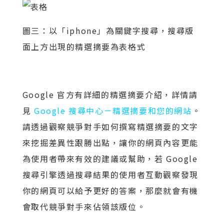
圖三：以「iphone」為關鍵字搜尋，搜尋版
面上方出現的精選摘要為表格式
Google 官方有詳細的精選摘要介紹，詳情請
見
Google 搜尋中心－精選摘要和您的網站
。
請透過觀察競爭對手如何撰寫精選摘要的文字
來挖掘差異性跟勝出點，讓你的網頁內容更能
為使用者帶來有效的建議或幫助，若 Google
搜尋引擎透過搜尋結果的使用者互動觀察發現
你的網頁可以給予更好的答案，那麼就會有機
會取代競爭對手來佔領該版位。