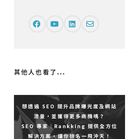
其他人也看了...
想透過 SEO 提升品牌曝光度及網站
流量，並獲得更多商機嗎？
SEO 專家｜Rankking 提供全方位
解決方案，讓你排名一飛沖天！