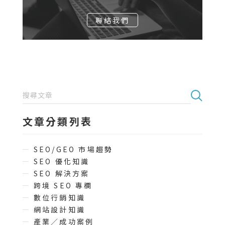
聯絡我們
文章分類列表
SEO/GEO 市場趨勢
SEO 優化知識
SEO 解決方案
跨境 SEO 專欄
數位行銷知識
網站設計知識
產業／成功案例