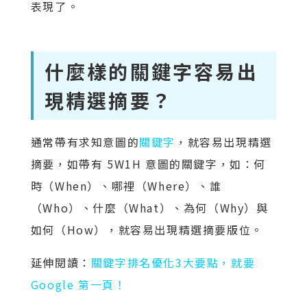
表現了。
什麼樣的關鍵字容易出
現精選摘要？
通常帶有求知意圖的
關鍵字
，就容易出現精選
摘要，如帶有 5W1H 意圖的關鍵字，如：何
時（When）、哪裡（Where）、誰
（Who）、什麼（What）、為何（Why）與
如何（How），就容易出現精選摘要版位。
延伸閱讀：
關鍵字排名優化3大要點，就要
Google 第一頁！