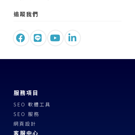
追蹤我們
服務項目
SEO 軟體工具
SEO 服務
網頁設計
客服中心