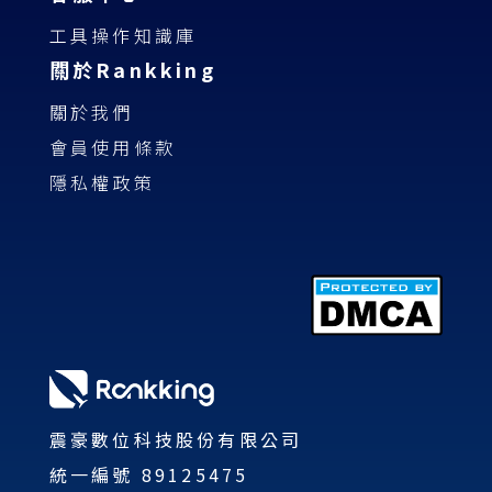
工具操作知識庫
關於Rankking
關於我們
會員使用條款
隱私權政策
震豪數位科技股份有限公司
統一編號 89125475