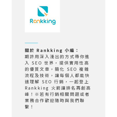
關於 Rankking 小編：
期許用深入淺出的方式帶你進
入 SEO 世界，提供實用性高
的優質文章，簡化 SEO 複雜
流程及技術，讓每個人都能快
速理解 SEO 行銷，一起登上
Rankking 火箭讓排名再創高
峰！※若有行銷相關問題或者
業務合作歡迎隨時與我們聯
繫！