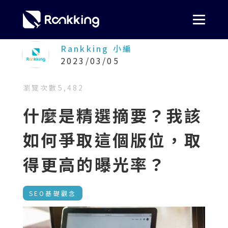
Rankking 小編
2023/03/05
瀏覽次數
5,482
什麼是精選摘要？我該
如何爭取這個版位，取
得更高的曝光率？
SEO基礎觀念