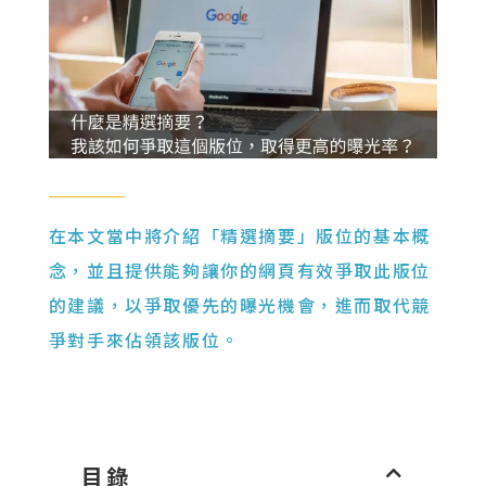
在本文當中將介紹「精選摘要」版位的基本概
念，並且提供能夠讓你的網頁有效爭取此版位
的建議，以爭取優先的曝光機會，進而取代競
爭對手來佔領該版位。
目錄