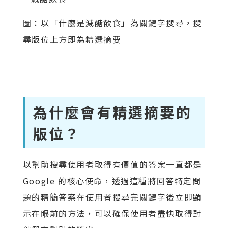
圖：以「什麼是減醣飲食」為關鍵字搜尋，搜
尋版位上方即為精選摘要
為什麼會有精選摘要的
版位？
以幫助搜尋使用者取得有價值的答案一直都是
Google 的核心使命，透過這種將回答特定問
題的精簡答案在使用者搜尋完關鍵字後立即顯
示在眼前的方法，可以確保使用者盡快取得對