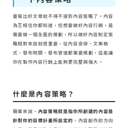
要寫出好文章就不得不提到內容策略了。內容
為王相信你都知道，但想要做好內容行銷，是
需要做一個全面的規劃，所以做好內容制定策
略相對來說就很重要，從內容安排、文案格
式、發布時間、發布管道都需要規劃，這能讓
你在製作內容行銷上能夠更完整與強大。
什麼是內容策略？
簡單來說，
內容策略就是指你所創建的內容是
針對你的目標計畫所設定的
，內容創作的方向