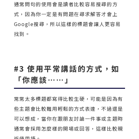
通常問句的使用會是讀者比較容易搜尋的方
式，因為你一定是有問題在尋求解答才會上
Google搜尋，所以這樣的標題會讓人更容易
找到。
#3 使用平常講話的方式，如
「你應該……」
常常太多標題都寫得比較生硬，可能是因為有
些主題會比較難用輕鬆的方式表達，不過還是
可以想成，當你在跟朋友討論一件事或主題時
通常會採用怎麼樣的開場或回答，這樣比較親
近使用語。