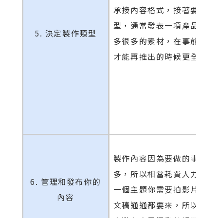
承接內容格式，接著要想製
型，通常發表一項產品可能
5. 決定製作類型
多很多的素材，在事前就先
才能再推出的時候更全面。
製作內容因為要做的事情有
多，所以相當耗費人力時間
6. 管理和發布你的
一個主題你需要拍影片、做
內容
文稿通通都要來，所以管理