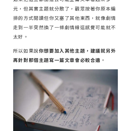
元，但其實主題就分散了，觀眾按著你原本編
排的方式閱讀但你又塞了其他東西，就像劇情
走到一半突然換了一條劇情線這感覺可能就不
太好。
所以如果說
你想要加入其他主題，建議就另外
再針對那個主題寫一篇文章會必較合適
。