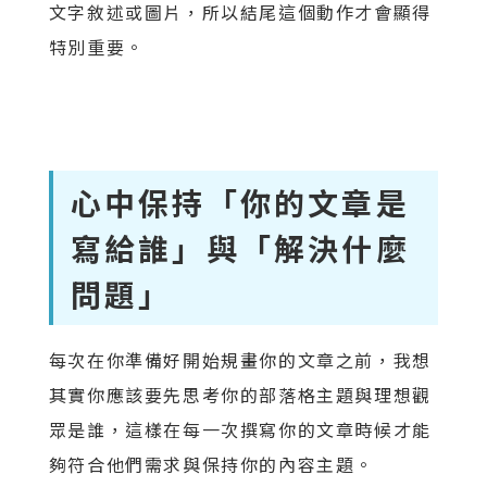
文字敘述或圖片，所以結尾這個動作才會顯得
特別重要。
心中保持「你的文章是
寫給誰」與「解決什麼
問題」
每次在你準備好開始規畫你的文章之前，我想
其實你應該要先思考你的部落格主題與理想觀
眾是誰，這樣在每一次撰寫你的文章時候才能
夠符合他們需求與保持你的內容主題。