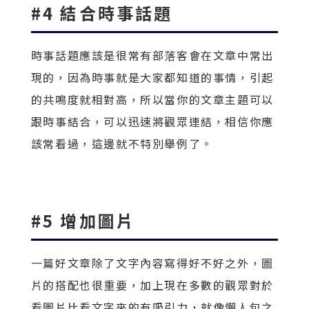
#4 結合時事話題
時事話題應該是很常有部落客會在文章中常出
現的，因為時事就是大家都知道的事情，引起
的共鳴度就相對高，所以當你的文章主題可以
跟時事結合，可以迅速將觀眾連結，相信你應
該常看過，這邊就不特別舉例了。
#5 增加圖片
一篇好文章除了文字內容寫得好不好之外，圖
片的搭配也很重要，加上現在多數的觀眾對於
看圖片比看文字來的有吸引力，就像懶人包之