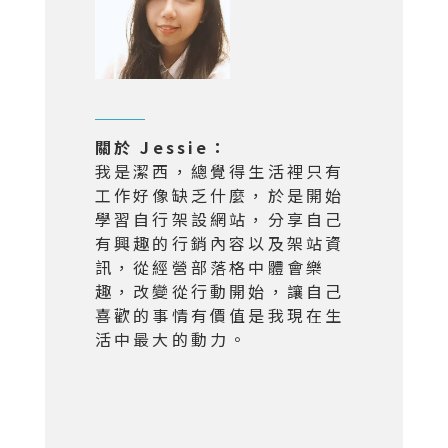
關於 Jessie：
我是潔西，總覺得生活裡只有
工作好像缺乏什麼，於是開始
學習自行架設網站，分享自己
有興趣的行銷內容以及架站資
訊，從經營部落格中體會樂
趣，改變從行動開始，讓自己
喜歡的事情有價值是我現在生
活中最大的動力。