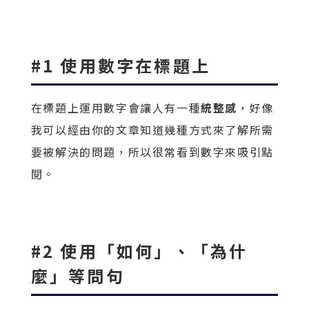
#1 使用數字在標題上
在標題上運用數字會讓人有一種
統整感
，好像
我可以經由你的文章知道幾種方式來了解所需
要被解決的問題，所以很常看到數字來吸引點
閱。
#2 使用「如何」、「為什
麼」等問句