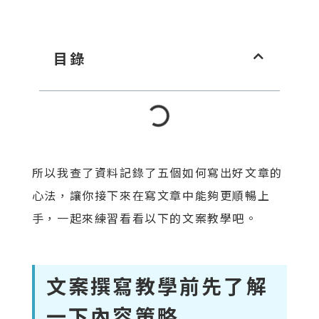
目錄
所以我查了資料記錄了五個如何寫出好文章的
心法，讓你接下來在寫文章中能夠更順暢上
手，一起來練習看看以下的文案教學吧。
文案撰寫教學前先了解
一下內容策略