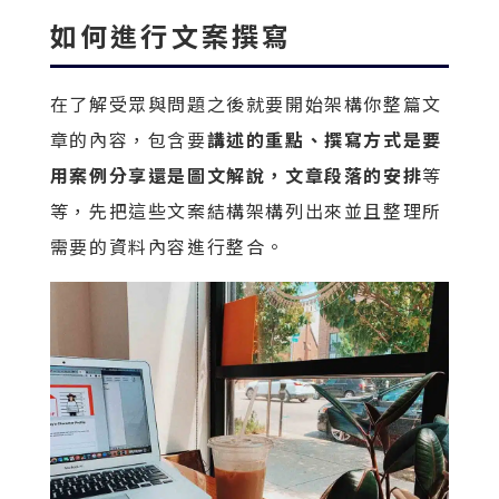
如何進行文案撰寫
在了解受眾與問題之後就要開始架構你整篇文
章的內容，包含要
講述的重點、撰寫方式是要
用案例分享還是圖文解說，文章段落的安排
等
等，先把這些文案結構架構列出來並且整理所
需要的資料內容進行整合。