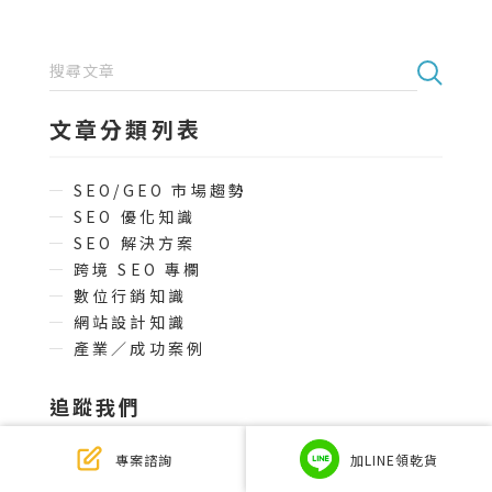
文章分類列表
SEO/GEO 市場趨勢
SEO 優化知識
SEO 解決方案
跨境 SEO 專欄
數位行銷知識
網站設計知識
產業／成功案例
追蹤我們
專案諮詢
加LINE領乾貨