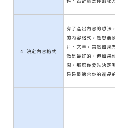
料、設計還是你的秘方。
有了產出內容的想法，你要
的內容格式，是想要使用圖
片、文章，當然如果有心力
4. 決定內容格式
做是最好的，但如果你時間
限，那麼你要先決定哪一個
是是最適合你的產品的。