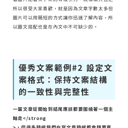
所以很受大家喜歡，就是因為文章字數太多但
圖片可以用簡短的方式讓你迅速了解內容，所
以圖文搭配也是在內文中不可缺少的。
優秀文案範例#2 設定文
案格式：保持文案結構
的一致性與完整性
一篇文章從開始到結尾應該都要圍繞著一個主
軸走</strong
>，但很多時候我們在寫文章時候都會想要再