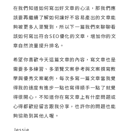
在我們知道如何寫出好文章的心法，那我們應
該要再繼續了解如何讓好不容易產出的文章能
夠被更多人瀏覽到，所以下一篇我們來聊聊看
該如何寫出符合SEO優化的文章，增加你的文
章自然流量提升排名。
希望你喜歡今天這篇文章的內容，寫文章也是
需要多多練習、多瀏覽文案參考與文案撰寫教
學與優秀文案範例，每次多寫一篇文章當我覺
得我的速度有進步一點也寫得順手一點了就覺
得很開心，不知道你在寫文章上有什麼問題或
心得都歡迎留言跟我分享，也許你的問題也能
夠協助到其他人喔。
Jessie