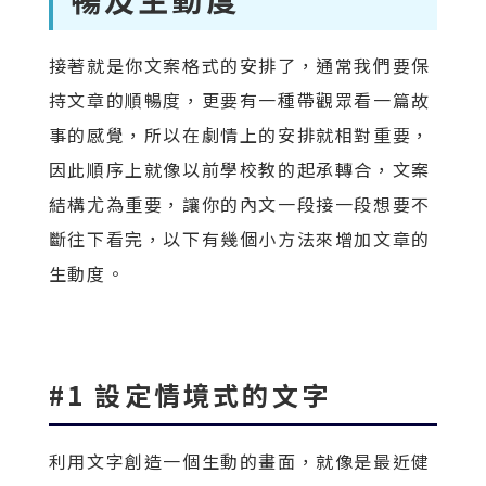
接著就是你文案格式的安排了，通常我們要保
持文章的順暢度，更要有一種帶觀眾看一篇故
事的感覺，所以在劇情上的安排就相對重要，
因此順序上就像以前學校教的起承轉合，文案
結構尤為重要，讓你的內文一段接一段想要不
斷往下看完，以下有幾個小方法來增加文章的
生動度。
#1 設定情境式的文字
利用文字創造一個生動的畫面，就像是最近健