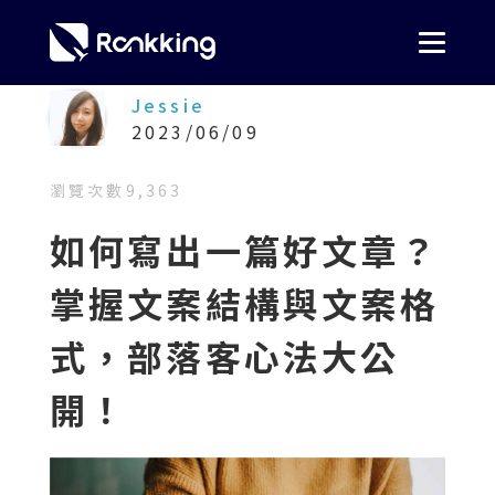
Jessie
2023/06/09
瀏覽次數
9,363
如何寫出一篇好文章？
掌握文案結構與文案格
式，部落客心法大公
開！