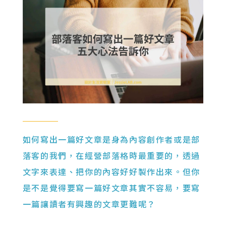
如何寫出一篇好文章是身為內容創作者或是部
落客的我們，在經營部落格時最重要的，透過
文字來表達、把你的內容好好製作出來。但你
是不是覺得要寫一篇好文章其實不容易，要寫
一篇讓讀者有興趣的文章更難呢？