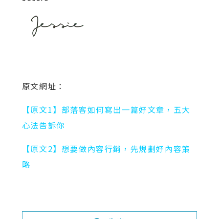
原文網址：
【原文1】部落客如何寫出一篇好文章，五大
心法告訴你
【原文2】想要做內容行銷，先規劃好內容策
略