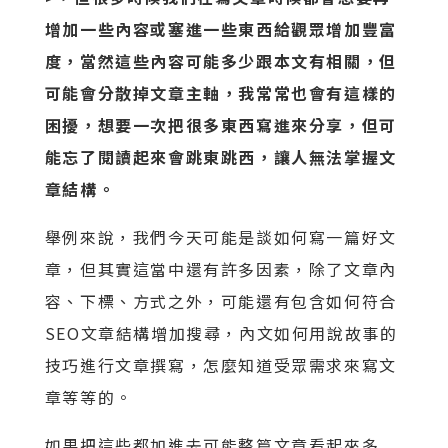
增加一些內容或塞進一些東西給觀眾增加豐富
度，當然這些內容可能多少跟本文有相關，但
可能會分散掉文章主軸，我常常也會有這樣的
困擾，想要一次把很多東西寫進來分享，但可
能忘了閱讀起來會跳東跳西，讓人無法掌握文
章結構。
舉例來說，我們今天可能是談如何寫一篇好文
章，但其實這當中還有許多因素，除了文章內
容、下標、方式之外，可能還有包含如何符合
SEO文章結構增加搜尋，內文如何用說故事的
技巧進行文章撰寫，怎麼知道受眾需求來寫文
章等等的。
如果把這些都加進去可能整篇文章看起來多