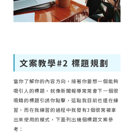
文案教學#2 標題規劃
當你了解你的內容方向，接著你要想一個能夠
吸引人的標題，就像新聞報導常常會下一個很
吸睛的標題引誘你點擊，這點我目前也還在練
習，而在我練習的過程中我發有3個很常被拿
出來使用的模式，下面列出幾個標題文案參
考：