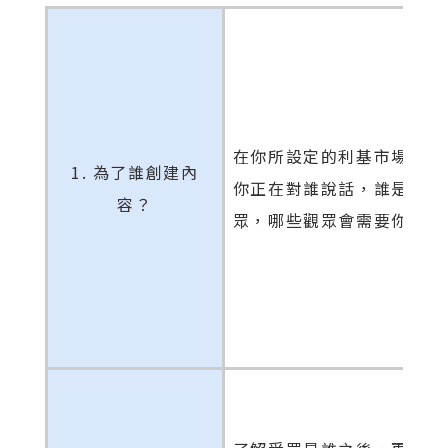
在你所設定的利基市場中你
1. 為了誰創建內
你正在對誰說話，誰是你的
容？
眾，哪些觀眾會需要你的內