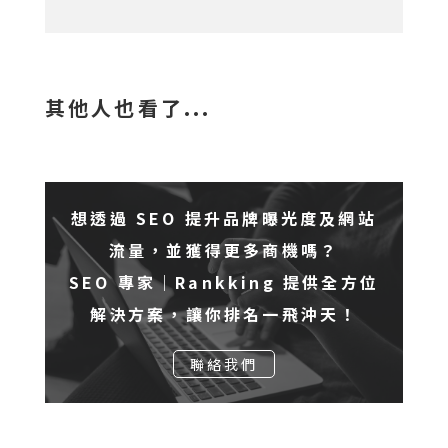
其他人也看了...
想透過 SEO 提升品牌曝光度及網站
流量，並獲得更多商機嗎？
SEO 專家｜Rankking 提供全方位
解決方案，讓你排名一飛沖天！
聯絡我們