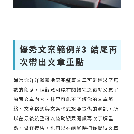
優秀文案範例#3 結尾再
次帶出文章重點
通常你洋洋灑灑地寫完整篇文章可能經過了無
數的段落，但觀眾可能在閱讀完之後就又忘了
前面文章內容，甚至可能不了解你的文章脈
絡、文章格式與文案格式想要提供的資訊，所
以在最後統整可以協助觀眾閱讀再次了解重
點，當作複習，也可以在結尾時把你覺得文章