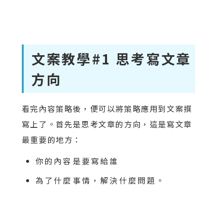
文案教學#1 思考寫文章
方向
看完內容策略後，便可以將策略應用到文案撰
寫上了。首先是思考文章的方向，這是寫文章
最重要的地方：
你的內容是要寫給誰
為了什麼事情，解決什麼問題。