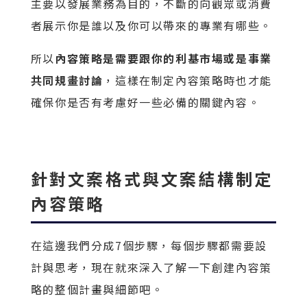
主要以發展業務為目的，不斷的向觀眾或消費
者展示你是誰以及你可以帶來的專業有哪些。
所以
內容策略是需要跟你的利基市場或是事業
共同規畫討論
，這樣在制定內容策略時也才能
確保你是否有考慮好一些必備的關鍵內容。
針對文案格式與文案結構制定
內容策略
在這邊我們分成7個步驟，每個步驟都需要設
計與思考，現在就來深入了解一下創建內容策
略的整個計畫與細節吧。