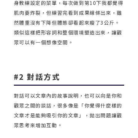
身教練設定的菜單，每次做到第10下我都覺得
肌肉要炸裂，但練習完看到成果線條出來，雖
然體重沒有下降但體態卻看起來瘦了3公斤。
類似這樣把形容詞和整個環境塑造出來，讓觀
眾可以有一個想像空間。
#2 對話方式
對話可以文章內的故事說明，也可以向是你和
觀眾之間的談話，很多像是「你覺得什麼樣的
文章才是能夠吸引你的文章」，拋出問題讓觀
眾思考來增加互動。