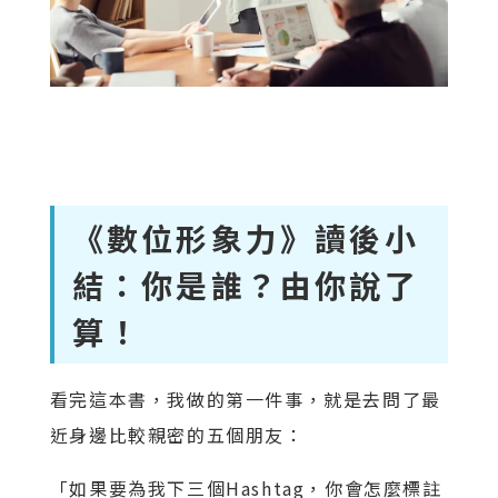
《數位形象力》讀後小
結：你是誰？由你說了
算！
看完這本書，我做的第一件事，就是去問了最
近身邊比較親密的五個朋友：
「如果要為我下三個Hashtag，你會怎麼標註