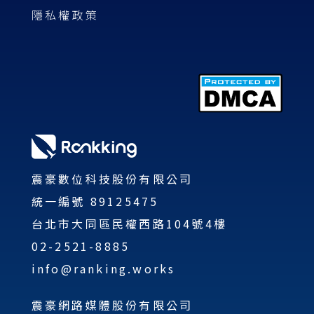
隱私權政策
震豪數位科技股份有限公司
統一編號 89125475
台北市大同區民權西路104號4樓
02-2521-8885
info@ranking.works
震豪網路媒體股份有限公司