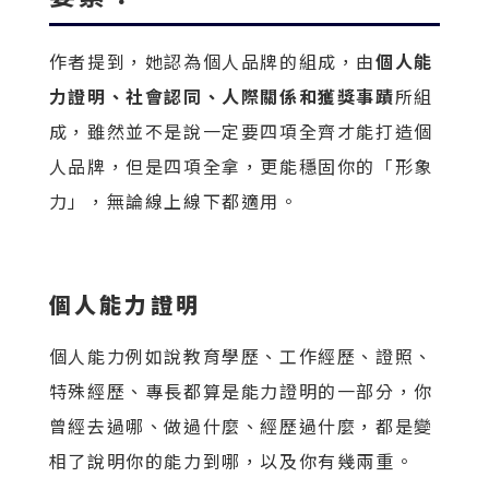
作者提到，她認為個人品牌的組成，由
個人能
力證明、社會認同、人際關係和獲獎事蹟
所組
成，雖然並不是說一定要四項全齊才能打造個
人品牌，但是四項全拿，更能穩固你的「形象
力」，無論線上線下都適用。
個人能力證明
個人能力例如說教育學歷、工作經歷、證照、
特殊經歷、專長都算是能力證明的一部分，你
曾經去過哪、做過什麼、經歷過什麼，都是變
相了說明你的能力到哪，以及你有幾兩重。