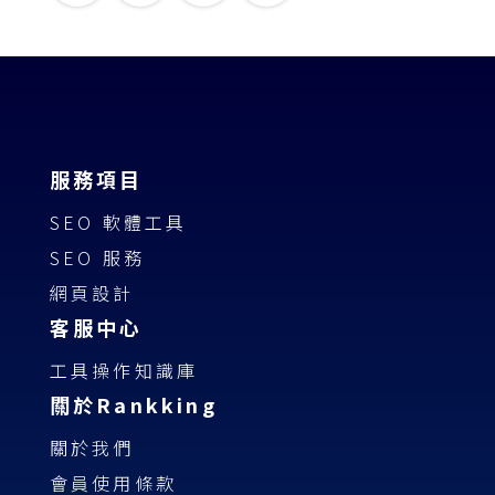
服務項目
SEO 軟體工具
SEO 服務
網頁設計
客服中心
工具操作知識庫
關於Rankking
關於我們
會員使用條款