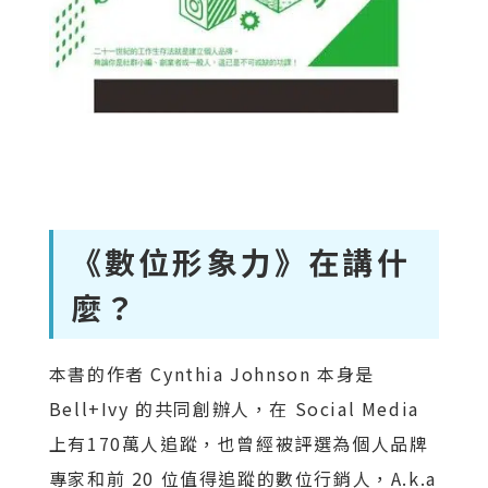
《數位形象力》在講什
麼？
本書的作者 Cynthia Johnson 本身是
Bell+Ivy 的共同創辦人，在 Social Media
上有170萬人追蹤，也曾經被評選為個人品牌
專家和前 20 位值得追蹤的數位行銷人，A.k.a