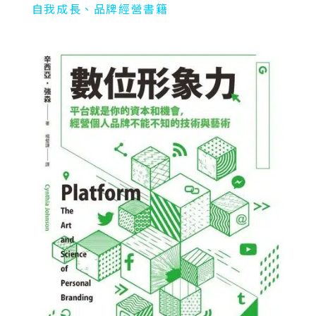
自我成長、品牌經營書籍