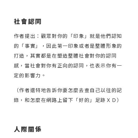
社會認同
作者提出：觀眾對你的「印象」就是他們認知
的「事實」，因此第一印象或者是整體形象的
打造，其實都是在塑造整體社會對你的認同
感，當社會對你有正向的認同，也表示你有一
定的影響力。
（作者還特地告訴你要怎麼去查自己以往的記
錄，和怎麼在網路上留下「好的」足跡ＸＤ）
人際關係