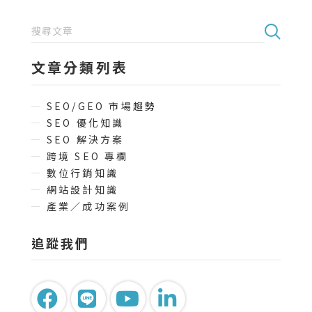
文章分類列表
SEO/GEO 市場趨勢
SEO 優化知識
SEO 解決方案
跨境 SEO 專欄
數位行銷知識
網站設計知識
產業／成功案例
追蹤我們