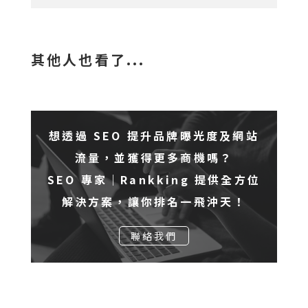
其他人也看了...
想透過 SEO 提升品牌曝光度及網站
流量，並獲得更多商機嗎？
SEO 專家｜Rankking 提供全方位
解決方案，讓你排名一飛沖天！
聯絡我們