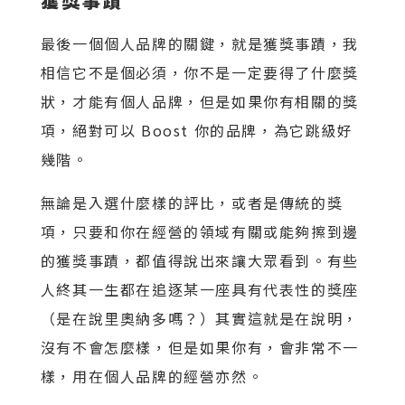
獲獎事蹟
最後一個個人品牌的關鍵，就是獲獎事蹟，我
相信它不是個必須，你不是一定要得了什麼獎
狀，才能有個人品牌，但是如果你有相關的獎
項，絕對可以 Boost 你的品牌，為它跳級好
幾階。
無論是入選什麼樣的評比，或者是傳統的獎
項，只要和你在經營的領域有關或能夠擦到邊
的獲獎事蹟，都值得說出來讓大眾看到。有些
人終其一生都在追逐某一座具有代表性的獎座
（是在說里奧納多嗎？）其實這就是在說明，
沒有不會怎麼樣，但是如果你有，會非常不一
樣，用在個人品牌的經營亦然。