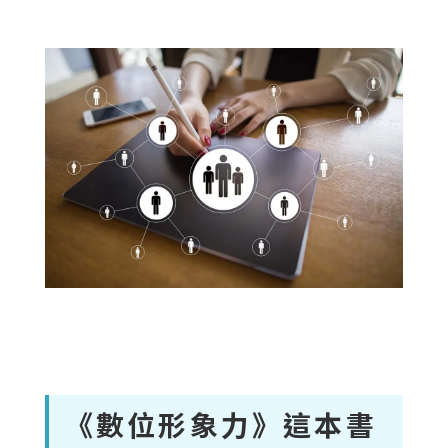
《數位形象力》這本書