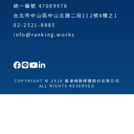
統一編號 47089976
台北市中山區中山北路二段112號4樓之1
02-2521-8885
info@ranking.works
COPYRIGHT © 2026 震豪網路媒體股份有限公司
ALL RIGHTS RESERVED