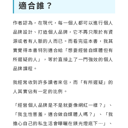
適合誰？
作者認為，在現代，每一個人都可以進行個人
品牌設計、打造個人品牌，它不再只限於有資
源或者有人脈的人而已。而看完這本書，我其
實覺得本書特別適合給「想要經營自媒體但有
所遲疑的人」，等於直接上了一門強效的個人
品牌課程。
我經常收到許多讀者來信，而「有所遲疑」的
人其實佔有一定的比例。
「經營個人品牌是不是就要像網紅一樣？」、
「我生性害羞，適合做自媒體人嗎？」、「我
擔心自己的私生活會曝曬在鎂光燈底下⋯」、