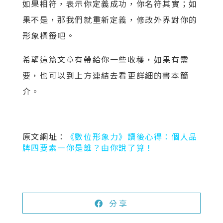
如果相符，表示你定義成功，你名符其實；如
果不是，那我們就重新定義，修改外界對你的
形象標籤吧。
希望這篇文章有帶給你一些收穫，如果有需
要，也可以到上方連結去看更詳細的書本簡
介。
原文網址：
《數位形象力》讀後心得：個人品
牌四要素—你是誰？由你說了算！
分享