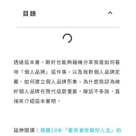
目錄
透過這本書，剛好也能夠藉機分享我是如何看
待「個人品牌」這件事，以及我對個人品牌定
義、如何建立個人品牌形象、為什麼我認為做
好個人品牌在現代這麼重要。廢話不多說，直
接來介紹這本書吧。
延伸閱讀：
精選10本「看完會改變你人生」的