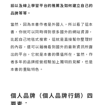
設以及線上學習平台的推薦及如何建立自己的
品牌等等。
當然，因為本書作者是外國人，所以看了這本
書，你就可以同時得到很多國外的網站資源，
比起自己地毯式搜索，這就是直接幫你整理好
的內容，還可以藉機看到國外的最新資訊所露
出的平台，它就是本書的價值所在，當然，作
者多年的品牌經營經驗加上獨特的見解，也是
本書的重點特色。
個人品牌（個人品牌行銷）四
要素：