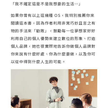
「我不確定這是不是我想要的生活⋯」
如果你曾有以上這幾種 OS，我特別推薦你來
閱讀這本書，因為作者利用非常巧妙且言之有
物的手法來「勸敗」，鼓勵每一位夢想家好好
利用自己的個人優勢來建立數位的形象、打造
個人品牌，她也很實際地告訴你做個人品牌對
你來說有什麼好處、你為什麼要做，以及你可
以從中得到什麼人生的可能。