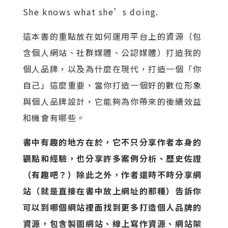
She knows what she’s doing.
這本書的重點放在如何運用平台上的資源（包
含個人網站、社群媒體、公認媒體）打造我的
個人品牌，以及為什麼在現代，打造一個「你
自己」這麼重要，當你打造一個好的數位形象
與個人品牌設計，它能夠為你帶來的後續效益
和機會有哪些。
書中有趣的地方在於，它不只分享作者本身的
觀點和經驗，也分享許多案例分析、歷史佐證
（有趣吧？）除此之外，作者還時不時分享網
站（就是直接在書中放上網址的那種）告訴你
可以到哪個網站裡面找到更多打造個人品牌的
資源，包含製圖網站、線上寫作資源、網站架