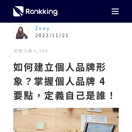
Zoey
2022/11/21
瀏覽次數
6,388
如何建立個人品牌形
象？掌握個人品牌 4
要點，定義自己是誰！