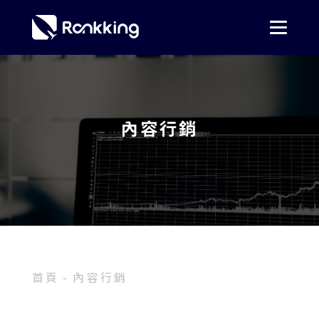
內容行銷
首頁
內容行銷