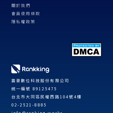
關於我們
會員使用條款
隱私權政策
震豪數位科技股份有限公司
統一編號 89125475
台北市大同區民權西路104號4樓
02-2521-8885
info@ranking.works