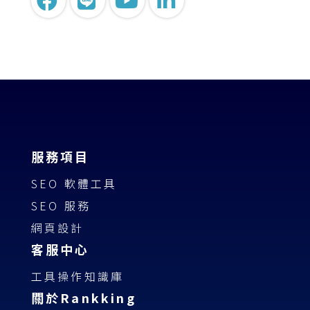
服務項目
SEO 軟體工具
SEO 服務
網頁設計
客服中心
工具操作知識庫
關於Rankking