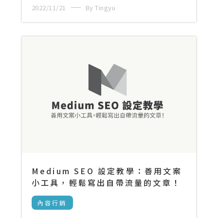
2022/11/21
By Tingyu
Medium SEO 設定教學：善用文案
小工具，輕鬆寫出自帶流量的文章！
內容行銷