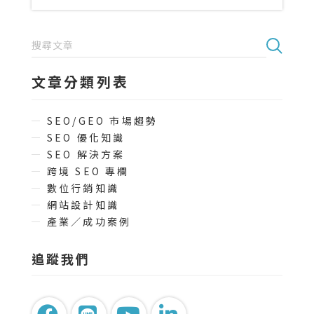
文章分類列表
SEO/GEO 市場趨勢
SEO 優化知識
SEO 解決方案
跨境 SEO 專欄
數位行銷知識
網站設計知識
產業／成功案例
追蹤我們