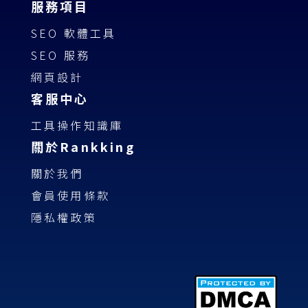
服務項目
SEO 軟體工具
SEO 服務
網頁設計
客服中心
工具操作知識庫
關於Rankking
關於我們
會員使用條款
隱私權政策