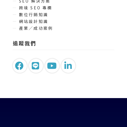
SEO 解決方案
跨境 SEO 專欄
數位行銷知識
網站設計知識
產業／成功案例
追蹤我們