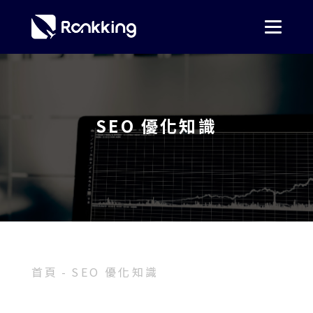
SEO 優化知識
首頁
SEO 優化知識