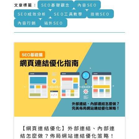
文章標籤：
SEO基礎觀念
內容SEO
SEO成效分析
SEO工具教學
技術SEO
內容行銷
站外SEO
【網頁連結優化】外部連結、內部連
結怎麼做？佈局網站連結優化策略！