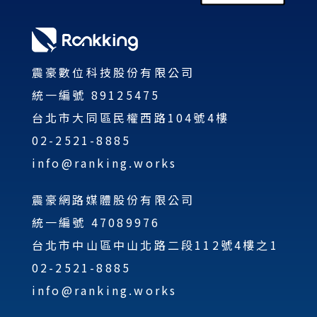
震豪數位科技股份有限公司
統一編號 89125475
台北市大同區民權西路104號4樓
02-2521-8885
info@ranking.works
震豪網路媒體股份有限公司
統一編號 47089976
台北市中山區中山北路二段112號4樓之1
02-2521-8885
info@ranking.works