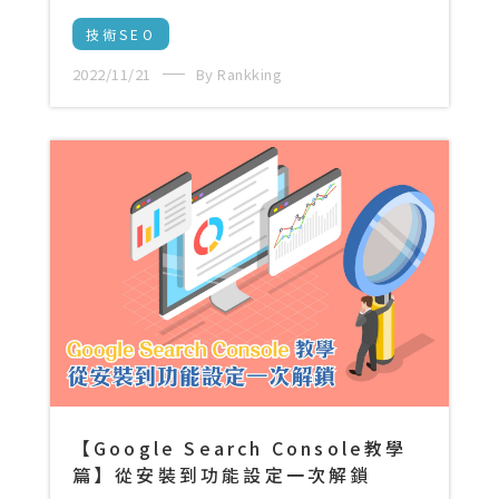
技術SEO
2022/11/21
By Rankking
【Google Search Console教學
篇】從安裝到功能設定一次解鎖