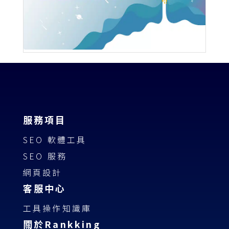
服務項目
SEO 軟體工具
SEO 服務
網頁設計
客服中心
工具操作知識庫
關於Rankking