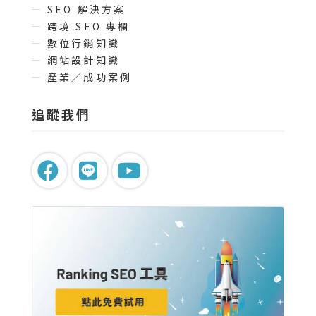
SEO 解決方案
跨境 SEO 專欄
數位行銷知識
網站設計知識
產業／成功案例
追蹤我們