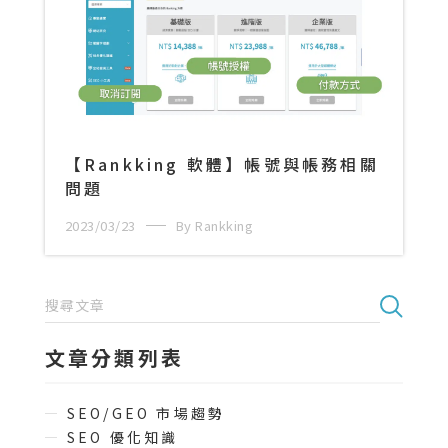
【Rankking 軟體】帳號與帳務相關
問題
2023/03/23
By Rankking
文章分類列表
SEO/GEO 市場趨勢
SEO 優化知識