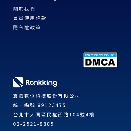
關於我們
會員使用條款
隱私權政策
震豪數位科技股份有限公司
統一編號 89125475
台北市大同區民權西路104號4樓
02-2521-8885