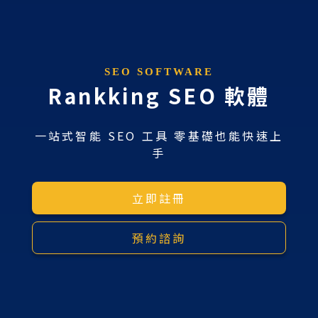
SEO SOFTWARE
Rankking SEO 軟體
一站式智能 SEO 工具 零基礎也能快速上
手
立即註冊
預約諮詢