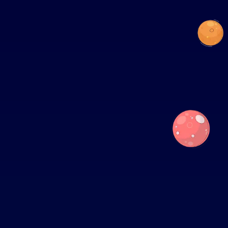
電子信箱
*
預算範圍
*
預算範圍
*
預計導入服務時間
*
預計導入服務時間
*
諮詢內容
諮詢內容
確認
確認