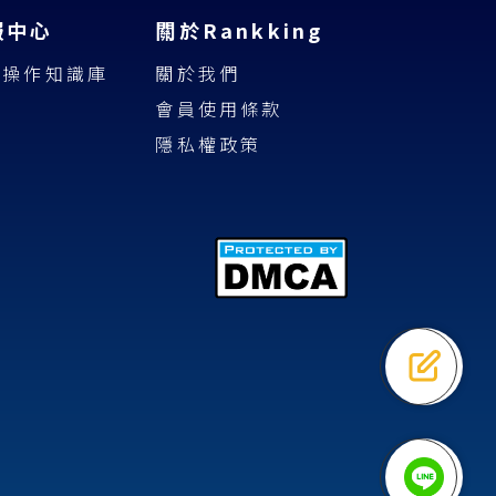
服中心
關於Rankking
具操作知識庫
關於我們
會員使用條款
隱私權政策