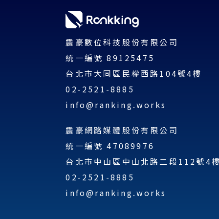
震豪數位科技股份有限公司
統一編號 89125475
台北市大同區民權西路104號4樓
02-2521-8885
info@ranking.works
震豪網路媒體股份有限公司
統一編號 47089976
台北市中山區中山北路二段112號4
02-2521-8885
info@ranking.works