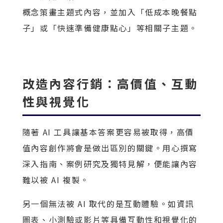
概念策畫主題式內容，並加入「低成本晚餐點
子」或「快速準備健康點心」等相關子主題。
改造內容行銷：高價值、互動
性與視覺化
隨著 AI 工具讓基本答案更容易被取得
，高價
值內容創作將會是做出區別的關鍵。用心撰寫
深入指南、案例研究及獨特見解，便能讓內容
難以被 AI 複製。
另一個無法被 AI 取代的是互動體驗。如資訊
圖表、小測驗或影片等具備互動性和視覺化的