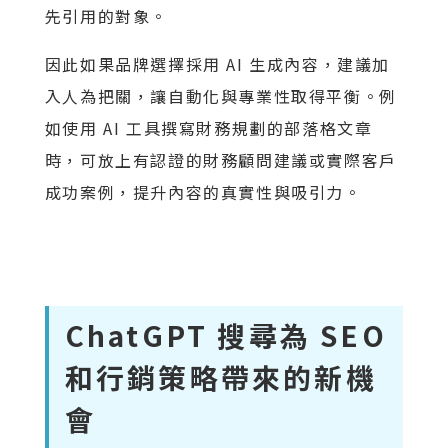
先引用的對象。
因此如果品牌選擇採用 AI 生成內容，建議加
入人為把關，讓自動化與專業性取得平衡。例
如使用 AI 工具撰寫財務規劃的部落格文章
時，可放上有認證的財務顧問建議或實際客戶
成功案例，提升內容的真實性與吸引力。
ChatGPT 搜尋為 SEO
和行銷策略帶來的新機
會