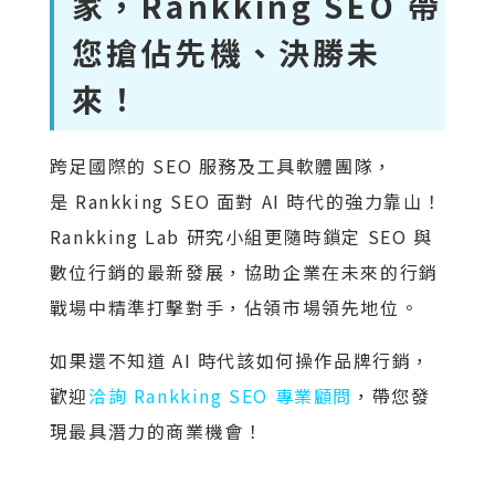
家，Rankking SEO 帶
您搶佔先機、決勝未
來！
跨足國際的 SEO 服務及工具軟體團隊，
是
Rankking SEO 面對 AI 時代的強力靠山！
Rankking Lab 研究小組更隨時鎖定 SEO 與
數位行銷的最新發展，協助企業在未來的行銷
戰場中精準打擊對手，佔領市場領先地位。
如果還不知道 AI 時代該如何操作品牌行銷，
歡迎
洽詢 Rankking SEO 專業顧問
，帶您發
現最具潛力的商業機會！