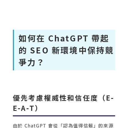
如何在 ChatGPT 帶起
的 SEO 新環境中保持競
爭力？
優先考慮權威性和信任度（E-
E-A-T）
由於 ChatGPT 會從「認為值得信賴」的來源