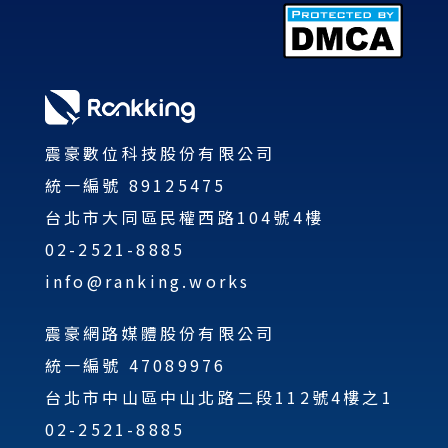
震豪數位科技股份有限公司
統一編號 89125475
台北市大同區民權西路104號4樓
02-2521-8885
info@ranking.works
震豪網路媒體股份有限公司
統一編號 47089976
台北市中山區中山北路二段112號4樓之1
02-2521-8885