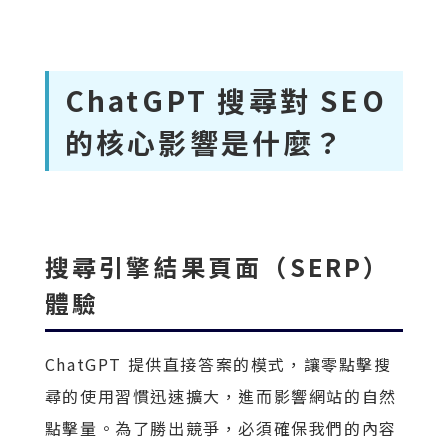
ChatGPT 搜尋對 SEO
的核心影響是什麼？
搜尋引擎結果頁面（SERP）
體驗
ChatGPT 提供直接答案的模式，讓零點擊搜
尋的使用習慣迅速擴大，進而影響網站的自然
點擊量。為了勝出競爭，必須確保我們的內容