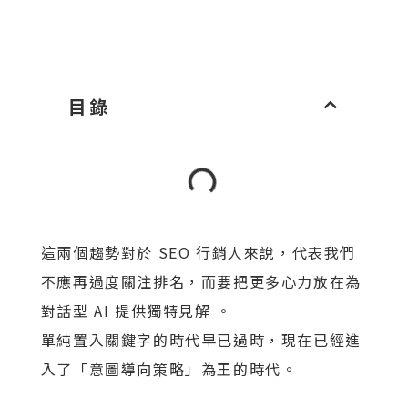
目錄
這兩個趨勢對於 SEO 行銷人來說，代表我們
不應再過度關注排名，而要把更多心力放在為
對話型 AI 提供獨特見解 。
單純置入關鍵字的時代早已過時，現在已經進
入了「意圖導向策略」為王的時代。