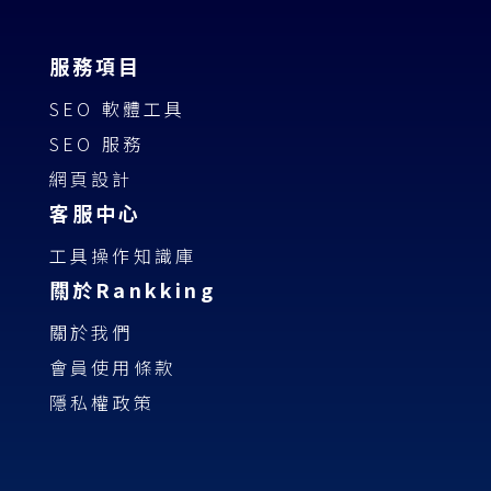
服務項目
SEO 軟體工具
SEO 服務
網頁設計
客服中心
工具操作知識庫
關於Rankking
關於我們
會員使用條款
隱私權政策