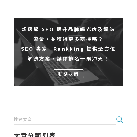
想透過 SEO 提升品牌曝光度及網站
流量，並獲得更多商機嗎？
SEO 專家｜Rankking 提供全方位
解決方案，讓你排名一飛沖天！
聯絡我們
文章分類列表