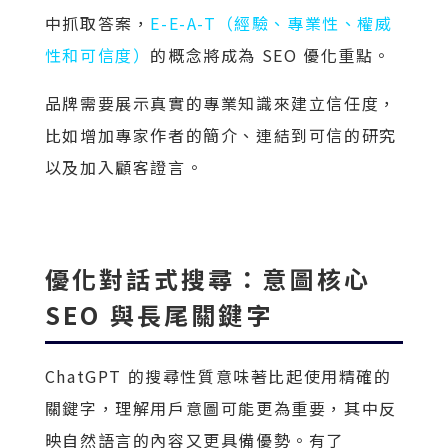
中抓取答案，
E-E-A-T（經驗、專業性、權威
性和可信度）
的概念將成為 SEO 優化重點。
品牌需要展示真實的專業知識來建立信任度，
比如增加專家作者的簡介、連結到可信的研究
以及加入顧客證言。
優化對話式搜尋：意圖核心
SEO 與長尾關鍵字
ChatGPT 的搜尋性質意味著比起使用精確的
關鍵字，理解用戶意圖可能更為重要，其中反
映自然語言的內容又更具備優勢。有了