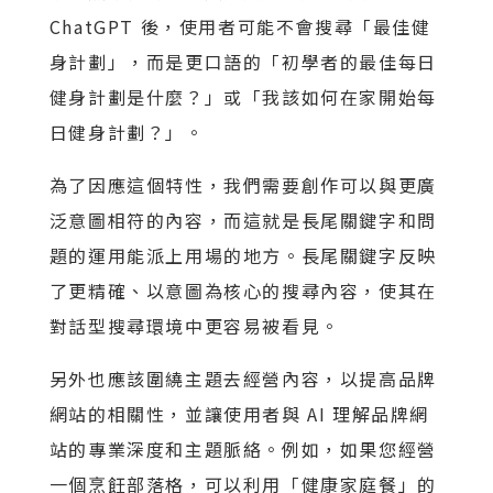
ChatGPT 後，使用者可能不會搜尋「最佳健
身計劃」，而是更口語的「初學者的最佳每日
健身計劃是什麼？」或「我該如何在家開始每
日健身計劃？」。
為了因應這個特性，我們需要創作可以與更廣
泛意圖相符的內容，而這就是長尾關鍵字和問
題的運用能派上用場的地方。長尾關鍵字反映
了更精確、以意圖為核心的搜尋內容，使其在
對話型搜尋環境中更容易被看見。
另外也應該圍繞主題去經營內容，以提高品牌
網站的相關性，並讓使用者與 AI 理解品牌網
站的專業深度和主題脈絡。例如，如果您經營
一個烹飪部落格，可以利用「健康家庭餐」的