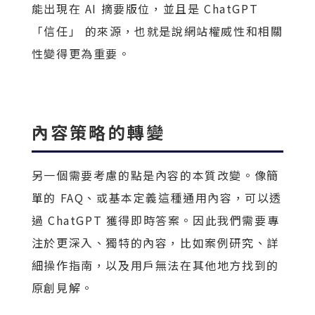
能出現在 AI 摘要版位，並且是 ChatGPT
「信任」 的來源，也就是說網站權威性和相關
性變得更為重要。
內容策略的轉變
另一個需要考慮的點是內容的本質改變。像簡
單的 FAQ、或基本定義這種通用內容，可以透
過 ChatGPT 獲得即時答案。因此我們需要專
注於更深入、獨特的內容，比如案例研究、詳
細操作指南，以及用戶無法在其他地方找到的
原創見解。