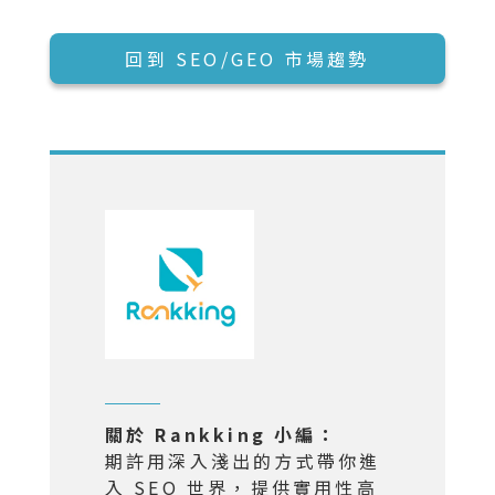
回到 SEO/GEO 市場趨勢
關於 Rankking 小編：
期許用深入淺出的方式帶你進
入 SEO 世界，提供實用性高