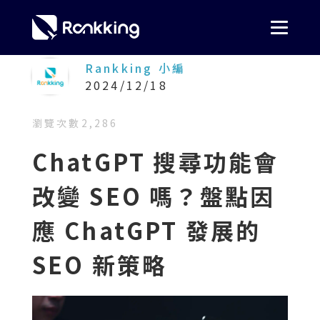
Rankking 小編
2024/12/18
瀏覽次數
2,286
ChatGPT 搜尋功能會
改變 SEO 嗎？盤點因
應 ChatGPT 發展的
SEO 新策略