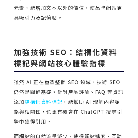
元素，能增加文本以外的價值，使品牌網站更
具吸引力及記憶點。
加強技術 SEO：
結構化資料
標記與網站核心體驗指標
雖然 AI 正在重塑整個 SEO 領域，技術 SEO
仍然是關鍵基礎。針對產品評論、FAQ 等資訊
添加
結構化資料標記
，能幫助 AI 理解內容脈
絡與相關性，也更有機會在 ChatGPT 搜尋引
擎中獲得引用。
而網站的自然流量減少，使得網站速度、互動