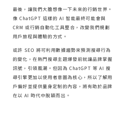
最後，讓我們大膽想像一下未來的行銷世界。
像 ChatGPT 這樣的 AI 智能最終可能會與
CRM 或行銷自動化工具整合，改變我們規劃
用戶旅程與體驗的方式。
或許 SEO 將可利用數據趨勢來預測搜尋行為
的變化，在熱門搜尋主題爆發前就讓品牌掌握
訊號，引領風潮。但因為 ChatGPT 等 AI 搜
尋引擎更加以使用者意圖為核心，所以了解用
戶偏好並提供量身定制的內容，將有助於品牌
在以 AI 時代中脫穎而出。