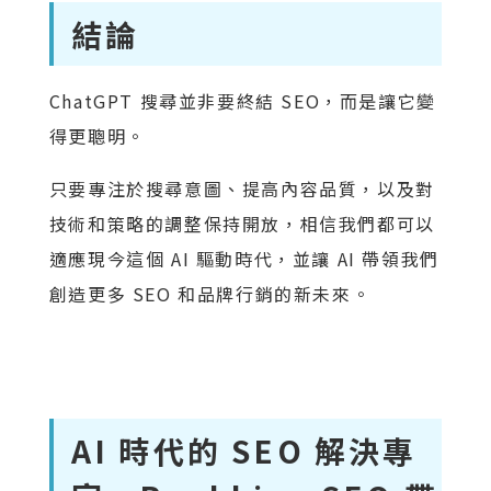
結論
ChatGPT 搜尋並非要終結 SEO，而是讓它變
得更聰明。
只要專注於搜尋意圖、提高內容品質，以及對
技術和策略的調整保持開放，相信我們都可以
適應現今這個 AI 驅動時代，並讓 AI 帶領我們
創造更多 SEO 和品牌行銷的新未來。
AI 時代的 SEO 解決專