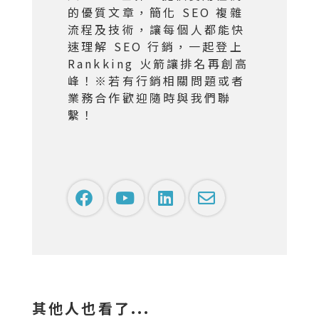
的優質文章，簡化 SEO 複雜
流程及技術，讓每個人都能快
速理解 SEO 行銷，一起登上
Rankking 火箭讓排名再創高
峰！※若有行銷相關問題或者
業務合作歡迎隨時與我們聯
繫！
其他人也看了...