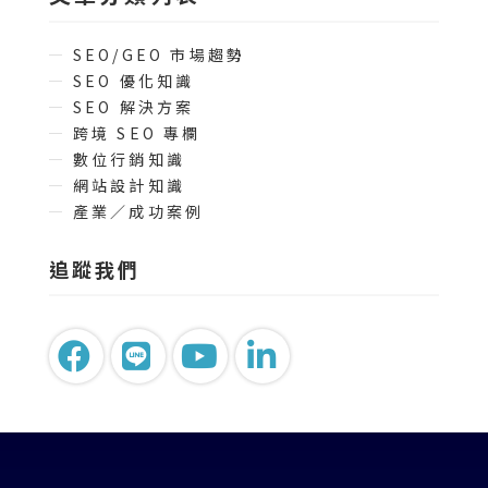
SEO/GEO 市場趨勢
SEO 優化知識
SEO 解決方案
跨境 SEO 專欄
數位行銷知識
網站設計知識
產業／成功案例
追蹤我們