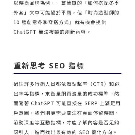
以時尚品牌為例，一篇簡單的「如何搭配冬季
外套」文章可能過於平庸，但「時尚造型師的
10 種創意冬季穿搭方式」就有機會提供
ChatGPT 無法複製的創新內容。
重新思考 SEO 指標
過往許多行銷人員都依賴點擊率（CTR）和跳
出率等指標，來衡量網頁流量的成功標準。然
而隨著 ChatGPT 可能直接在 SERP 上滿足用
戶意圖，我們則更需要關注在頁面停留時間、
滾動深度等互動指標，才能了解內容是否足夠
吸引人，進而找出最有效的 SEO 優化方向。