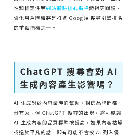
性和穩定性等
網站體驗核心指標
變得更關鍵，
優化用戶體驗將是推進 Google 搜尋引擎排名
的重點指標之一。
ChatGPT 搜尋會對 AI
生成內容產生影響嗎？
AI 生成對於內容量產的幫助，相信品牌們都十
分有感。但 ChatGPT 搜尋的出現，將可能讓
AI 生成內容的品質標準被提高，如果內容枯燥
或過於平凡的話，即有可能不會被 AI 列入優