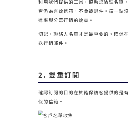
利用我們提供的工具，協助您清理名單，
否仍為有效信箱，不會被退件。這一點
達率與分眾行銷的效益。
切記，聯絡人名單才是最重要的。確保
送行銷郵件。
2. 雙重訂閱
確認訂閱的目的在於確保訪客提供的是
假的信箱。