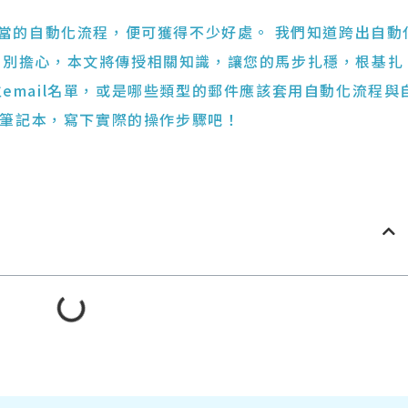
適當的自動化流程，便可獲得不少好處。 我們知道跨出自動
。別擔心，本文將傳授相關知識，讓您的馬步扎穩，根基扎
email名單，或是哪些類型的郵件應該套用自動化流程與
的筆記本，寫下實際的操作步驟吧！