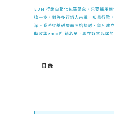
EDM 行銷自動化包羅萬象，只要採用
這一步，對許多行銷人來說，知易行難
深。我將從基礎層面開始探討，舉凡建立
動收集email行銷名單。現在就拿起你
目錄