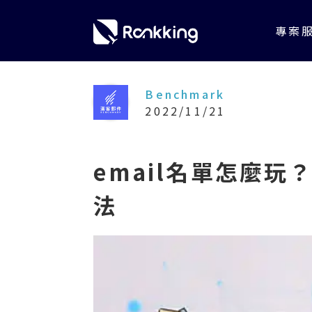
專案
Benchmark
2022/11/21
email名單怎麼玩
法