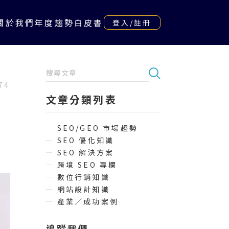
關於我們
年度趨勢白皮書
登入/註冊
74
文章分類列表
SEO/GEO 市場趨勢
SEO 優化知識
SEO 解決方案
跨境 SEO 專欄
數位行銷知識
網站設計知識
產業／成功案例
追蹤我們