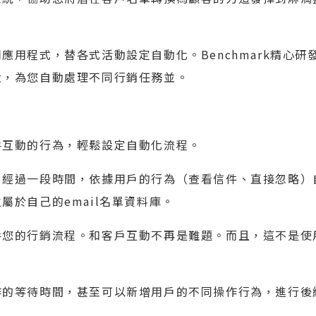
用程式，替各式活動設定自動化。Benchmark精心研
大，為您自動處理不同行銷任務並。
件互動的行為，輕鬆設定自動化流程。
，經過一段時間，依據用戶的行為（查看信件、直接忽略）
於自己的email名單資料庫。
手您的行銷流程。和客戶互動不再是難題。而且，這不是使
作的等待時間，甚至可以新增用戶的不同操作行為，進行後