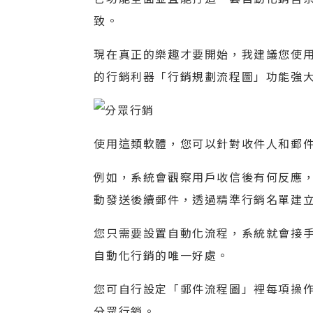
致。
現在真正的樂趣才要開始，我建議您使用應
的行銷利器「行銷規劃流程圖」功能強
使用這類軟體，您可以針對收件人和郵
例如，系統會觀察用戶收信後有何反應
動發送後續郵件，透過精準行銷名單建立屬
您只需要設置自動化流程，系統就會接
自動化行銷的唯一好處。
您可自行設定「郵件流程圖」裡每項操
分眾行銷。