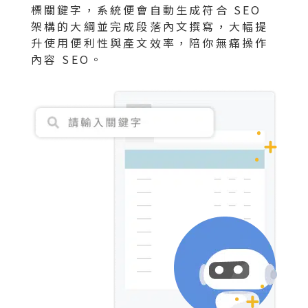
標關鍵字，系統便會自動生成符合 SEO
架構的大綱並完成段落內文撰寫，大幅提
升使用便利性與產文效率，陪你無痛操作
內容 SEO。