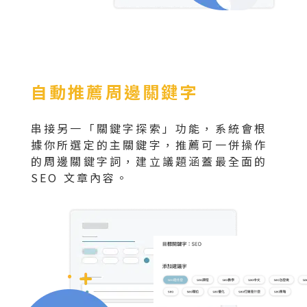
自動推薦周邊關鍵字
串接另一「關鍵字探索」功能，系統會根
據你所選定的主關鍵字，推薦可一併操作
的周邊關鍵字詞，建立議題涵蓋最全面的
SEO 文章內容。