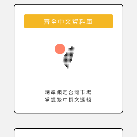
齊全中文資料庫
精準鎖定台灣市場
掌握繁中撰文邏輯