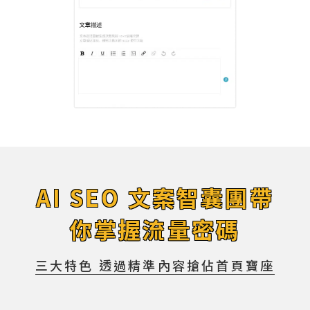
AI SEO 文案智囊團帶
你掌握流量密碼
三大特色 透過精準內容搶佔首頁寶座