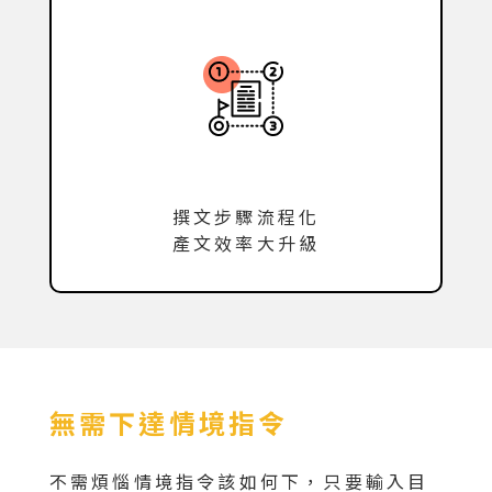
撰文步驟流程化
產文效率大升級
無需下達情境指令
不需煩惱情境指令該如何下，只要輸入目