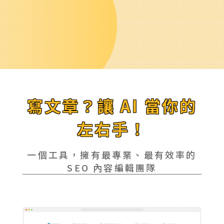
寫文章？讓 AI 當你的
左右手！
一個工具，擁有最專業、最有效率的
SEO 內容編輯團隊