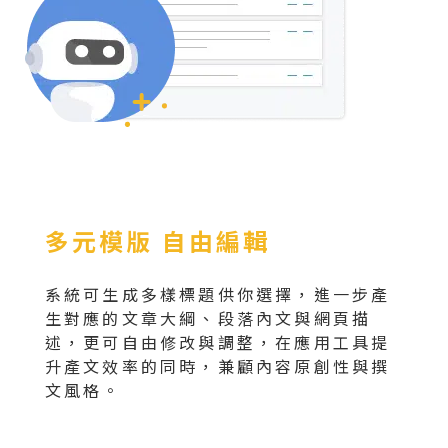
多元模版 自由編輯
系統可生成多樣標題供你選擇，進一步產
生對應的文章大綱、段落內文與網頁描
述，更可自由修改與調整，在應用工具提
升產文效率的同時，兼顧內容原創性與撰
文風格。