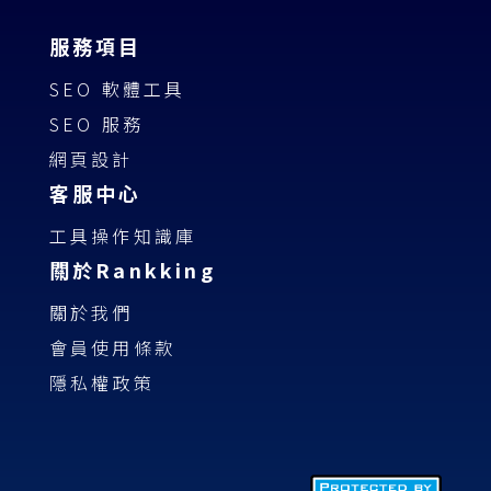
服務項目
SEO 軟體工具
SEO 服務
網頁設計
客服中心
工具操作知識庫
關於Rankking
關於我們
會員使用條款
隱私權政策