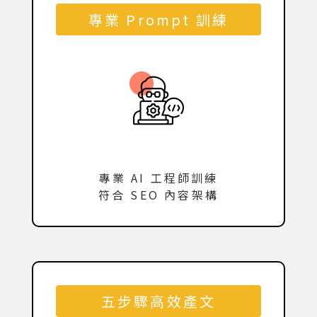
專業 Prompt 訓練
專業 AI 工程師訓練
符合 SEO 內容架構
五步驟高效產文