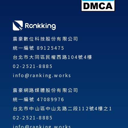
震豪數位科技股份有限公司
統一編號 89125475
台北市大同區民權西路104號4樓
02-2521-8885
info@ranking.works
震豪網路媒體股份有限公司
統一編號 47089976
台北市中山區中山北路二段112號4樓之1
02-2521-8885
info@ranking.works