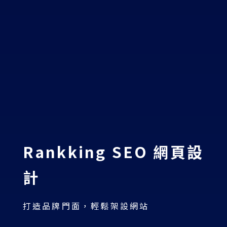
Rankking SEO 網頁設
計
打造品牌門面，輕鬆架設網站