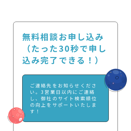
無料相談お申し込み
（たった30秒で申し
込み完了できる！）
ご連絡先をお知らせくださ
い。3営業日以内にご連絡
し、御社のサイト検索順位
の向上をサポートいたしま
す！