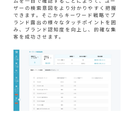
ムを一目で確認することによって、ユー
ザーの検索意図をより分かりやすく把握
できます。そこからキーワード戦略でブ
ランド露出の様々なタッチポイントを囲
み、ブランド認知度を向上し、的確な集
客を成功させます。