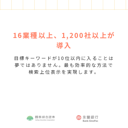
16業種以上、1,200社以上が
導入
目標キーワードが10位以内に入ることは
夢ではありません。最も効率的な方法で
検索上位表示を実現します。