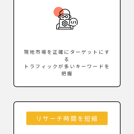
現地市場を正確にターゲットにす
る
トラフィックが多いキーワードを
把握
リサーチ時間を短縮