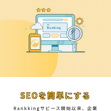
SEOを簡単にする
Rankkingサビース開始以来、企業