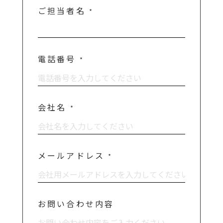
ご担当者名
*
電話番号
*
会社名
*
メールアドレス
*
お問い合わせ内容