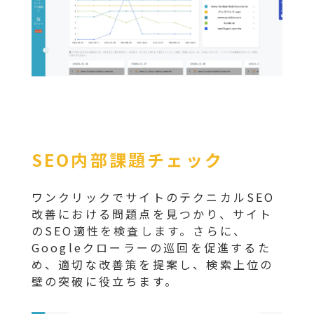
SEO内部課題チェック
ワンクリックでサイトのテクニカルSEO
改善における問題点を見つかり、サイト
のSEO適性を検査します。さらに、
Googleクローラーの巡回を促進するた
め、適切な改善策を提案し、検索上位の
壁の突破に役立ちます。