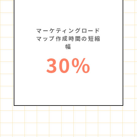
マーケティングロード
マップ作成時間の短縮
幅
30
%