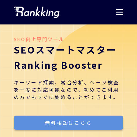
SEO向上専門ツール
SEOスマートマスター
Ranking Booster
キーワード探索、競合分析、ページ検査
を一度に対応可能なので、初めてご利用
の方でもすぐに始めることができます。
無料相談はこちら