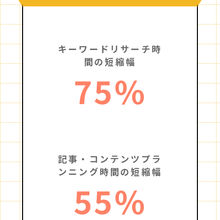
キーワードリサーチ時
間の短縮幅
75
%
記事・コンテンツプラ
ンニング時間の短縮幅
55
%