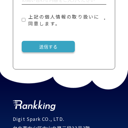
上記の個人情報の取り扱いに
*
同意します。
送信する
Digit Spark CO., LTD.
台北市中山区中山北路三段32号2階