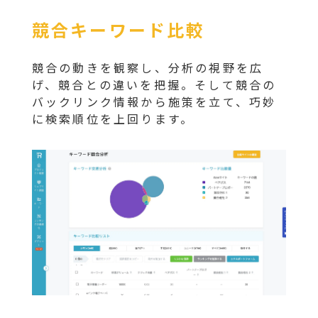
競合キーワード比較
競合の動きを観察し、分析の視野を広
げ、競合との違いを把握。そして競合の
バックリンク情報から施策を立て、巧妙
に検索順位を上回ります。