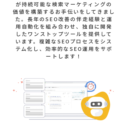
が持続可能な検索マーケティングの
価値を構築するお手伝いをしてきまし
た。長年のSEO改善の伴走経験と運
用自動化を組み合わせ、独自に開発
したワンストップツールを提供して
います。複雑なSEOプロセスをシス
テム化し、効率的なSEO運用をサポ
ートします！