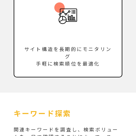
サイト構造を長期的にモニタリン
グ
手軽に検索順位を最適化
キーワード探索
関連キーワードを調査し、検索ボリュー