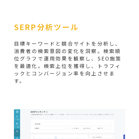
SERP分析ツール
目標キーワードと競合サイトを分析し、
消費者の検索意図の変化を洞察。検索順
位グラフで運用効果を観察し、SEO施策
を最適化。検索上位を獲得し、トラフィ
ックとコンバージョン率を向上させま
す。